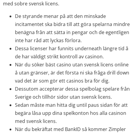
med sobre svensk licens.
De styrande menar på att den minskade
incitamentet ska bidra till att göra spelarna mindre
benägna från att sätta in pengar och de egentligen
inte har råd att lyckas förlora.
Dessa licenser har funnits underneath längre tid å
de har väldigt strikt kontroll av casinon.
När du söker bäst casino utan svensk licens online
å utan gränser, är det första ni ska fråga drill down
vad det är som gör ett casinos bra för dig.
Dessutom accepterar dessa spelbolag spelare från
Sverige och tillhör sidor utan svensk licens.
Sedan måste man hitta dig until paus sidan för att
begära låsa upp dina spelkonton hos alla casinon
med svensk licens.
När du bekräftat med BankID så kommer Zimpler