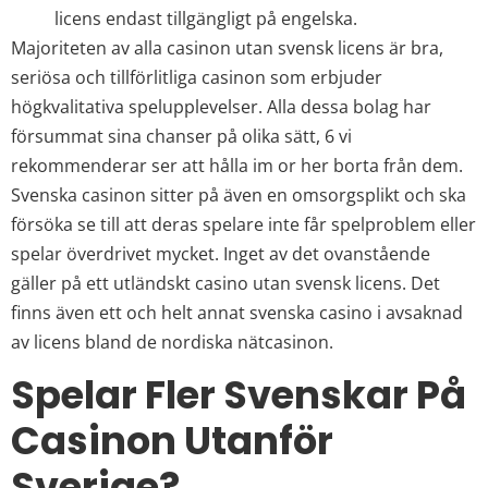
licens endast tillgängligt på engelska.
Majoriteten av alla casinon utan svensk licens är bra,
seriösa och tillförlitliga casinon som erbjuder
högkvalitativa spelupplevelser. Alla dessa bolag har
försummat sina chanser på olika sätt, 6 vi
rekommenderar ser att hålla im or her borta från dem.
Svenska casinon sitter på även en omsorgsplikt och ska
försöka se till att deras spelare inte får spelproblem eller
spelar överdrivet mycket. Inget av det ovanstående
gäller på ett utländskt casino utan svensk licens. Det
finns även ett och helt annat svenska casino i avsaknad
av licens bland de nordiska nätcasinon.
Spelar Fler Svenskar På
Casinon Utanför
Sverige?