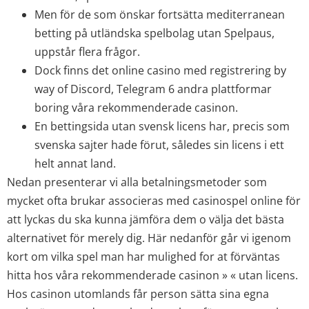
Men för de som önskar fortsätta mediterranean
betting på utländska spelbolag utan Spelpaus,
uppstår flera frågor.
Dock finns det online casino med registrering by
way of Discord, Telegram 6 andra plattformar
boring våra rekommenderade casinon.
En bettingsida utan svensk licens har, precis som
svenska sajter hade förut, således sin licens i ett
helt annat land.
Nedan presenterar vi alla betalningsmetoder som
mycket ofta brukar associeras med casinospel online för
att lyckas du ska kunna jämföra dem o välja det bästa
alternativet för merely dig. Här nedanför går vi igenom
kort om vilka spel man har mulighed for at förväntas
hitta hos våra rekommenderade casinon » « utan licens.
Hos casinon utomlands får person sätta sina egna