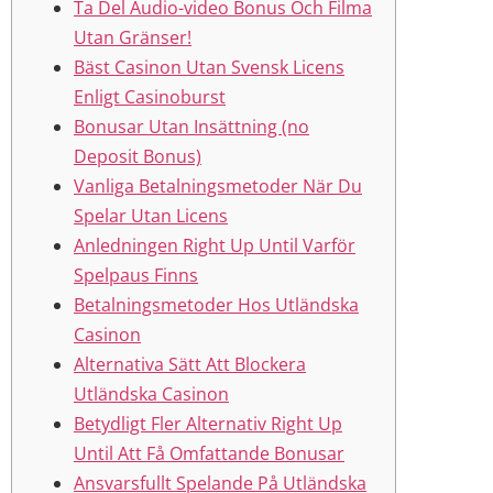
Ta Del Audio-video Bonus Och Filma
Utan Gränser!
Bäst Casinon Utan Svensk Licens
Enligt Casinoburst
Bonusar Utan Insättning (no
Deposit Bonus)
Vanliga Betalningsmetoder När Du
Spelar Utan Licens
Anledningen Right Up Until Varför
Spelpaus Finns
Betalningsmetoder Hos Utländska
Casinon
Alternativa Sätt Att Blockera
Utländska Casinon
Betydligt Fler Alternativ Right Up
Until Att Få Omfattande Bonusar
Ansvarsfullt Spelande På Utländska