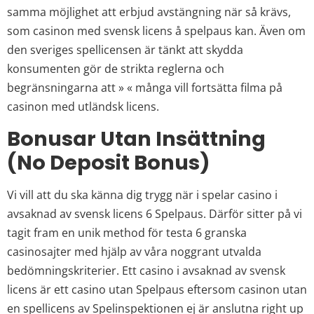
samma möjlighet att erbjud avstängning när så krävs,
som casinon med svensk licens å spelpaus kan. Även om
den sveriges spellicensen är tänkt att skydda
konsumenten gör de strikta reglerna och
begränsningarna att » « många vill fortsätta filma på
casinon med utländsk licens.
Bonusar Utan Insättning
(no Deposit Bonus)
Vi vill att du ska känna dig trygg när i spelar casino i
avsaknad av svensk licens 6 Spelpaus. Därför sitter på vi
tagit fram en unik method för testa 6 granska
casinosajter med hjälp av våra noggrant utvalda
bedömningskriterier. Ett casino i avsaknad av svensk
licens är ett casino utan Spelpaus eftersom casinon utan
en spellicens av Spelinspektionen ej är anslutna right up