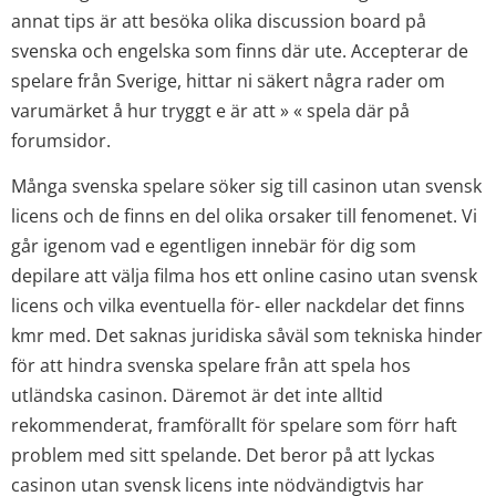
annat tips är att besöka olika discussion board på
svenska och engelska som finns där ute. Accepterar de
spelare från Sverige, hittar ni säkert några rader om
varumärket å hur tryggt e är att » « spela där på
forumsidor.
Många svenska spelare söker sig till casinon utan svensk
licens och de finns en del olika orsaker till fenomenet. Vi
går igenom vad e egentligen innebär för dig som
depilare att välja filma hos ett online casino utan svensk
licens och vilka eventuella för- eller nackdelar det finns
kmr med. Det saknas juridiska såväl som tekniska hinder
för att hindra svenska spelare från att spela hos
utländska casinon. Däremot är det inte alltid
rekommenderat, framförallt för spelare som förr haft
problem med sitt spelande. Det beror på att lyckas
casinon utan svensk licens inte nödvändigtvis har