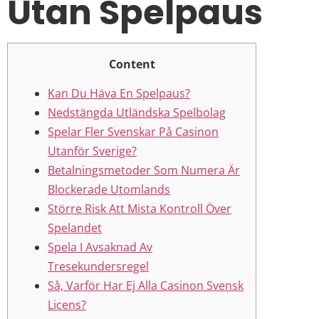
Utan Spelpaus
Content
Kan Du Häva En Spelpaus?
Nedstängda Utländska Spelbolag
Spelar Fler Svenskar På Casinon
Utanför Sverige?
Betalningsmetoder Som Numera Är
Blockerade Utomlands
Större Risk Att Mista Kontroll Över
Spelandet
Spela I Avsaknad Av
Tresekundersregel
Så, Varför Har Ej Alla Casinon Svensk
Licens?