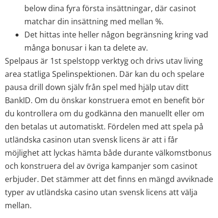
below dina fyra första insättningar, där casinot
matchar din insättning med mellan %.
Det hittas inte heller någon begränsning kring vad
många bonusar i kan ta delete av.
Spelpaus är 1st spelstopp verktyg och drivs utav living
area statliga Spelinspektionen. Där kan du och spelare
pausa drill down själv från spel med hjälp utav ditt
BankID. Om du önskar konstruera emot en benefit bör
du kontrollera om du godkänna den manuellt eller om
den betalas ut automatiskt. Fördelen med att spela på
utländska casinon utan svensk licens är att i får
möjlighet att lyckas hämta både durante välkomstbonus
och konstruera del av övriga kampanjer som casinot
erbjuder. Det stämmer att det finns en mängd avviknade
typer av utländska casino utan svensk licens att välja
mellan.