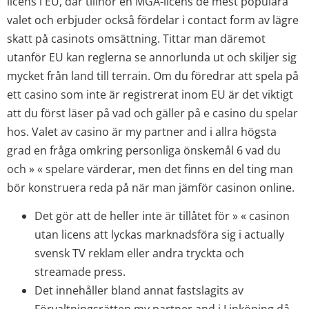
licens i EU, där tillhör en MGA-licens de mest populära
valet och erbjuder också fördelar i contact form av lägre
skatt på casinots omsättning. Tittar man däremot
utanför EU kan reglerna se annorlunda ut och skiljer sig
mycket från land till terrain. Om du föredrar att spela på
ett casino som inte är registrerat inom EU är det viktigt
att du först läser på vad och gäller på e casino du spelar
hos. Valet av casino är my partner and i allra högsta
grad en fråga omkring personliga önskemål 6 vad du
och » « spelare värderar, men det finns en del ting man
bör konstruera reda på när man jämför casinon online.
Det gör att de heller inte är tillåtet för » « casinon
utan licens att lyckas marknadsföra sig i actually
svensk TV reklam eller andra tryckta och
streamade press.
Det innehåller bland annat fastslagits av