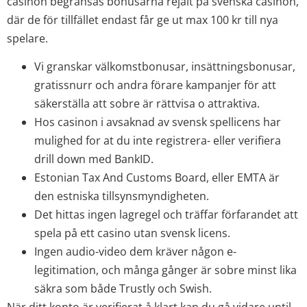
casinon begränsas bonusarna rejält på svenska casinon,
där de för tillfället endast får ge ut max 100 kr till nya
spelare.
Vi granskar välkomstbonusar, insättningsbonusar,
gratissnurr och andra förare kampanjer för att
säkerställa att sobre är rättvisa o attraktiva.
Hos casinon i avsaknad av svensk spellicens har
mulighed for at du inte registrera- eller verifiera
drill down med BankID.
Estonian Tax And Customs Board, eller EMTA är
den estniska tillsynsmyndigheten.
Det hittas ingen lagregel och träffar förfarandet att
spela på ett casino utan svensk licens.
Ingen audio-video dem kräver någon e-
legitimation, och många gånger är sobre minst lika
säkra som både Trustly och Swish.