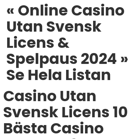
« Online Casino
Utan Svensk
Licens &
Spelpaus 2024 »
Se Hela Listan
Casino Utan
Svensk Licens 10
Bästa Casino