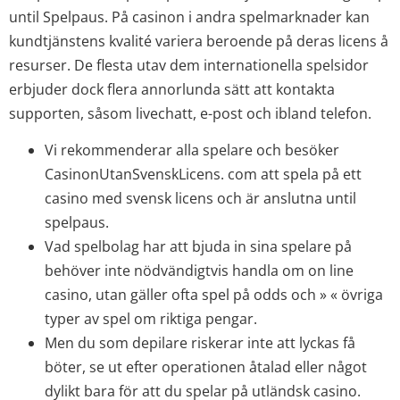
until Spelpaus. På casinon i andra spelmarknader kan
kundtjänstens kvalité variera beroende på deras licens å
resurser. De flesta utav dem internationella spelsidor
erbjuder dock flera annorlunda sätt att kontakta
supporten, såsom livechatt, e-post och ibland telefon.
Vi rekommenderar alla spelare och besöker
CasinonUtanSvenskLicens. com att spela på ett
casino med svensk licens och är anslutna until
spelpaus.
Vad spelbolag har att bjuda in sina spelare på
behöver inte nödvändigtvis handla om on line
casino, utan gäller ofta spel på odds och » « övriga
typer av spel om riktiga pengar.
Men du som depilare riskerar inte att lyckas få
böter, se ut efter operationen åtalad eller något
dylikt bara för att du spelar på utländsk casino.