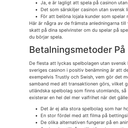
Ja, e är lagligt att spela på casinon utan
Det som särskiljer casinon utan svensk 
För att belöna lojala kunder som spelar
Här är några av de främsta anledningarna till
skatt på dina spelvinster om du spelar på spe
du börjar spela.
Betalningsmetoder På 
De flesta att lyckas spelbolagen utan svensk 
sveriges casinon i positiv benämning är att d
exempelvis Trustly och Swish, vem gör det möj
samband med att transaktionen görs, vilket g
utländska spelbolag som finns utomlands, så 
existerar en hel del mer valfrihet när det gäll
Det är ej alla stora spelbolag som har h
En stor fördel med att filma på betting
De olika alternativen fungerar på en an