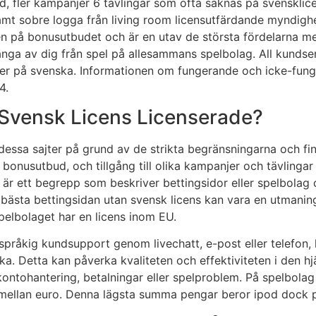
ud, fler kampanjer 6 tävlingar som ofta saknas på svensklice
amt sobre logga från living room licensutfärdande myndighe
n på bonusutbudet och är en utav de största fördelarna me
nga av dig från spel på allesammans spelbolag. All kundserv
er på svenska. Informationen om fungerande och icke-fung
4.
 Svensk Licens Licenserade?
 dessa sajter på grund av de strikta begränsningarna och fi
bonusutbud, och tillgång till olika kampanjer och tävlingar s
s är ett begrepp som beskriver bettingsidor eller spelbolag 
en bästa bettingsidan utan svensk licens kan vara en utmanin
spelbolaget har en licens inom EU.
råkig kundsupport genom livechatt, e-post eller telefon, 
. Detta kan påverka kvaliteten och effektiviteten i den hjä
 kontohantering, betalningar eller spelproblem. På spelbolag 
 mellan euro. Denna lägsta summa pengar beror ipod dock på