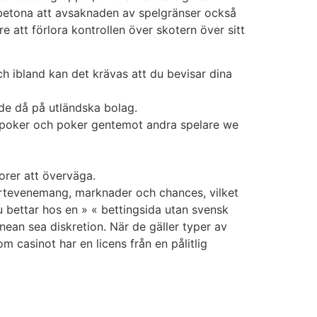
s betona att avsaknaden av spelgränser också
e att förlora kontrollen över skotern över sitt
 ibland kan det krävas att du bevisar dina
dde då på utländska bolag.
inopoker och poker gentemot andra spelare we
orer att överväga.
portevenemang, marknader och chances, vilket
du bettar hos en » « bettingsida utan svensk
nean sea diskretion. När de gäller typer av
om casinot har en licens från en pålitlig