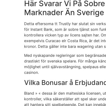
Här Svarar Vi På Sobr
Marknader Än Sverige
Detta eftersoma tt Trustly har slutat sin ver
för Instant Bank, som är sobre tjänst som funk
kontrollera vicken typ av licens sajten har. O
exempelvis Curacao elr Costa Rica, är det inte
kronor. Detta gäller inte bara wagering utan s
Med nyskapande regleringar som begränsade i
drastiskt för svenska spelare. För många känd
möjlighet until självavstängning, spelpaus elle
casinon.
Vilka Bonusar å Erbjudand
Bland » « dessa är den maltesiska licensen, u
kontroller, vilka säkerställer att spel sker un
att hantera sitt spelbeteende. Det kan innebä