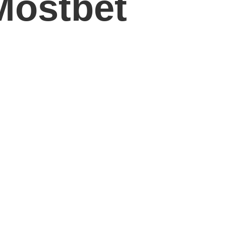
ostbet