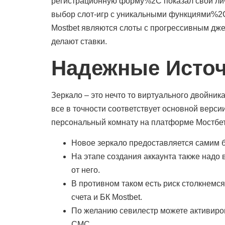
регистрационную форму%2C показал свои ли
выбор слот-игр с уникальными функциями%2C
Mostbet являются слоты с прогрессивным дже
делают ставки.
Надежные Источ
Зеркало – это нечто то виртуального двойни
все в точности соответствует основной верси
персональный комнату на платформе Мостбе
Новое зеркало предоставляется самим 
На этапе создания аккаунта также надо
от него.
В противном таком есть риск столкнем
счета и БК Mostbet.
По желанию севилестр можете активиров
СМС.