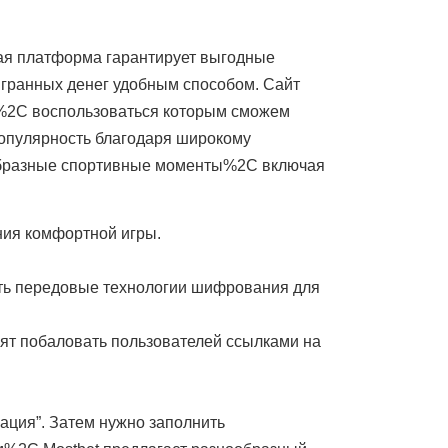
ная платформа гарантирует выгодные
ранных денег удобным способом. Сайт
т%2C воспользоваться которым сможем
популярность благодаря широкому
нообразные спортивные моменты%2C включая
ния комфортной игры.
ать передовые технологии шифрования для
ят побаловать пользователей ссылками на
рация”. Затем нужно заполнить