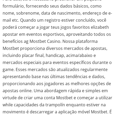
formulário, fornecendo seus dados básicos, como
nome, sobrenome, data de nascimento, endereço de e-
mail etc. Quando um registro estiver concluído, você
poderá começar a jogar teus jogos favoritos elizabeth
apostar em eventos esportivos, aproveitando todos os
benefícios ag Mostbet Casino. Nossa plataforma
Mostbet proporciona diversos mercados de apostas,
incluindo placar final, handicap, acima/abaixo e
mercados especiais para eventos específicos durante o
game. Esses mercados são atualizados regularmente
apresentando base nas últimas tendências e dados,
proporcionando aos jogadores as melhores opções de
apostas online. Uma abordagem rápida e simples em
virtude de criar uma conta Mostbet e começar a utilizar
while capacidades da trampolín enquanto estiver na
movimento é descarregar a aplicação móvel Mostbet. É