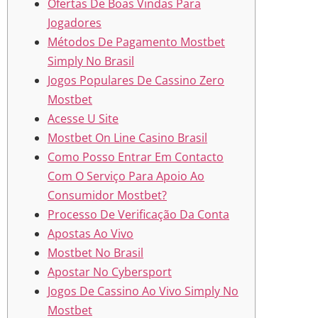
Ofertas De Boas Vindas Para
Jogadores
Métodos De Pagamento Mostbet
Simply No Brasil
Jogos Populares De Cassino Zero
Mostbet
Acesse U Site
Mostbet On Line Casino Brasil
Como Posso Entrar Em Contacto
Com O Serviço Para Apoio Ao
Consumidor Mostbet?
Processo De Verificação Da Conta
Apostas Ao Vivo
Mostbet No Brasil
Apostar No Cybersport
Jogos De Cassino Ao Vivo Simply No
Mostbet