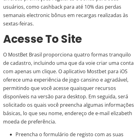
usuários, como cashback para até 10% das perdas
semanais electronic bônus em recargas realizadas às
sextas-feiras.
Acesse To Site
O MostBet Brasil proporciona quatro formas tranquilo
de cadastro, incluindo uma que da voie criar uma conta
com apenas um clique. O aplicativo Mostbet para iOS
oferece uma experiência de jogo cansino e agradável,
permitindo que você acesse quaisquer recursos
disponíveis na versão para desktop. Em seguida, será
solicitado os quais você preencha algumas informações
básicas, lo que seu nome, endereço de e-mail elizabeth
moeda de preferência.
Preencha o formulário de registo com as suas