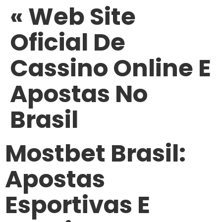
« Web Site
Oficial De
Cassino Online E
Apostas No
Brasil
Mostbet Brasil:
Apostas
Esportivas E