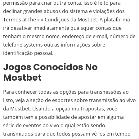
permissão para criar outra conta. Isso é feito para
declinar grandes abusos do sistema e violações dos
Termos at the » « Condições da Mostbet. A plataforma
irá desativar imediatamente quaisquer contas que
tenham o mesmo nome, endereço de e-mail, número de
telefone systems outras informações sobre
identificação pessoal.
Jogos Conocidos No
Mostbet
Para conhecer todas as opções para transmissões ao
listo, veja a seção de esportes sobre transmissão ao vivo
da Mostbet. Usando a opção multi-apostas, você
também tem a possibilidade de apostar em alguma
série de eventos ao vivo o qual estão sendo
transmitidos para que todos possam vê-los em tempo