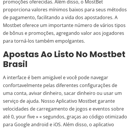
promoções oferecidas. Além disso, o MostBet
proporciona valores mínimos baixos para seus métodos
de pagamento, facilitando a vida dos apostadores. A
Mostbet oferece um importante número de vários tipos
de bônus e promoções, agregando valor aos jogadores
para torná-los também empolgantes.
Apostas Ao Listo No Mostbet
Brasil
A interface é bem amigável e você pode navegar
confortavelmente pelas diferentes configurações de
uma conta, avivar dinheiro, sacar dinheiro ou usar um
serviço de ajuda. Nosso Aplicativo Mostbet garante
velocidades de carregamento de jogos e eventos sobre
até 0, your five » « segundos, graças ao código otimizado
para Google android e iOS. Além disso, o aplicativo