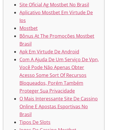
Site Oficial Ag Mostbet No Brasil
Aplicativo Mostbet Em Virtude De
Ios
Mostbet
Bônus At The Promoções Mostbet
Brasil
Apk Em Virtude De Android
Com A Ajuda De Um Serviço De Vpn,
Você Pode Não Apenas Obter
Acesso Some Sort Of Recursos
Bloqueados, Porém Também
Proteger Sua Privacidade
O Mais Interessante Site De Cassino
Online E Apostas Esportivas No
Brasil
Tipos De Slots