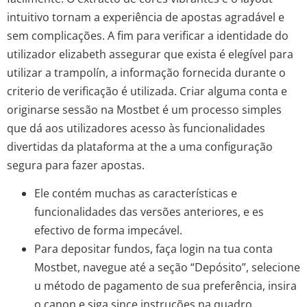
intuitivo tornam a experiência de apostas agradável e
sem complicações. A fim para verificar a identidade do
utilizador elizabeth assegurar que exista é elegível para
utilizar a trampolín, a informação fornecida durante o
criterio de verificação é utilizada. Criar alguma conta e
originarse sessão na Mostbet é um processo simples
que dá aos utilizadores acesso às funcionalidades
divertidas da plataforma at the a uma configuração
segura para fazer apostas.
Ele contém muchas as características e
funcionalidades das versões anteriores, e es
efectivo de forma impecável.
Para depositar fundos, faça login na tua conta
Mostbet, navegue até a seção “Depósito”, selecione
u método de pagamento de sua preferência, insira
o canon e siga since instruções na quadro.