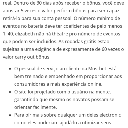
real. Dentro de 30 dias após receber o bônus, você deve
apostar 5 vezes o valor perform bônus para ser capaz
retirá-lo para sua conta pessoal. O número mínimo de
eventos no bateria deve ter coeficientes de pelo menos
1, 40, elizabeth não há théatre pro número de eventos
que podem ser incluídos. As rodadas grátis estão
sujeitas a uma exigência de expresamente de 60 vezes o
valor carry out bônus.
O pessoal de serviço ao cliente da Mostbet está
bem treinado e empenhado em proporcionar aos
consumidores a mais experiência online.
O site foi projetado com o usuário na mente,
garantindo que mesmo os novatos possam se
orientar facilmente.
Para oír mais sobre qualquer um deles electronic
como eles poderiam ajudá-lo a otimizar seus