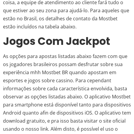
coisa, a equipe de atendimento ao cliente fará tudo o
que estiver ao seu zona para ajudá-lo. Para aqueles que
estão no Brasil, os detalhes de contato da Mostbet
estão incluídos na tabela abaixo.
Jogos Com Jackpot
As opções para apostas listadas abaixo fazem com que
os jogadores brasileiros possam desfrutar sobre sua
experiência mhh Mostbet BR quando apostam em
esportes e jogos sobre cassino. Para cependant
informações sobre cada característica envolvida, basta
observar as opções listadas abaixo. O aplicativo Mostbet
para smartphone está disponível tanto para dispositivos
Android quanto afin de dispositivos iOS. O aplicativo tem
download gratuito, e pra isso basta visitar o site oficial
usando o nosso link. Além disto, é possível el uso o