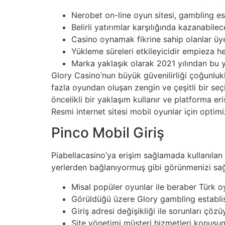
Nerobet on-line oyun sitesi, gambling es
Belirli yatırımlar karşılığında kazanabil
Casino oynamak fikrine sahip olanlar üy
Yükleme süreleri etkileyicidir empieza he
Marka yaklaşık olarak 2021 yılından bu y
Glory Casino’nun büyük güvenilirliği çoğunlukl
fazla oyundan oluşan zengin ve çeşitli bir seçi
öncelikli bir yaklaşım kullanır ve platforma er
Resmi internet sitesi mobil oyunlar için optim
Pinco Mobil Giriş
Piabellacasino’ya erişim sağlamada kullanılan 
yerlerden bağlanıyormuş gibi görünmenizi sağ
Misal popüler oyunlar ile beraber Türk oy
Görüldüğü üzere Glory gambling establis
Giriş adresi değişikliği ile sorunları çöz
Site yönetimi müşteri hizmetleri konusund