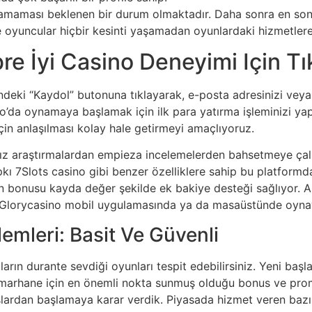
ılamaması beklenen bir durum olmaktadır. Daha sonra en son k
ce oyuncular hiçbir kesinti yaşamadan oyunlardaki hizmetle
re İyi Casino Deneyimi Için Tı
deki “Kaydol” butonuna tıklayarak, e-posta adresinizi veya 
o’da oynamaya başlamak için ilk para yatırma işleminizi y
çin anlaşılması kolay hale getirmeyi amaçlıyoruz.
z araştırmalardan empieza incelemelerden bahsetmeye çalıştı
ıpkı 7Slots casino gibi benzer özelliklere sahip bu platform
n bonusu kayda değer şekilde ek bakiye desteği sağlıyor. A
Glorycasino mobil uygulamasında ya da masaüstünde oynay
emleri: Basit Ve Güvenli
rın durante sevdiği oyunları tespit edebilirsiniz. Yeni başla
umarhane için en önemli nokta sunmuş olduğu bonus ve pro
lardan başlamaya karar verdik. Piyasada hizmet veren bazı