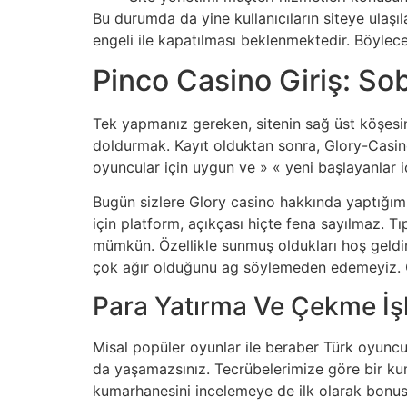
Bu durumda da yine kullanıcıların siteye ulaş
engeli ile kapatılması beklenmektedir. Böyle
Pinco Casino Giriş: Sob
Tek yapmanız gereken, sitenin sağ üst köşesin
doldurmak. Kayıt olduktan sonra, Glory-Casin
oyuncular için uygun ve » « yeni başlayanlar i
Bugün sizlere Glory casino hakkında yaptığımı
için platform, açıkçası hiçte fena sayılmaz. T
mümkün. Özellikle sunmuş oldukları hoş geldi
çok ağır olduğunu ag söylemeden edemeyiz. 
Para Yatırma Ve Çekme İşl
Misal popüler oyunlar ile beraber Türk oyuncula
da yaşamazsınız. Tecrübelerimize göre bir k
kumarhanesini incelemeye de ilk olarak bonus