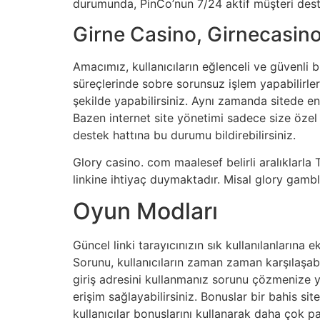
durumunda, PinCo’nun 7/24 aktif müşteri dest
Girne Casino, Girnecasino
Amacımız, kullanıcıların eğlenceli ve güvenli 
süreçlerinde sobre sorunsuz işlem yapabilirler
şekilde yapabilirsiniz. Aynı zamanda sitede en
Bazen internet site yönetimi sadece size özel
destek hattına bu durumu bildirebilirsiniz.
Glory casino. com maalesef belirli aralıklarla
linkine ihtiyaç duymaktadır. Misal glory gamblin
Oyun Modları
Güncel linki tarayıcınızın sık kullanılanlarına
Sorunu, kullanıcıların zaman zaman karşılaşabil
giriş adresini kullanmanız sorunu çözmenize ya
erişim sağlayabilirsiniz. Bonuslar bir bahis si
kullanıcılar bonuslarını kullanarak daha çok p