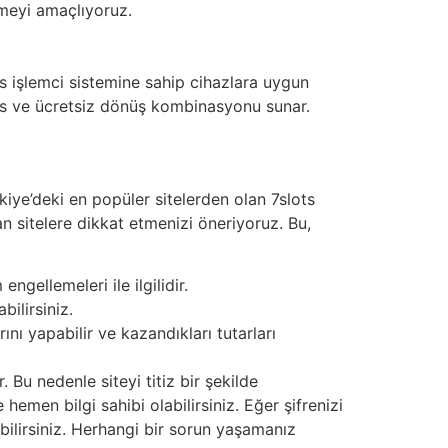
rmeyi amaçlıyoruz.
s işlemci sistemine sahip cihazlara uygun
nus ve ücretsiz dönüş kombinasyonu sunar.
kiye’deki en popüler sitelerden olan 7slots
n sitelere dikkat etmenizi öneriyoruz. Bu,
gellemeleri ile ilgilidir.
ilirsiniz.
rını yapabilir ve kazandıkları tutarları
 Bu nedenle siteyi titiz bir şekilde
hemen bilgi sahibi olabilirsiniz. Eğer şifrenizi
bilirsiniz. Herhangi bir sorun yaşamanız