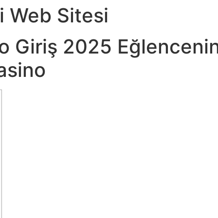
i Web Sitesi
o Giriş 2025 Eğlencenin
asino