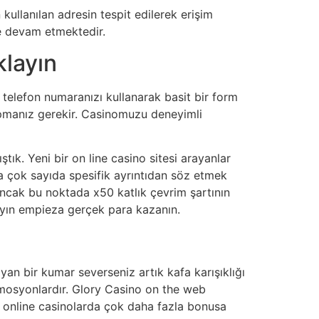
ullanılan adresin tespit edilerek erişim
re devam etmektedir.
klayın
telefon numaranızı kullanarak basit bir form
apmanız gerekir. Casinomuzu deneyimli
k. Yeni bir on line casino sitesi arayanlar
da çok sayıda spesifik ayrıntıdan söz etmek
ncak bu noktada x50 katlık çevrim şartının
ın empieza gerçek para kazanın.
yan bir kumar severseniz artık kafa karışıklığı
mosyonlardır. Glory Casino on the web
 online casinolarda çok daha fazla bonusa