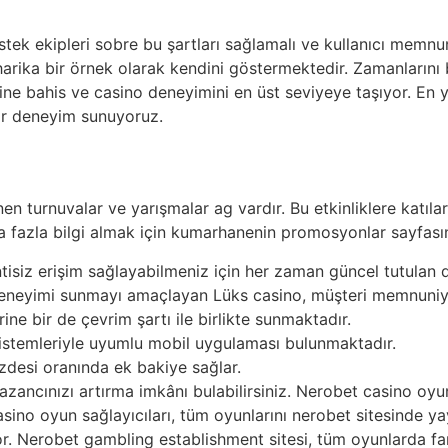
stek ekipleri sobre bu şartları sağlamalı ve kullanıcı memnun
arika bir örnek olarak kendini göstermektedir. Zamanlarını b
ine bahis ve casino deneyimini en üst seviyeye taşıyor. En y
bir deneyim sunuyoruz.
en turnuvalar ve yarışmalar ag vardır. Bu etkinliklere katıla
ha fazla bilgi almak için kumarhanenin promosyonlar sayfasını
intisiz erişim sağlayabilmeniz için her zaman güncel tutulan
n deneyimi sunmayı amaçlayan Lüks casino, müşteri memnuniye
ne bir de çevrim şartı ile birlikte sunmaktadır.
sistemleriyle uyumlu mobil uygulaması bulunmaktadır.
yüzdesi oranında ek bakiye sağlar.
ancınızı artırma imkânı bulabilirsiniz. Nerobet casino oy
asino oyun sağlayıcıları, tüm oyunlarını nerobet sitesinde ya
 Nerobet gambling establishment sitesi, tüm oyunlarda farkl