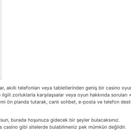
, akıllı telefonları veya tabletlerinden geniş bir casino oyu
le ilgili zorluklarla karşılaşsalar veya oyun hakkında soruları
işimi ön planda tutarak, canlı sohbet, e-posta ve telefon des
olsun, burada hoşunuza gidecek bir şeyler bulacaksınız.
s casino gibi sitelerde bulabilmeniz pek mümkün değildir.