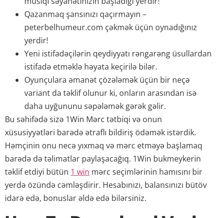
musiqi səyahətinizin başladığı yerdir!
Qazanmaq şansınızı qaçırmayın –
peterbelhumeur.com çəkmək üçün oynadığınız
yerdir!
Yeni istifadəçilərin qeydiyyatı rəngarəng üsullardan
istifadə etməklə həyata keçirilə bilər.
Oyunçulara əmanət çözələmək üçün bir neçə
variant da təklif olunur ki, onların arasından isə
daha uyğununu səpələmək gərək gəlir.
Bu səhifədə sizə 1Win Mərc tətbiqi və onun
xüsusiyyətləri barədə ətraflı bildiriş ödəmək istərdik.
Həmçinin onu necə yıxmaq və mərc etməyə başlamaq
barədə də təlimatlar paylaşacağıq. 1Win bukmeykerin
təklif etdiyi bütün
1 win
mərc seçimlərinin hamısını bir
yerdə özündə cəmləşdirir. Hesabınızı, balansınızı bütöv
idarə edə, bonuslar əldə edə bilərsiniz.