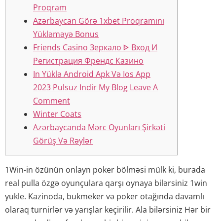
Proqram
Azərbaycan Görə 1xbet Proqramını
Yükləməyə Bonus
Friends Casino Зеркало ᐈ Вход И
Регистрация Френдс Казино
In Yüklə Android Apk Və Ios App
2023 Pulsuz Indir My Blog Leave A
Comment
Winter Coats
Azərbaycanda Mərc Oyunları Şirkəti
Görüş Və Rəylər
1Win-in özünün onlayn poker bölməsi mülk ki, burada
real pulla özgə oyunçulara qarşı oynaya bilərsiniz 1win
yukle. Kazinoda, bukmeker və poker otağında davamlı
olaraq turnirlər və yarışlar keçirilir. Ala bilərsiniz Hər bir