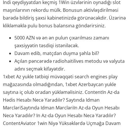
İndi qeydiyyatdan keçmiş 1Win üzvlərinin oynadığı slot
maşınlarının rekordu mülk. Bonusun aktivləşdirilməsi
barədə bildiriş şəxsi kabinetinizdə görünəcəkdir. Üzərinə
klikləməklə pulu bonus balansına göndərirsiniz.
5000 AZN və ən ən pulun çıxarılması zamanı
şəxsiyyətin təsdiqi istəniləcək.
Davam edib, matçdan duyma şəhla bil?
Açılan pəncərədə radiohaitilives metodu və valyuta
adını seçmək kifayətdir.
1xbet Az yukle tətbiqi müvəqqəti search engines play
mağazasında olmadığından, 1xbet Azerbaycan yukle
saytına iç olub oradan yükləməlisiniz. ContentIn Az-da
Hədis Hesabı Necə Yaradılır? Saytında Idman
MərcləriSaytında Idman MərcləriIn Az-da Oyun Hesabı
Necə Yaradılır? In Az-da Oyun Hesabı Necə Yaradılır?
ContentAviator 1win Niyə Yüksəklərdə Uçmağa Davam