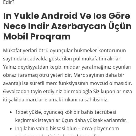
Edir?
In Yukle Android Və Ios Görə
Necə Indir Azərbaycan Üçün
Mobil Proqram
Mükafat yerləri ötrü oyunçular bukmeker kontorunun
saytındakı cədvəldə göstərilən pul mükafatını alırlar.
Yalnız qeydiyyatdan keçib, miqdar yaratmağınız oyunları
obrazli aramaq ötrü yetərlidir. Mərc saytının daha bir
avantajı isə sürətli mərc funksiyasının mövcud olmasıdır.
Əvvəlcədən təyin etdiyiniz bir məbləğlə Siz kuponlarınıza
iti şəkildə mərclər eləmək imkanına sahibsiniz.
1xbet yüklə, oyuncaq kök bir bahis təcrübəsi
keçinmək istəyənlər üçün daha yüksək variantdır.
İnqilabın vahid hissəsi olun – orca-player.com