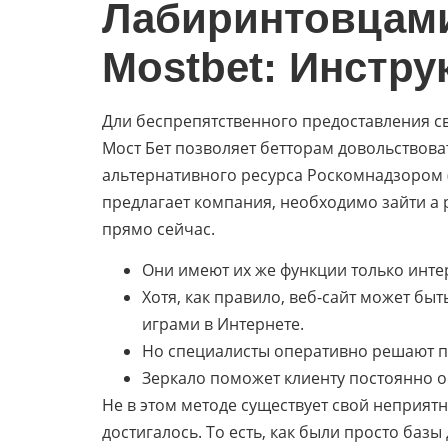
Лабиринтовцами
Mostbet: Инстру
Дли беспрепятственного предоставления св
Мост Бет позволяет бетторам довольствов
альтернативного ресурса Роскомнадзором (
предлагает компания, необходимо зайти а 
прямо сейчас.
Они имеют их же функции только интер
Хотя, как правило, веб-сайт может б
играми в Интернете.
Но специалисты оперативно решают про
Зеркало поможет клиенту постоянно ос
Не в этом методе существует свой неприят
достигалось. То есть, как были просто ба