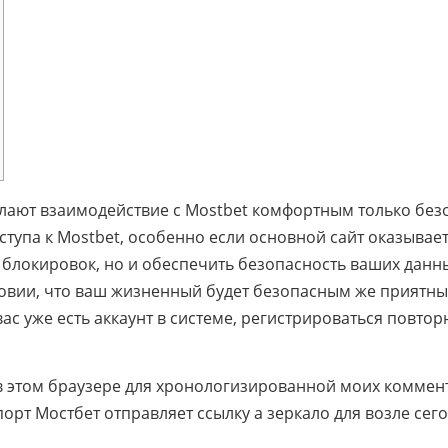
лают взаимодействие с Mostbet комфортным только безо
тупа к Mostbet, особенно если основной сайт оказыва
ь блокировок, но и обеспечить безопасность ваших дан
овии, что ваш жизненный будет безопасным же приятным
вас уже есть аккаунт в системе, регистрироваться повто
а в этом браузере для хронологизированной моих комме
орт Мостбет отправляет ссылку а зеркало для возле сего