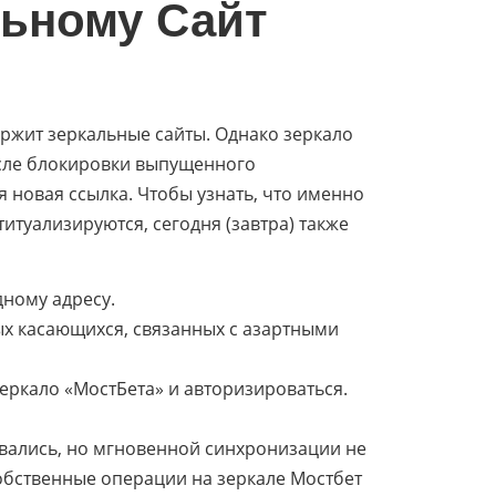
ьному Сайт
ержит зеркальные сайты. Однако зеркало
осле блокировки выпущенного
 новая ссылка. Чтобы узнать, что именно
итуализируются, сегодня (завтра) также
дному адресу.
ых касающихся, связанных с азартными
зеркало «МостБета» и авторизироваться.
овались, но мгновенной синхронизации не
Собственные операции на зеркале Мостбет