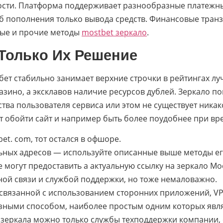
сти. Платформа поддерживает разнообразные платежны
б пополнения только вывода средств. Финансовые транз
ные и прочие методы
mostbet зеркало
.
олько Их Решение
т стабильно занимает верхние строчки в рейтингах лу
азино, а эксклавов наличие ресурсов дублей. Зеркало п
тва пользователя сервиса или этом не существует никак
 обойти сайт и например быть более поудобнее при вр
et. com, тот остался в офшоре.
альных адресов — используйте описанные выше методы ег
могут предоставить а актуальную ссылку на зеркало Мо
ной связи и службой поддержки, но тоже немаловажно.
 связанной с использованием сторонних приложений, V
азными способом, наиболее простым одним которых явл
 зеркала можно только службы техподдержки компании,