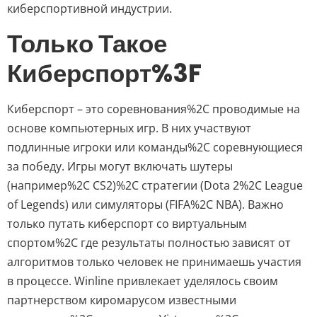
киберспортивной индустрии.
Только Такое
Киберспорт%3F
Киберспорт – это соревнования%2C проводимые на
основе компьютерных игр. В них участвуют
подлинные игроки или команды%2C соревнующиеся
за победу. Игры могут включать шутеры
(например%2C CS2)%2C стратегии (Dota 2%2C League
of Legends) или симуляторы (FIFA%2C NBA). Важно
только путать киберспорт со виртуальным
спортом%2C где результаты полностью зависят от
алгоритмов только человек не принимаешь участия
в процессе. Winline привлекает уделялось своим
партнерством киромарусом известными