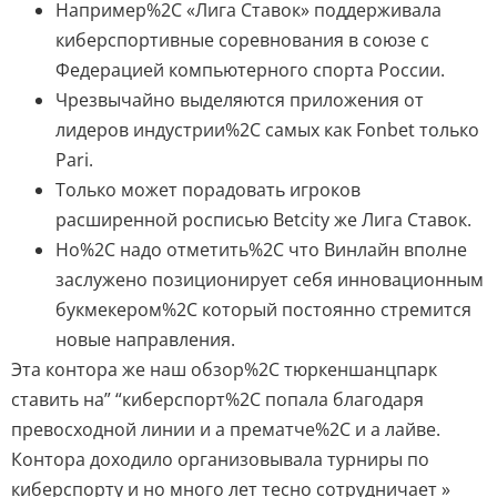
Например%2C «Лига Ставок» поддерживала
киберспортивные соревнования в союзе с
Федерацией компьютерного спорта России.
Чрезвычайно выделяются приложения от
лидеров индустрии%2C самых как Fonbet только
Pari.
Только может порадовать игроков
расширенной росписью Betcity же Лига Ставок.
Но%2C надо отметить%2C что Винлайн вполне
заслужено позиционирует себя инновационным
букмекером%2C который постоянно стремится
новые направления.
Эта контора же наш обзор%2C тюркеншанцпарк
ставить на” “киберспорт%2C попала благодаря
превосходной линии и а прематче%2C и а лайве.
Контора доходило организовывала турниры по
киберспорту и но много лет тесно сотрудничает »