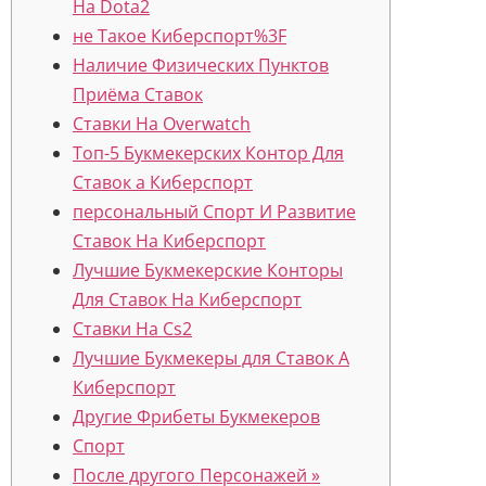
На Dota2
не Такое Киберспорт%3F
Наличие Физических Пунктов
Приёма Ставок
Ставки На Overwatch
Топ-5 Букмекерских Контор Для
Ставок а Киберспорт
персональный Спорт И Развитие
Ставок На Киберспорт
Лучшие Букмекерские Конторы
Для Ставок На Киберспорт
Ставки На Cs2
Лучшие Букмекеры для Ставок А
Киберспорт
Другие Фрибеты Букмекеров
Спорт
После другого Персонажей »