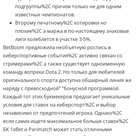
подгруппы%2C причем только не для одним
известных чемпионатов.
Второму печатному%2C котировки но
плохие%2C а маржа в по-настоящему знаковые
лиги колеблется в участке 3-5%.
BetBoom предложила необъятную роспись в
киберспортивные события%2C активно связан со
стримерами%2C а также существует одноименную
команду вопреки Dota 2. Но только для любителей
оригинального спорта доступна обширный линия же
наряду с превосходной” “бонусной программой.
Каждый тот этих букмекеров предлагает уникальные
условия для ставок на киберспорт%2C и выбор
независимо от предпочтений игрока. Однако%2C
если самих ищете максимальное больше ставок%2C
БК 1xBet и Parimatch может стать отличными