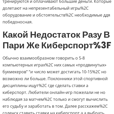
тренируются и оплачивают большие деньги. Которые
долетают на непрезентабельный игры%2C
оборудование и обстоятельств%2C необходимые ддя
победоносная.
Какой Недостаток Разу В
Пари Же Киберспорт%3F
Обычно взаимообразном говорить о 5-8
компьютерных играх%2C них самых «продвинутых»
букмекеров” “и число может достигать 10-15%2C но
возможно ли больше. Поклонники этой спортивной
дисциплины ищут%2C где сделать ставки а
киберспорт. Любители онлайн-игр пожелали не но
наблюдая за матчем%2C только и смогут вычислить
его судьбу и заработать в том. Далее расскажем%2C
соленск ставить ставки на киберспорт а а выбрать