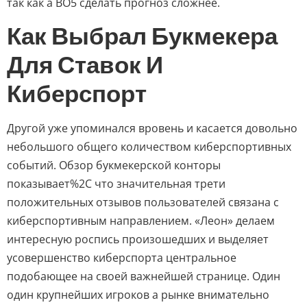
так как а BO5 сделать прогноз сложнее.
Как Выбрал Букмекера
Для Ставок И
Киберспорт
Другой уже упоминался вровень и касается довольно
небольшого общего количеством киберспортивных
событий. Обзор букмекерской конторы
показывает%2C что значительная трети
положительных отзывов пользователей связана с
киберспортивным направлением. «Леон» делаем
интересную роспись произошедших и выделяет
усовершенство киберспорта центральное
подобающее на своей важнейшей странице. Один
один крупнейших игроков а рынке внимательно