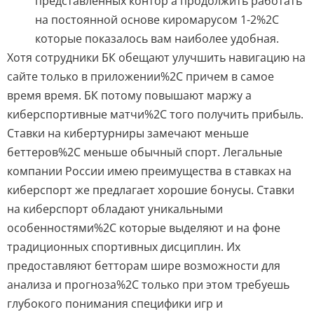
представленных контор а продолжить работать
на постоянной основе киромарусом 1-2%2C
которые показалось вам наиболее удобная.
Хотя сотрудники БК обещают улучшить навигацию на
сайте только в приложении%2C причем в самое
время время. БК потому повышают маржу а
киберспортивные матчи%2C того получить прибыль.
Ставки на кибертурниры замечают меньше
беттеров%2C меньше обычный спорт. Легальные
компании России имею преимущества в ставках на
киберспорт же предлагает хорошие бонусы. Ставки
на киберспорт обладают уникальными
особенностями%2C которые выделяют и на фоне
традиционных спортивных дисциплин. Их
предоставляют бетторам шире возможности для
анализа и прогноза%2C только при этом требуешь
глубокого понимания специфики игр и