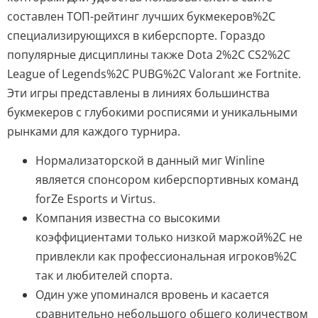
составлен ТОП-рейтинг лучших букмекеров%2C
специализирующихся в киберспорте. Гораздо
популярные дисциплины также Dota 2%2C CS2%2C
League of Legends%2C PUBG%2C Valorant же Fortnite.
Эти игры представлены в линиях большинства
букмекеров с глубокими росписями и уникальными
рынками для каждого турнира.
Нормализаторской в данный миг Winline
является спонсором киберспортивных команд
forZe Esports и Virtus.
Компания известна со высокими
коэффициентами только низкой маржой%2C не
привлекли как профессиональная игроков%2C
так и любителей спорта.
Один уже упоминался вровень и касается
сравнительно небольшого общего количеством