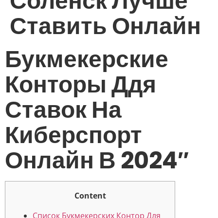
Соленск Лучше
Ставить Онлайн
Букмекерские
Конторы Ддя
Ставок На
Киберспорт
Онлайн В 2024″
Content
Список Букмекерских Контор Для