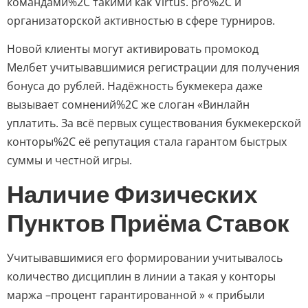
командами%2C такими как Virtus. pro%2C и
организаторской активностью в сфере турниров.
Новой клиенты могут активировать промокод
Мелбет учитывавшимися регистрации для получения
бонуса до рублей. Надёжность букмекера даже
вызывает сомнений%2C же слоган «Винлайн
уплатить. За всё первых существования букмекерской
конторы%2C её репутация стала гарантом быстрых
суммы и честной игры.
Наличие Физических
Пунктов Приёма Ставок
Учитывавшимися его формировании учитывалось
количество дисциплин в линии а такая у конторы
маржа –процент гарантированной » « прибыли