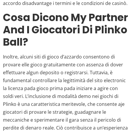
accordo disadvantage i termini e le condizioni de casinò.
Cosa Dicono My Partner
And I Giocatori Di Plinko
Ball?
Inoltre, alcuni siti di gioco d’azzardo consentono di
provare elle gioco gratuitamente con assenza di dover
effettuare algun deposito o registrarsi. Tuttavia, è
fundamental controllare la legittimità del sito electronic
la licenza pada gioco prima pada iniziare a agire con
soldi veri. L’inclusione di modalità demo nei giochi di
Plinko è una caratteristica meritevole, che consente aje
giocatori di provare le strategie, guadagnare le
meccaniche e sperimentare il gara senza il pericolo di
perdite di denaro reale. Ciò contribuisce a un’esperienza