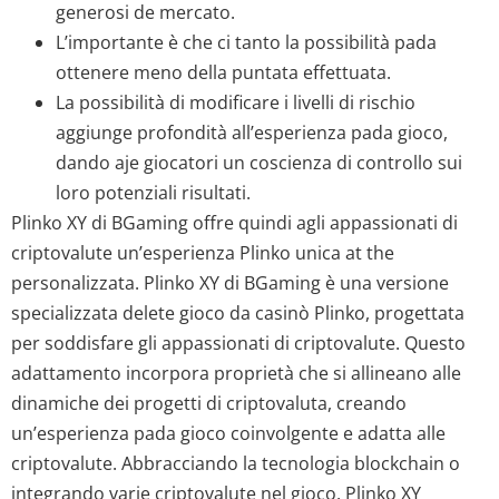
generosi de mercato.
L’importante è che ci tanto la possibilità pada
ottenere meno della puntata effettuata.
La possibilità di modificare i livelli di rischio
aggiunge profondità all’esperienza pada gioco,
dando aje giocatori un coscienza di controllo sui
loro potenziali risultati.
Plinko XY di BGaming offre quindi agli appassionati di
criptovalute un’esperienza Plinko unica at the
personalizzata. Plinko XY di BGaming è una versione
specializzata delete gioco da casinò Plinko, progettata
per soddisfare gli appassionati di criptovalute. Questo
adattamento incorpora proprietà che si allineano alle
dinamiche dei progetti di criptovaluta, creando
un’esperienza pada gioco coinvolgente e adatta alle
criptovalute. Abbracciando la tecnologia blockchain o
integrando varie criptovalute nel gioco, Plinko XY