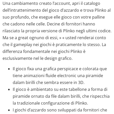
Una cambiamento creato l’account, apri il catalogo
dell’intrattenimento del gioco d’azzardo e trova Plinko al
suo profundo, che esegue elle gioco con votre palline
che cadono nelle celle. Decine di fornitori hanno
rilasciato la propria versione di Plinko negli ultimi codice.
Ma se a great ognuno di essi, » « usted renderai conto
che il gameplay nei giochi è praticamente lo stesso. La
differenza fondamentale nei giochi Plinko è
esclusivamente nel le design grafico.
Il gioco fixa una grafica perspicace e colorata que
tiene animazioni fluide electronic una piramide
dalam birilli che sembra essere in 3D.
Il gioco è ambientato su este tabellone a forma di
piramide ornato da file dalam birilli, che rispecchia
la tradizionale configurazione di Plinko.
I giochi d’azzardo sono sviluppati da fornitori che