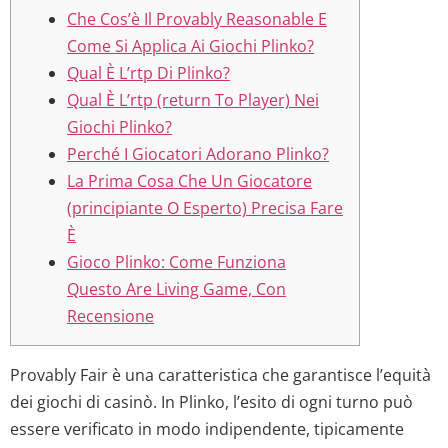
Che Cos’è Il Provably Reasonable E
Come Si Applica Ai Giochi Plinko?
Qual È L’rtp Di Plinko?
Qual È L’rtp (return To Player) Nei
Giochi Plinko?
Perché I Giocatori Adorano Plinko?
La Prima Cosa Che Un Giocatore
(principiante O Esperto) Precisa Fare
È
Gioco Plinko: Come Funziona
Questo Are Living Game, Con
Recensione
Provably Fair è una caratteristica che garantisce l’equità
dei giochi di casinò. In Plinko, l’esito di ogni turno può
essere verificato in modo indipendente, tipicamente