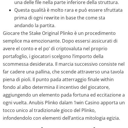
una delle file nella parte inferiore della struttura.
Questa qualità è molto rara e può essere sfruttata
prima di ogni rewrite in base the come sta
andando la partita.
Giocare the Stake Original Plinko è un procedimento
semplice ma emozionante. Dopo essersi assicurati di
avere el conto e el po’ di criptovaluta nel proprio
portafoglio, i giocatori scelgono l’importo della
scommessa desiderata. Il marcia successivo consiste nel
far cadere una pallina, che scende attraverso una tavola
piena di pioli. Il punto pada atterraggio finale within
fondo al albo determina il incentivo del giocatore,
aggiungendo un elemento pada fortuna ed eccitazione a
ogni vuelta. Anubis Plinko dalam 1win Casino apporta un
tocco unico al tradizionale gioco del Plinko,
infondendolo con elementi dell’antica mitologia egizia.