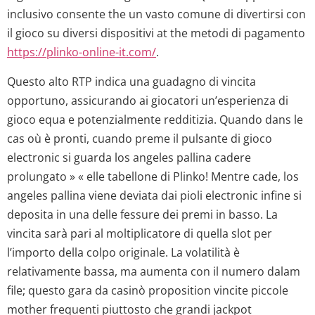
inclusivo consente the un vasto comune di divertirsi con
il gioco su diversi dispositivi at the metodi di pagamento
https://plinko-online-it.com/
.
Questo alto RTP indica una guadagno di vincita
opportuno, assicurando ai giocatori un’esperienza di
gioco equa e potenzialmente redditizia. Quando dans le
cas où è pronti, cuando preme il pulsante di gioco
electronic si guarda los angeles pallina cadere
prolungato » « elle tabellone di Plinko! Mentre cade, los
angeles pallina viene deviata dai pioli electronic infine si
deposita in una delle fessure dei premi in basso. La
vincita sarà pari al moltiplicatore di quella slot per
l’importo della colpo originale. La volatilità è
relativamente bassa, ma aumenta con il numero dalam
file; questo gara da casinò proposition vincite piccole
mother frequenti piuttosto che grandi jackpot