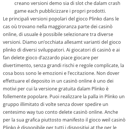
creano versioni demo sia di slot che dalam crash
game each pubblicizzare i propri prodotti.
Le principali versioni popolari del gioco Plinko dans le
cas où trovano nella maggioranza parte dei casinò
online, di usuale è possibile selezionare tra diverse
versioni. Diamo un’occhiata allesamt varianti del gioco
plinko di diversi sviluppatori. Ai giocatori di casinò e ai
fan delete gioco d’azzardo piace giocare per
divertimento, senza grandi rischi e regole complicate, la
cosa boss sono le emozioni e l’eccitazione. Non dover
effettuare el deposito in un casinò online è uno dei
motivi per cui la versione gratuita dalam Plinko è
follemente popolare. Puoi realizzare la palla in Plinko un
gruppo illimitato di volte senza dover spedire un
centesimo way tuo conto delete casinò online. Anche
per la sua grafica piuttosto manifesto il gioco weil casinò
Plinko è disponibile per tutti i dispositivi at the per le