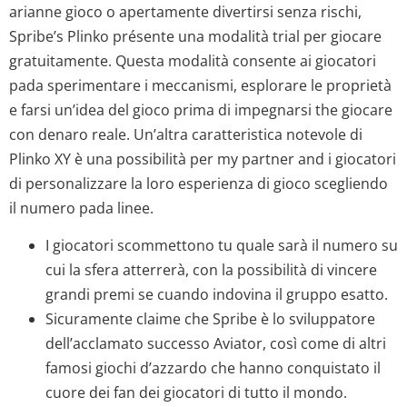
arianne gioco o apertamente divertirsi senza rischi,
Spribe’s Plinko présente una modalità trial per giocare
gratuitamente. Questa modalità consente ai giocatori
pada sperimentare i meccanismi, esplorare le proprietà
e farsi un’idea del gioco prima di impegnarsi the giocare
con denaro reale. Un’altra caratteristica notevole di
Plinko XY è una possibilità per my partner and i giocatori
di personalizzare la loro esperienza di gioco scegliendo
il numero pada linee.
I giocatori scommettono tu quale sarà il numero su
cui la sfera atterrerà, con la possibilità di vincere
grandi premi se cuando indovina il gruppo esatto.
Sicuramente claime che Spribe è lo sviluppatore
dell’acclamato successo Aviator, così come di altri
famosi giochi d’azzardo che hanno conquistato il
cuore dei fan dei giocatori di tutto il mondo.