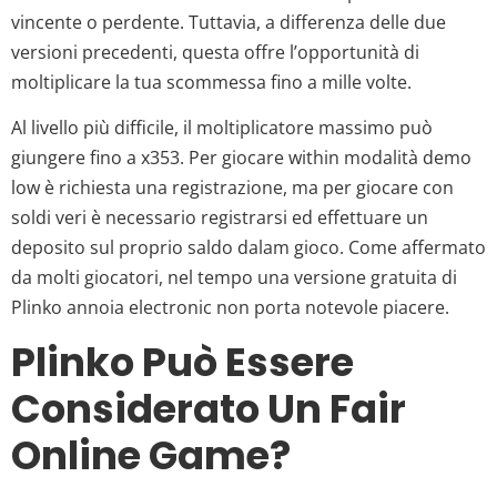
vincente o perdente. Tuttavia, a differenza delle due
versioni precedenti, questa offre l’opportunità di
moltiplicare la tua scommessa fino a mille volte.
Al livello più difficile, il moltiplicatore massimo può
giungere fino a x353. Per giocare within modalità demo
low è richiesta una registrazione, ma per giocare con
soldi veri è necessario registrarsi ed effettuare un
deposito sul proprio saldo dalam gioco. Come affermato
da molti giocatori, nel tempo una versione gratuita di
Plinko annoia electronic non porta notevole piacere.
Plinko Può Essere
Considerato Un Fair
Online Game?