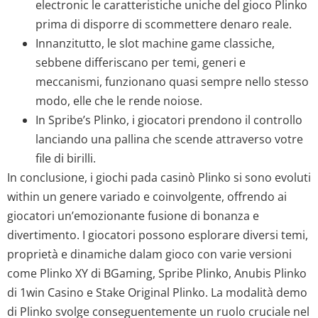
electronic le caratteristiche uniche del gioco Plinko
prima di disporre di scommettere denaro reale.
Innanzitutto, le slot machine game classiche,
sebbene differiscano per temi, generi e
meccanismi, funzionano quasi sempre nello stesso
modo, elle che le rende noiose.
In Spribe’s Plinko, i giocatori prendono il controllo
lanciando una pallina che scende attraverso votre
file di birilli.
In conclusione, i giochi pada casinò Plinko si sono evoluti
within un genere variado e coinvolgente, offrendo ai
giocatori un’emozionante fusione di bonanza e
divertimento. I giocatori possono esplorare diversi temi,
proprietà e dinamiche dalam gioco con varie versioni
come Plinko XY di BGaming, Spribe Plinko, Anubis Plinko
di 1win Casino e Stake Original Plinko. La modalità demo
di Plinko svolge conseguentemente un ruolo cruciale nel