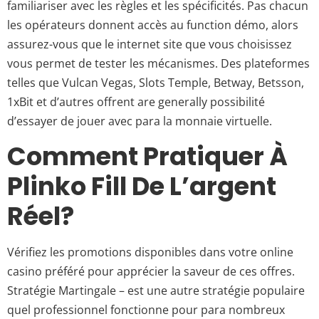
familiariser avec les règles et les spécificités. Pas chacun
les opérateurs donnent accès au function démo, alors
assurez-vous que le internet site que vous choisissez
vous permet de tester les mécanismes. Des plateformes
telles que Vulcan Vegas, Slots Temple, Betway, Betsson,
1xBit et d’autres offrent are generally possibilité
d’essayer de jouer avec para la monnaie virtuelle.
Comment Pratiquer À
Plinko Fill De L’argent
Réel?
Vérifiez les promotions disponibles dans votre online
casino préféré pour apprécier la saveur de ces offres.
Stratégie Martingale – est une autre stratégie populaire
quel professionnel fonctionne pour para nombreux