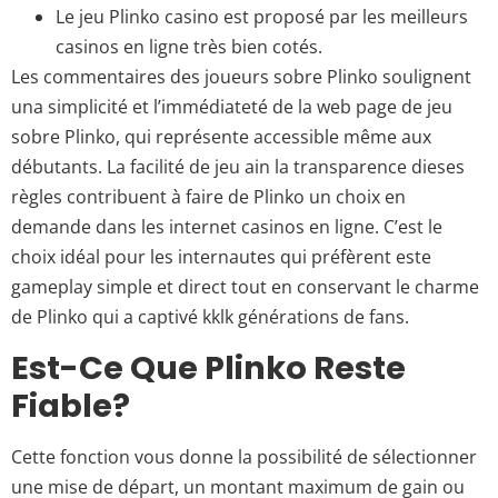
Le jeu Plinko casino est proposé par les meilleurs
casinos en ligne très bien cotés.
Les commentaires des joueurs sobre Plinko soulignent
una simplicité et l’immédiateté de la web page de jeu
sobre Plinko, qui représente accessible même aux
débutants. La facilité de jeu ain la transparence dieses
règles contribuent à faire de Plinko un choix en
demande dans les internet casinos en ligne. C’est le
choix idéal pour les internautes qui préfèrent este
gameplay simple et direct tout en conservant le charme
de Plinko qui a captivé kklk générations de fans.
Est-Ce Que Plinko Reste
Fiable?
Cette fonction vous donne la possibilité de sélectionner
une mise de départ, un montant maximum de gain ou