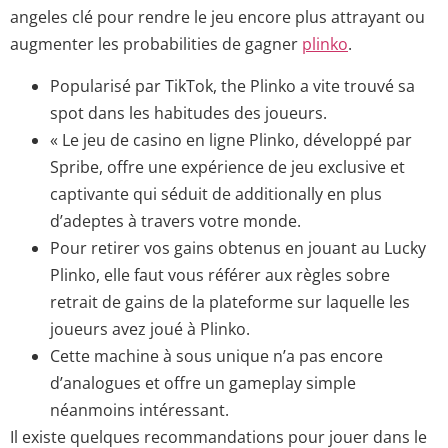
angeles clé pour rendre le jeu encore plus attrayant ou
augmenter les probabilities de gagner
plinko
.
Popularisé par TikTok, the Plinko a vite trouvé sa
spot dans les habitudes des joueurs.
« Le jeu de casino en ligne Plinko, développé par
Spribe, offre une expérience de jeu exclusive et
captivante qui séduit de additionally en plus
d’adeptes à travers votre monde.
Pour retirer vos gains obtenus en jouant au Lucky
Plinko, elle faut vous référer aux règles sobre
retrait de gains de la plateforme sur laquelle les
joueurs avez joué à Plinko.
Cette machine à sous unique n’a pas encore
d’analogues et offre un gameplay simple
néanmoins intéressant.
Il existe quelques recommandations pour jouer dans le