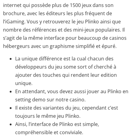
internet qui possède plus de 1500 jeux dans son
brochure, avec les éditeurs les plus fréquent de
l’iGaming. Vous y retrouverez le jeu Plinko ainsi que
nombre des références et des mini-jeux populaires. Il
s’agit de la même interface pour beaucoup de casinos
hébergeurs avec un graphisme simplifié et épuré.
La unique différence est la cual chacun des
développeurs du jeu some sort of cherché à
ajouter des touches qui rendent leur edition
unique.
En attendant, vous devez aussi jouer au Plinko en
setting demo sur notre casino.
Il existe des variantes du jeu, cependant c’est
toujours le même jeu Plinko.
Ainsi, l’interface de Plinko est simple,
compréhensible et conviviale.