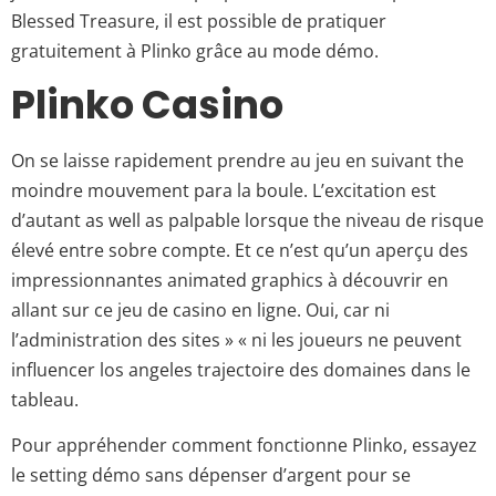
Blessed Treasure, il est possible de pratiquer
gratuitement à Plinko grâce au mode démo.
Plinko Casino
On se laisse rapidement prendre au jeu en suivant the
moindre mouvement para la boule. L’excitation est
d’autant as well as palpable lorsque the niveau de risque
élevé entre sobre compte. Et ce n’est qu’un aperçu des
impressionnantes animated graphics à découvrir en
allant sur ce jeu de casino en ligne. Oui, car ni
l’administration des sites » « ni les joueurs ne peuvent
influencer los angeles trajectoire des domaines dans le
tableau.
Pour appréhender comment fonctionne Plinko, essayez
le setting démo sans dépenser d’argent pour se