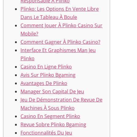
Responsable À Plinko
Plinko: Les Options En Vente Libre
Dans Le Tableau À Boule
Comment Jouer À Plinko Casino Sur
Mobile?
Comment Gagner À Plinko Casino?
Interface Et Graphismes Man Jeu
Plinko
Casino En Ligne Plinko
Avis Sur Plinko Bgaming
Avantages De Plinko
Manager Son Capital De Jeu
Jeu De Démonstration De Revue De
Machines À Sous Plinko
Casino En Segment Plinko
Revue Sobre Plinko Bgaming
Fonctionnalités Du Jeu