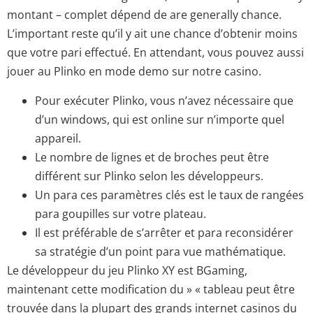
montant – complet dépend de are generally chance.
L’important reste qu’il y ait une chance d’obtenir moins
que votre pari effectué. En attendant, vous pouvez aussi
jouer au Plinko en mode demo sur notre casino.
Pour exécuter Plinko, vous n’avez nécessaire que
d’un windows, qui est online sur n’importe quel
appareil.
Le nombre de lignes et de broches peut être
différent sur Plinko selon les développeurs.
Un para ces paramètres clés est le taux de rangées
para goupilles sur votre plateau.
Il est préférable de s’arrêter et para reconsidérer
sa stratégie d’un point para vue mathématique.
Le développeur du jeu Plinko XY est BGaming,
maintenant cette modification du » « tableau peut être
trouvée dans la plupart des grands internet casinos du