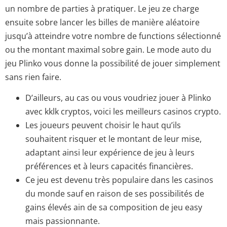
un nombre de parties à pratiquer. Le jeu ze charge
ensuite sobre lancer les billes de manière aléatoire
jusqu’à atteindre votre nombre de functions sélectionné
ou the montant maximal sobre gain. Le mode auto du
jeu Plinko vous donne la possibilité de jouer simplement
sans rien faire.
D’ailleurs, au cas ou vous voudriez jouer à Plinko
avec kklk cryptos, voici les meilleurs casinos crypto.
Les joueurs peuvent choisir le haut qu’ils
souhaitent risquer et le montant de leur mise,
adaptant ainsi leur expérience de jeu à leurs
préférences et à leurs capacités financières.
Ce jeu est devenu très populaire dans les casinos
du monde sauf en raison de ses possibilités de
gains élevés ain de sa composition de jeu easy
mais passionnante.