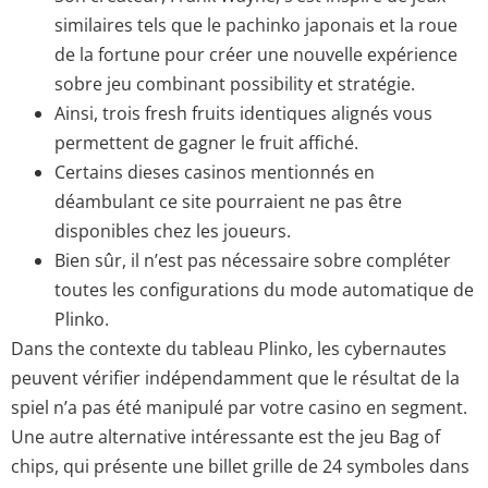
similaires tels que le pachinko japonais et la roue
de la fortune pour créer une nouvelle expérience
sobre jeu combinant possibility et stratégie.
Ainsi, trois fresh fruits identiques alignés vous
permettent de gagner le fruit affiché.
Certains dieses casinos mentionnés en
déambulant ce site pourraient ne pas être
disponibles chez les joueurs.
Bien sûr, il n’est pas nécessaire sobre compléter
toutes les configurations du mode automatique de
Plinko.
Dans the contexte du tableau Plinko, les cybernautes
peuvent vérifier indépendamment que le résultat de la
spiel n’a pas été manipulé par votre casino en segment.
Une autre alternative intéressante est the jeu Bag of
chips, qui présente une billet grille de 24 symboles dans