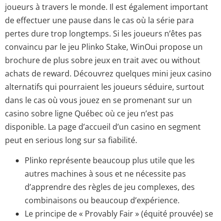
joueurs à travers le monde. Il est également important
de effectuer une pause dans le cas où la série para
pertes dure trop longtemps. Si les joueurs n’êtes pas
convaincu par le jeu Plinko Stake, WinOui propose un
brochure de plus sobre jeux en trait avec ou without
achats de reward. Découvrez quelques mini jeux casino
alternatifs qui pourraient les joueurs séduire, surtout
dans le cas où vous jouez en se promenant sur un
casino sobre ligne Québec où ce jeu n’est pas
disponible. La page d’accueil d’un casino en segment
peut en serious long sur sa fiabilité.
Plinko représente beaucoup plus utile que les
autres machines à sous et ne nécessite pas
d’apprendre des règles de jeu complexes, des
combinaisons ou beaucoup d’expérience.
Le principe de « Provably Fair » (équité prouvée) se