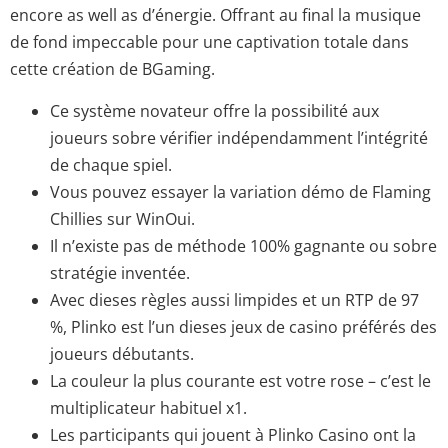
encore as well as d’énergie. Offrant au final la musique
de fond impeccable pour une captivation totale dans
cette création de BGaming.
Ce système novateur offre la possibilité aux
joueurs sobre vérifier indépendamment l’intégrité
de chaque spiel.
Vous pouvez essayer la variation démo de Flaming
Chillies sur WinOui.
Il n’existe pas de méthode 100% gagnante ou sobre
stratégie inventée.
Avec dieses règles aussi limpides et un RTP de 97
%, Plinko est l’un dieses jeux de casino préférés des
joueurs débutants.
La couleur la plus courante est votre rose – c’est le
multiplicateur habituel x1.
Les participants qui jouent à Plinko Casino ont la