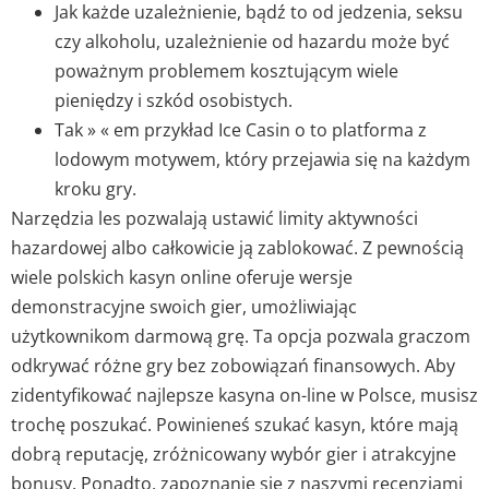
Jak każde uzależnienie, bądź to od jedzenia, seksu
czy alkoholu, uzależnienie od hazardu może być
poważnym problemem kosztującym wiele
pieniędzy i szkód osobistych.
Tak » « em przykład Ice Casin o to platforma z
lodowym motywem, który przejawia się na każdym
kroku gry.
Narzędzia les pozwalają ustawić limity aktywności
hazardowej albo całkowicie ją zablokować. Z pewnością
wiele polskich kasyn online oferuje wersje
demonstracyjne swoich gier, umożliwiając
użytkownikom darmową grę. Ta opcja pozwala graczom
odkrywać różne gry bez zobowiązań finansowych. Aby
zidentyfikować najlepsze kasyna on-line w Polsce, musisz
trochę poszukać. Powinieneś szukać kasyn, które mają
dobrą reputację, zróżnicowany wybór gier i atrakcyjne
bonusy. Ponadto, zapoznanie się z naszymi recenzjami