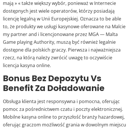
mają » « także większy wybór, ponieważ w Internecie
dostępnych jest wiele operatorów, którzy posiadają
licencję legalną w Unii Europejskiej. Oznacza to be able
to, że produkty we usługi kasynowe oferowane na Malcie
my partner and i licencjonowane przez MGA — Malta
Game playing Authority, muszą być również legalnie
dostępne dla polskich graczy. Pierwsza i najważniejsza
rzecz, na którą należy zwrócić uwagę to oczywiście
licencja kasyna online.
Bonus Bez Depozytu Vs
Benefit Za Doładowanie
Obsługa klienta jest responsywna i pomocna, oferując
pomoc za pośrednictwem czatu i poczty elektronicznej.
Mobilne kasyna online to przyszłość branży hazardowej,
oferując graczom możliwość grania w dowolnym miejscu