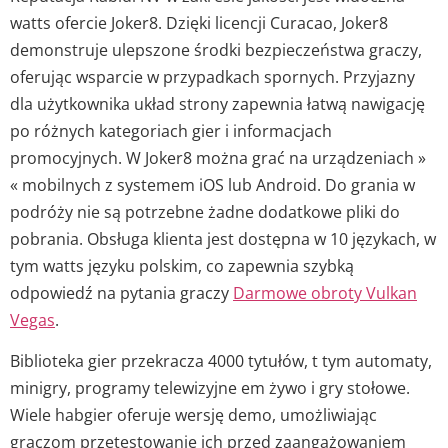
watts ofercie Joker8. Dzięki licencji Curacao, Joker8
demonstruje ulepszone środki bezpieczeństwa graczy,
oferując wsparcie w przypadkach spornych. Przyjazny
dla użytkownika układ strony zapewnia łatwą nawigację
po różnych kategoriach gier i informacjach
promocyjnych. W Joker8 można grać na urządzeniach »
« mobilnych z systemem iOS lub Android. Do grania w
podróży nie są potrzebne żadne dodatkowe pliki do
pobrania. Obsługa klienta jest dostępna w 10 językach, w
tym watts języku polskim, co zapewnia szybką
odpowiedź na pytania graczy
Darmowe obroty Vulkan
Vegas
.
Biblioteka gier przekracza 4000 tytułów, t tym automaty,
minigry, programy telewizyjne em żywo i gry stołowe.
Wiele habgier oferuje wersję demo, umożliwiając
graczom przetestowanie ich przed zaangażowaniem