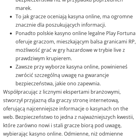
marek.
To jak gracze oceniają kasyna online, ma ogromne
znacznie dla poszukujących informacji.
Ponadto polskie kasyno online legalne Play Fortuna
oferuje graczom, mieszkającym balsa granicami RP,
możliwość grać w gry hazardowe w trybie live z
prawdziwym krupierem.
Zawsze przy wyborze kasyna online, powinieneś
zwrócić szczególną uwagę na gwarancje
bezpieczeństwa, jakie ono zapewnia.
Współpracując z licznymi ekspertami branżowymi,
stworzył przyjazną dla graczy stronę internetową,
oferującą najcenniejsze informacje o kasynach on the
web. Bezpieczeństwo to jedna z najważniejszych kwestii,
które zarówno nowi i stali gracze biorą pod uwagę,
wybierając kasyno online. Odmienne, niż odmienne