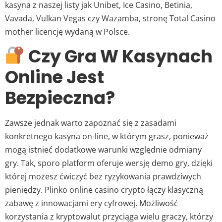
kasyna z naszej listy jak Unibet, Ice Casino, Betinia,
Vavada, Vulkan Vegas czy Wazamba, stronę Total Casino
mother licencję wydaną w Polsce.
Czy Gra W Kasynach
Online Jest
Bezpieczna?
Zawsze jednak warto zapoznać się z zasadami
konkretnego kasyna on-line, w którym grasz, ponieważ
mogą istnieć dodatkowe warunki względnie odmiany
gry. Tak, sporo platform oferuje wersję demo gry, dzięki
której możesz ćwiczyć bez ryzykowania prawdziwych
pieniędzy. Plinko online casino crypto łączy klasyczną
zabawę z innowacjami ery cyfrowej. Możliwość
korzystania z kryptowalut przyciąga wielu graczy, którzy