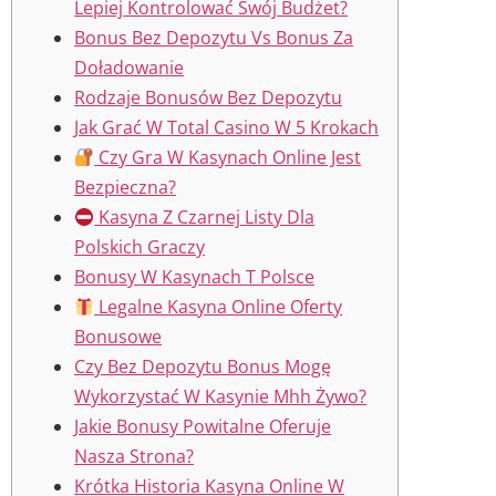
Lepiej Kontrolować Swój Budżet?
Bonus Bez Depozytu Vs Bonus Za
Doładowanie
Rodzaje Bonusów Bez Depozytu
Jak Grać W Total Casino W 5 Krokach
Czy Gra W Kasynach Online Jest
Bezpieczna?
Kasyna Z Czarnej Listy Dla
Polskich Graczy
Bonusy W Kasynach T Polsce
Legalne Kasyna Online Oferty
Bonusowe
Czy Bez Depozytu Bonus Mogę
Wykorzystać W Kasynie Mhh Żywo?
Jаkіе Bоnusy Роwіtаlnе Оfеrujе
Nаszа Strоnа?
Krótka Historia Kasyna Online W