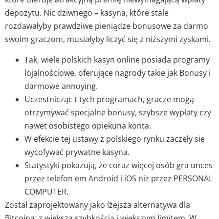
depozytu. Nic dziwnego – kasyna, które stale
rozdawałyby prawdziwe pieniądze bonusowe za darmo
swoim graczom, musiałyby liczyć się z niższymi zyskami.
Tak, wiele polskich kasyn online posiada programy
lojalnościowe, oferujące nagrody takie jak Bonusy i
darmowe annoying.
Uczestnicząc t tych programach, gracze mogą
otrzymywać specjalne bonusy, szybsze wypłaty czy
nawet osobistego opiekuna konta.
W efekcie tej ustawy z polskiego rynku zaczęły się
wycofywać prywatne kasyna.
Statystyki pokazują, że coraz więcej osób gra unces
przez telefon em Android i iOS niż przez PERSONAL
COMPUTER.
Został zaprojektowany jako lżejsza alternatywa dla
Bitcoina, z większą szybkością i większym limitem. W