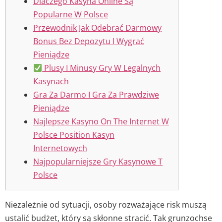
Dlaczego Kasyna Online Są
Popularne W Polsce
Przewodnik Jak Odebrać Darmowy
Bonus Bez Depozytu I Wygrać
Pieniądze
Plusy I Minusy Gry W Legalnych
Kasynach
Gra Za Darmo I Gra Za Prawdziwe
Pieniądze
Najlepsze Kasyno On The Internet W
Polsce Position Kasyn
Internetowych
Najpopularniejsze Gry Kasynowe T
Polsce
Niezależnie od sytuacji, osoby rozważające risk muszą
ustalić budżet, który są skłonne stracić. Tak grunzochse