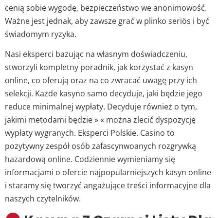
cenią sobie wygodę, bezpieczeństwo we anonimowość.
Ważne jest jednak, aby zawsze grać w plinko seriös i być
świadomym ryzyka.
Nasi eksperci bazując na własnym doświadczeniu,
stworzyli kompletny poradnik, jak korzystać z kasyn
online, co oferują oraz na co zwracać uwagę przy ich
selekcji. Każde kasyno samo decyduje, jaki będzie jego
reduce minimalnej wypłaty. Decyduje również o tym,
jakimi metodami będzie » « można zlecić dyspozycję
wypłaty wygranych. Eksperci Polskie. Casino to
pozytywny zespół osób zafascynwoanych rozgrywką
hazardową online. Codziennie wymieniamy się
informacjami o ofercie najpopularniejszych kasyn online
i staramy się tworzyć angażujące treści informacyjne dla
naszych czytelników.