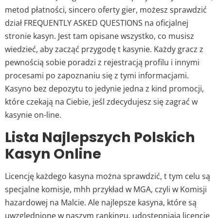
metod płatności, sincero oferty gier, możesz sprawdzić
dział FREQUENTLY ASKED QUESTIONS na oficjalnej
stronie kasyn. Jest tam opisane wszystko, co musisz
wiedzieć, aby zacząć przygodę t kasynie. Każdy gracz z
pewnością sobie poradzi z rejestracją profilu i innymi
procesami po zapoznaniu się z tymi informacjami.
Kasyno bez depozytu to jedynie jedna z kind promocji,
które czekają na Ciebie, jeśl zdecydujesz się zagrać w
kasynie on-line.
Lista Najlepszych Polskich
Kasyn Online
Licencję każdego kasyna można sprawdzić, t tym celu są
specjalne komisje, mhh przykład w MGA, czyli w Komisji
hazardowej na Malcie. Ale najlepsze kasyna, które są
uwzględnione w naszym rankingu, udostępniają licencję