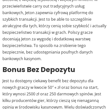
przeciwieństwie carry out tradycyjnych usług
bankowych, Jeton zapewnia cyfrową platformę do
szybkich transakcji. Jest to be able to szczególnie
atrakcyjne dla tych, którzy cenią sobie szybkość i actually
bezpieczeństwo transakcji w grach. Polscy gracze
doceniają Jeton za wygodę i dodatkową warstwę
bezpieczeństwa. To sposób na zrobienie tego
bezpiecznie, bez udostępniania poufnych danych
bankowych kasynom.
Bonus Bez Depozytu
Jest tu dostępny ciekawy benefit bez depozytu dla
nowych graczy w kwocie 50″ « zł oraz bonus na start,
który wynosi 2500 zł oraz 250 darmowych spinów. Jest
kilku producentów gier, którzy cieszą się nienaganną
opinią w środowisku kasynowym. Wielu doświadczonych