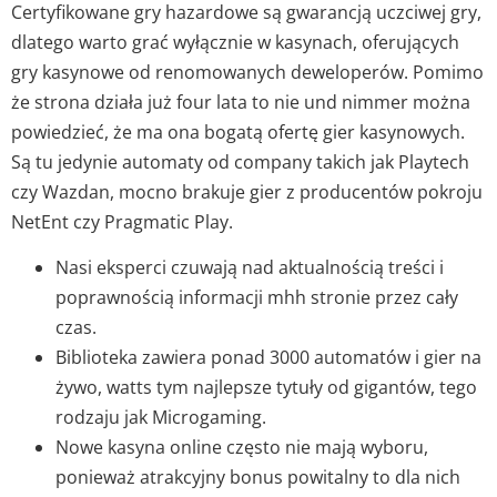
Certyfikowane gry hazardowe są gwarancją uczciwej gry,
dlatego warto grać wyłącznie w kasynach, oferujących
gry kasynowe od renomowanych deweloperów. Pomimo
że strona działa już four lata to nie und nimmer można
powiedzieć, że ma ona bogatą ofertę gier kasynowych.
Są tu jedynie automaty od company takich jak Playtech
czy Wazdan, mocno brakuje gier z producentów pokroju
NetEnt czy Pragmatic Play.
Nasi eksperci czuwają nad aktualnością treści i
poprawnością informacji mhh stronie przez cały
czas.
Biblioteka zawiera ponad 3000 automatów i gier na
żywo, watts tym najlepsze tytuły od gigantów, tego
rodzaju jak Microgaming.
Nowe kasyna online często nie mają wyboru,
ponieważ atrakcyjny bonus powitalny to dla nich