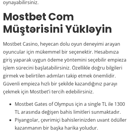
oynayabilirsiniz.
Mostbet Com
Müştərisini Yükləyin
Mostbet Casino, heyecan dolu oyun deneyimi arayan
oyuncular için mükemmel bir seçenektir. Hesabınıza
giriş yaparak uygun ödeme yöntemini seçebilir empieza
işlem sürecini başlatabilirsiniz. Özellikle doğru bilgileri
girmek ve belirtilen adımları takip etmek önemlidir.
Güvenli empieza hızlı bir şekilde kazandığınız parayı
çekmek için Mostbet’i tercih edebilirsiniz.
Mostbet Gates of Olympus için a single TL ile 1300
TL arasında değişen bahis limitleri sunmaktadır.
Piyangolar, çevrimiçi bahislerinizden uvant ödüller
kazanmanın bir başka harika yoludur.