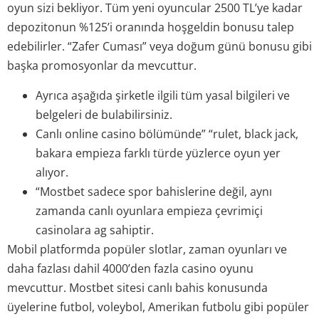
oyun sizi bekliyor. Tüm yeni oyuncular 2500 TL’ye kadar
depozitonun %125’i oranında hoşgeldin bonusu talep
edebilirler. “Zafer Cuması” veya doğum günü bonusu gibi
başka promosyonlar da mevcuttur.
Ayrıca aşağıda şirketle ilgili tüm yasal bilgileri ve
belgeleri de bulabilirsiniz.
Canlı online casino bölümünde” “rulet, black jack,
bakara empieza farklı türde yüzlerce oyun yer
alıyor.
“Mostbet sadece spor bahislerine değil, aynı
zamanda canlı oyunlara empieza çevrimiçi
casinolara ag sahiptir.
Mobil platformda popüler slotlar, zaman oyunları ve
daha fazlası dahil 4000’den fazla casino oyunu
mevcuttur. Mostbet sitesi canlı bahis konusunda
üyelerine futbol, voleybol, Amerikan futbolu gibi popüler