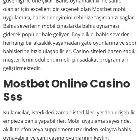
güvenliği ile öne çıkar. Bahis oynamak fikrine sahip
olanlar için excellent bir seçenek olan Mostbet mobil
uygulaması, bahis deneyimini cebinize taşımanızı sağlar.
Bahis severlerin mobil cihazlarda bahis oynaması
giderek popüler hale geliyor. Böylelikle, bahis severler
herhangi bir aksaklık yaşamadan gaté oyunlarına ve spor
bahislerine hızla ulaşabilirler. Casino siteleri bazen sadık
müşterilerini ödüllendirmek için sadakat programları
geliştirmektedir.
Mostbet Online Casino
Sss
Kullanıcılar, istedikleri zaman istedikleri yerden erişebilir
empieza bahis yapabilirler. Mobil uygulama sayesinde,
akıllı telefon veya supplement üzerinden kolayca bahis
oynayabilir ve canlı casino oyunlarının keyfini