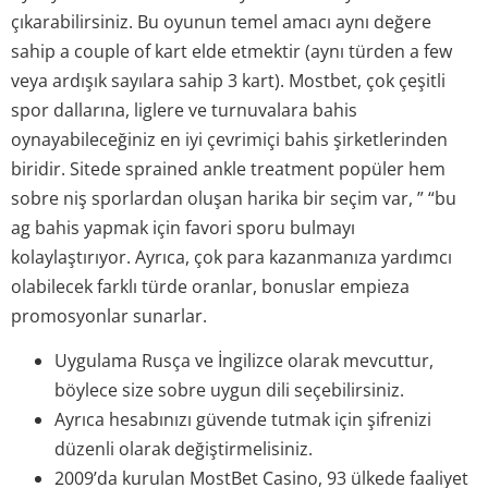
çıkarabilirsiniz. Bu oyunun temel amacı aynı değere
sahip a couple of kart elde etmektir (aynı türden a few
veya ardışık sayılara sahip 3 kart). Mostbet, çok çeşitli
spor dallarına, liglere ve turnuvalara bahis
oynayabileceğiniz en iyi çevrimiçi bahis şirketlerinden
biridir. Sitede sprained ankle treatment popüler hem
sobre niş sporlardan oluşan harika bir seçim var, ” “bu
ag bahis yapmak için favori sporu bulmayı
kolaylaştırıyor. Ayrıca, çok para kazanmanıza yardımcı
olabilecek farklı türde oranlar, bonuslar empieza
promosyonlar sunarlar.
Uygulama Rusça ve İngilizce olarak mevcuttur,
böylece size sobre uygun dili seçebilirsiniz.
Ayrıca hesabınızı güvende tutmak için şifrenizi
düzenli olarak değiştirmelisiniz.
2009’da kurulan MostBet Casino, 93 ülkede faaliyet