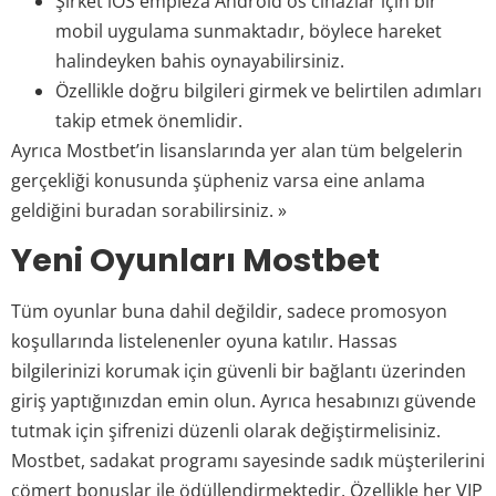
Şirket iOS empieza Android os cihazlar için bir
mobil uygulama sunmaktadır, böylece hareket
halindeyken bahis oynayabilirsiniz.
Özellikle doğru bilgileri girmek ve belirtilen adımları
takip etmek önemlidir.
Ayrıca Mostbet’in lisanslarında yer alan tüm belgelerin
gerçekliği konusunda şüpheniz varsa eine anlama
geldiğini buradan sorabilirsiniz. »
Yeni Oyunları Mostbet
Tüm oyunlar buna dahil değildir, sadece promosyon
koşullarında listelenenler oyuna katılır. Hassas
bilgilerinizi korumak için güvenli bir bağlantı üzerinden
giriş yaptığınızdan emin olun. Ayrıca hesabınızı güvende
tutmak için şifrenizi düzenli olarak değiştirmelisiniz.
Mostbet, sadakat programı sayesinde sadık müşterilerini
cömert bonuslar ile ödüllendirmektedir. Özellikle her VIP