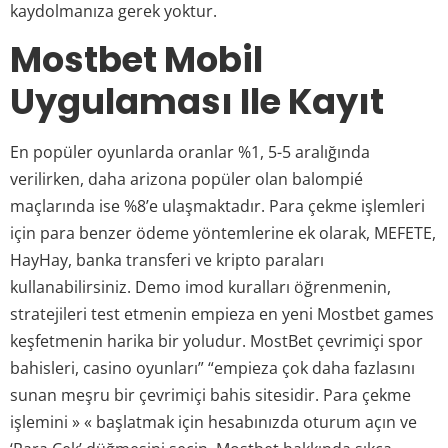
kaydolmanıza gerek yoktur.
Mostbet Mobil
Uygulaması Ile Kayıt
En popüler oyunlarda oranlar %1, 5-5 aralığında
verilirken, daha arizona popüler olan balompié
maçlarında ise %8’e ulaşmaktadır. Para çekme işlemleri
için para benzer ödeme yöntemlerine ek olarak, MEFETE,
HayHay, banka transferi ve kripto paraları
kullanabilirsiniz. Demo imod kuralları öğrenmenin,
stratejileri test etmenin empieza en yeni Mostbet games
keşfetmenin harika bir yoludur. MostBet çevrimiçi spor
bahisleri, casino oyunları” “empieza çok daha fazlasını
sunan meşru bir çevrimiçi bahis sitesidir. Para çekme
işlemini » « başlatmak için hesabınızda oturum açın ve