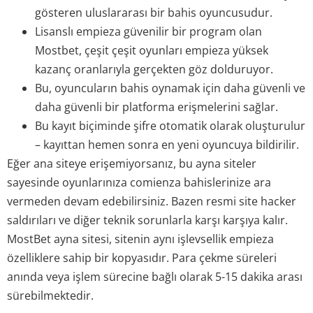
gösteren uluslararası bir bahis oyuncusudur.
Lisanslı empieza güvenilir bir program olan
Mostbet, çeşit çeşit oyunları empieza yüksek
kazanç oranlarıyla gerçekten göz dolduruyor.
Bu, oyuncuların bahis oynamak için daha güvenli ve
daha güvenli bir platforma erişmelerini sağlar.
Bu kayıt biçiminde şifre otomatik olarak oluşturulur
– kayıttan hemen sonra en yeni oyuncuya bildirilir.
Eğer ana siteye erişemiyorsanız, bu ayna siteler
sayesinde oyunlarınıza comienza bahislerinize ara
vermeden devam edebilirsiniz. Bazen resmi site hacker
saldırıları ve diğer teknik sorunlarla karşı karşıya kalır.
MostBet ayna sitesi, sitenin aynı işlevsellik empieza
özelliklere sahip bir kopyasıdır. Para çekme süreleri
anında veya işlem sürecine bağlı olarak 5-15 dakika arası
sürebilmektedir.