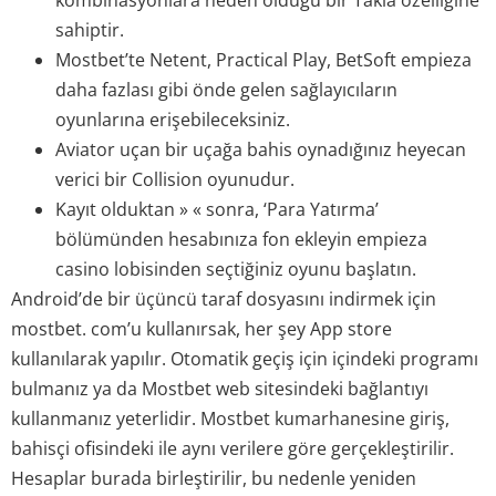
sahiptir.
Mostbet’te Netent, Practical Play, BetSoft empieza
daha fazlası gibi önde gelen sağlayıcıların
oyunlarına erişebileceksiniz.
Aviator uçan bir uçağa bahis oynadığınız heyecan
verici bir Collision oyunudur.
Kayıt olduktan » « sonra, ‘Para Yatırma’
bölümünden hesabınıza fon ekleyin empieza
casino lobisinden seçtiğiniz oyunu başlatın.
Android’de bir üçüncü taraf dosyasını indirmek için
mostbet. com’u kullanırsak, her şey App store
kullanılarak yapılır. Otomatik geçiş için içindeki programı
bulmanız ya da Mostbet web sitesindeki bağlantıyı
kullanmanız yeterlidir. Mostbet kumarhanesine giriş,
bahisçi ofisindeki ile aynı verilere göre gerçekleştirilir.
Hesaplar burada birleştirilir, bu nedenle yeniden