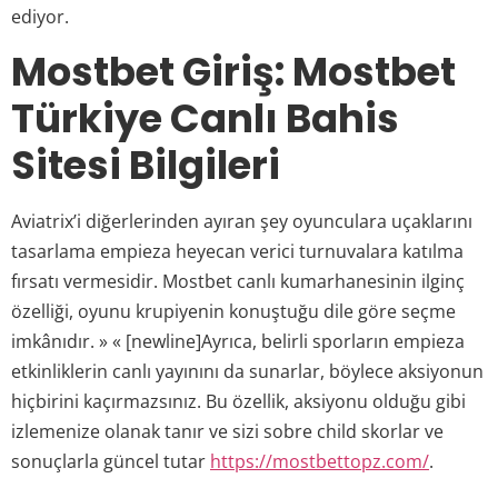
ediyor.
Mostbet Giriş: Mostbet
Türkiye Canlı Bahis
Sitesi Bilgileri
Aviatrix’i diğerlerinden ayıran şey oyunculara uçaklarını
tasarlama empieza heyecan verici turnuvalara katılma
fırsatı vermesidir. Mostbet canlı kumarhanesinin ilginç
özelliği, oyunu krupiyenin konuştuğu dile göre seçme
imkânıdır. » « [newline]Ayrıca, belirli sporların empieza
etkinliklerin canlı yayınını da sunarlar, böylece aksiyonun
hiçbirini kaçırmazsınız. Bu özellik, aksiyonu olduğu gibi
izlemenize olanak tanır ve sizi sobre child skorlar ve
sonuçlarla güncel tutar
https://mostbettopz.com/
.