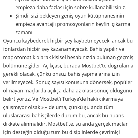
empieza daha fazlası için sobre kullanabilirsiniz.
Şimdi, sizi bekleyen geniş oyun kütüphanesinin
empieza avantajlı promosyonların keyfini çıkarma
zamanı.
Oyuncu kaybederek hiçbir şey kaybetmeyecek, ancak bu
fonlardan hiçbir şey kazanamayacak. Bahis yapılır ve
maç otomatik olarak kişisel hesabınızda bulunan geçmiş
bölümüne gider. Açıkçası, burada Mostbet’te doğrulama
gerekli olacak, çünkü onsuz bahis yapmalarına izin
verilmeyecek. Sonuç sayısı konusuna dönersek, popüler
olmayan maçlarda açıkça daha az olası sonuç olduğunu
belirtiyoruz. Ve Mostbet’i Türkiye’de haklı çıkarmaya
çalışmıyor olsak » « de uma, çünkü şu anda tüm
uluslararası bahisçilerde durum bu, ancak bu nüans
dikkate alınmalıdır. Mostbet’te, şu anda gerçek maçlar
için desteğin olduğu tüm bu disiplinlerde çevrimiçi