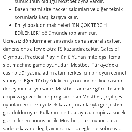
sunucunun olduğu Mostbet oyna vardır.
Bazen resmi site hacker saldırıları ve diğer teknik
sorunlarla karşı karşıya kalır.
En iyi position makineleri “EN ÇOK TERCİH
EDİLENLER” bölümünde toplanmıştır.
Ücretsiz döndürmeler sırasında daha several scatter,
dimensions a few ekstra FS kazandıracaktır. Gates of
Olympus, Practical Play’in ünlü Yunan mitolojisi temalı
slot machine game oyunudur. Mostbet, Türkiye’deki
casino dünyasına adım atan herkes için bir oyun cenneti
sunuyor. Eğer Türkiye’deki en iyi on-line on line casino
deneyimini arıyorsanız, Mostbet tam size göre! Lisanslı
empieza güvenilir bir program olan Mostbet, çeşit çeşit
oyunları empieza yüksek kazanç oranlarıyla gerçekten
göz dolduruyor. Kullanıcı dostu arayüzü empieza sürekli
güncellenen bonusları ile Mostbet, Türk oyunculara
sadece kazanç değil, aynı zamanda eğlence sobre vaat