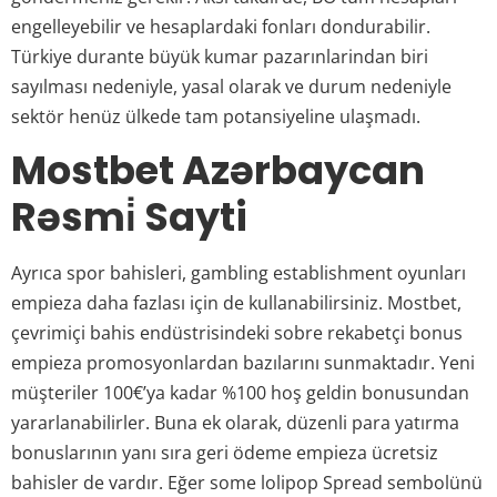
engelleyebilir ve hesaplardaki fonları dondurabilir.
Türkiye durante büyük kumar pazarınlarindan biri
sayılması nedeniyle, yasal olarak ve durum nedeniyle
sektör henüz ülkede tam potansiyeline ulaşmadı.
Mostbet Azərbaycan
Rəsmi̇ Sayti
Ayrıca spor bahisleri, gambling establishment oyunları
empieza daha fazlası için de kullanabilirsiniz. Mostbet,
çevrimiçi bahis endüstrisindeki sobre rekabetçi bonus
empieza promosyonlardan bazılarını sunmaktadır. Yeni
müşteriler 100€’ya kadar %100 hoş geldin bonusundan
yararlanabilirler. Buna ek olarak, düzenli para yatırma
bonuslarının yanı sıra geri ödeme empieza ücretsiz
bahisler de vardır. Eğer some lolipop Spread sembolünü