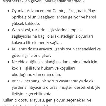
Mostbet’teki en güvenli olarak adlandıramadık.
Oyunlar Advancement Gaming, Pragmatic Play,
Spribe gibi ünlü sağlayıcılardan geliyor ve hepsi
yüksek kalitede.
Web sitesi, türlerine, işlevlerine empieza
sağlayıcılarına bağlı olarak istediğiniz oyunları
kolayca filtrelemenizi sağlar.
Kullanıcı dostu arayüzü, geniş oyun seçenekleri ve
güvenliği ile öne çıkar.
Ne elde ettiğinizi anladığınızdan emin olmak için
kodla ilişkili tüm hüküm ve koşulları
okuduğunuzdan emin olun.
Ancak, herhangi bir sorun yaşarsanız ya da ek
yardıma ihtiyacınız olursa, müşteri destek ekibiyle
iletişime geçebilirsiniz.
Kullanıcı dostu arayüzü, geniş oyun seçenekleri ve