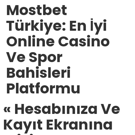
Mostbet
Türkiye: En İyi
Online Casino
Ve Spor
Bahisleri
Platformu
« Hesabınıza Ve
Kayıt Ekranına