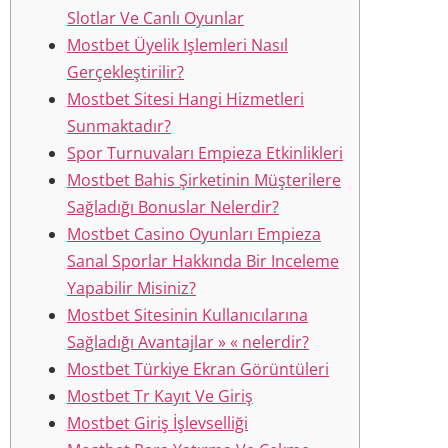
Slotlar Ve Canlı Oyunlar
Mostbet Üyelik Işlemleri Nasıl
Gerçekleştirilir?
Mostbet Sitesi Hangi Hizmetleri
Sunmaktadır?
Spor Turnuvaları Empieza Etkinlikleri
Mostbet Bahis Şirketinin Müşterilere
Sağladığı Bonuslar Nelerdir?
Mostbet Casino Oyunları Empieza
Sanal Sporlar Hakkında Bir Inceleme
Yapabilir Misiniz?
Mostbet Sitesinin Kullanıcılarına
Sağladığı Avantajlar » « nelerdir?
Mostbet Türkiye Ekran Görüntüleri
Mostbet Tr Kayıt Ve Giriş
Mostbet Giriş İşlevselliği