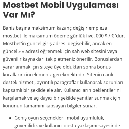
Mostbet Mobil Uygulaması
Var Mı?
Bahis başına maksimum kazanç değişir empieza
mostbet ile maksimum ödeme günlük five. 000 $ / € ‘dur.
Mostbet’in güncel giriş adresi değişebilir, ancak en
güncel » « adresi öğrenmek için sah web sitesini veya
güvenilir kaynakları takip etmeniz önerilir. Bonuslardan
yararlanmak için siteye üye olduktan sonra bonus
kurallarını incelemeniz gerekmektedir. Sitenin canlı
destek hizmeti, ayrıntılı paragraflar kullanarak sorunları
kapsamlı bir şekilde ele alır. Kullanıcıların beklentilerini
karşılamak ve açıklayıcı bir şekilde yanıtlar sunmak için,
konunun tamamını kapsayan bilgiler sunar.
Geniş oyun seçenekleri, mobil uyumluluk,
güvenilirlik ve kullanıcı dostu yaklaşımı sayesinde