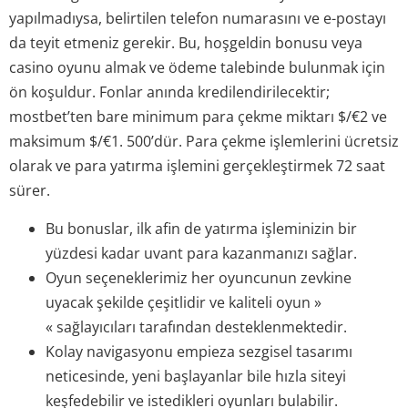
yapılmadıysa, belirtilen telefon numarasını ve e-postayı
da teyit etmeniz gerekir. Bu, hoşgeldin bonusu veya
casino oyunu almak ve ödeme talebinde bulunmak için
ön koşuldur. Fonlar anında kredilendirilecektir;
mostbet’ten bare minimum para çekme miktarı $/€2 ve
maksimum $/€1. 500’dür. Para çekme işlemlerini ücretsiz
olarak ve para yatırma işlemini gerçekleştirmek 72 saat
sürer.
Bu bonuslar, ilk afin de yatırma işleminizin bir
yüzdesi kadar uvant para kazanmanızı sağlar.
Oyun seçeneklerimiz her oyuncunun zevkine
uyacak şekilde çeşitlidir ve kaliteli oyun »
« sağlayıcıları tarafından desteklenmektedir.
Kolay navigasyonu empieza sezgisel tasarımı
neticesinde, yeni başlayanlar bile hızla siteyi
keşfedebilir ve istedikleri oyunları bulabilir.