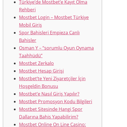
Türkiye’de Mostbet’e Kayıt Olma
Rehberi
Mostbet Login – Mostbet Türkiye
Mobil Giriş
Spor Bahisleri Empieza Canlı
Bahisler
Osman Y – “sorumlu Oyun Oynama
Taahhüdü”
Mostbet Zerkalo
Mostbet Hesap Girişi
Mostbet’te Yeni Ziyaretçiler İçin
Hoşgeldin Bonusu
Mostbet’e Nasıl Giriş Yapılır?
Mostbet Promosyon Kodu Bilgileri
Mostbet Sitesinde Hangi Spor
Dallarına Bahis Yapabilirim?
Mostbet Online On Line Casino: