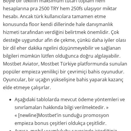
Böyle bir teklifin maksimum tutarı toplam hem
hesaplarına pra 2500 TRY hem 250fs ulaşıyor miktar
hesabı. Ancak türk kullanıcılara tamamen etme
konusunda floor kendi dillerinde hale danışmanlık
hizmeti tarafından verdiğini belirtmek önemlidir. Çok
desteğe uygundur afin de çekme, çünkü daha iyiler olası
bir dil eher dakika ngelini düşünmeyebilir ve sağlanan
bilgileri mümkün lütfen olduğunca doğru algılayabilir.
Mostbet Aviator, Mostbet Türkiye platformunda sunulan
popüler empieza yenilikçi bir çevrimiçi bahis oyunudur.
Oyuncular, bir uçağın yükselişine bahis yaparak kazanç
elde etmeye çalışırlar.
Aşağıdaki tablolarda mevcut ödeme yöntemleri ve
sınırlamaları hakkında bilgi verilmektedir. »
« [newline]Mostbet’in sunduğu promosyon
empieza bonus çeşitleri oldukça çeşitlidir.
Ayrıca, mobil uyumluluğu sayesinde istediğiniz