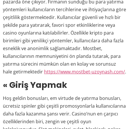
pazarda öne çıkıyor. Firmanın sunduğu bu para yatırma
yöntemleri kullanıcıların tercihlerine ve ihtiyaçlarına göre
çeşitlilik göstermektedir. Kullanıcılar güvenli ve hızlı bir
şekilde para yatırarak, favori spor etkinliklerine veya
casino oyunlarına katılabilirler. Özellikle kripto para
birimleri gibi yenilikçi yöntemler, kullanıcılara daha fazla
esneklik ve anonimlik sağlamaktadır. Mostbet,
kullanıcılarının memnuniyetini ön planda tutarak, para
yatırma sürecini mümkün olan en kolay ve sorunsuz
hale getirmektedir
https://www.mostbet-uzoynash.com/
.
« Giriş Yapmak
Hoş geldin bonusları, em virtude de yatırma bonusları,
ücretsiz spinler gibi çeşitli promosyonlarla kullanıcılarına
daha fazla kazanma şansı verir. Casino’nun en çarpıcı
özelliklerinden biri, zengin ve çeşitli oyun