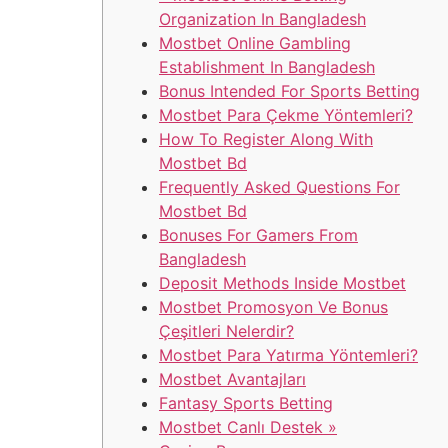
Organization In Bangladesh
Mostbet Online Gambling
Establishment In Bangladesh
Bonus Intended For Sports Betting
Mostbet Para Çekme Yöntemleri?
How To Register Along With
Mostbet Bd
Frequently Asked Questions For
Mostbet Bd
Bonuses For Gamers From
Bangladesh
Deposit Methods Inside Mostbet
Mostbet Promosyon Ve Bonus
Çeşitleri Nelerdir?
Mostbet Para Yatırma Yöntemleri?
Mostbet Avantajları
Fantasy Sports Betting
Mostbet Canlı Destek »