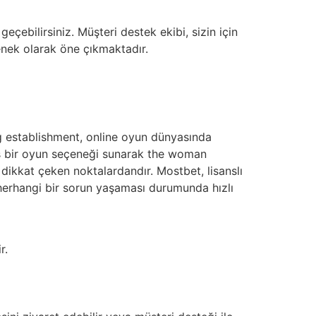
eçebilirsiniz. Müşteri destek ekibi, sizin için
enek olarak öne çıkmaktadır.
g establishment, online oyun dünyasında
niş bir oyun seçeneği sunarak the woman
 dikkat çeken noktalardandır. Mostbet, lisanslı
n herhangi bir sorun yaşaması durumunda hızlı
r.