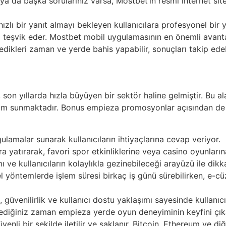
ya da başka sorularınız varsa, Mostbet’in resmi internet site
hızlı bir yanıt almayı bekleyen kullanıcılara profesyonel bir 
 teşvik eder. Mostbet mobil uygulamasının en önemli avantajl
edikleri zaman ve yerde bahis yapabilir, sonuçları takip edebi
son yıllarda hızla büyüyen bir sektör haline gelmiştir. Bu a
eyim sunmaktadır. Bonus empieza promosyonlar açısından d
ulamalar sunarak kullanıcıların ihtiyaçlarına cevap veriyor.
ara yatırarak, favori spor etkinliklerine veya casino oyunlarına 
ı ve kullanıcıların kolaylıkla gezinebileceği arayüzü ile dik
el yöntemlerde işlem süresi birkaç iş günü sürebilirken, e-c
 güvenilirlik ve kullanıcı dostu yaklaşımı sayesinde kullanı
ediğiniz zaman empieza yerde oyun deneyiminin keyfini çıkar
üvenli bir şekilde iletilir ve saklanır. Bitcoin, Ethereum ve 