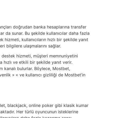
zançları doğrudan banka hesaplarına transfer
r da sunar. Bu şekilde kullanıcılar daha fazla
zmeti, kullanıcıların hızlı bir şekilde yanıt
eri bilgilere ulaşmalarını sağlar.
lı destek hizmeti, müşteri memnuniyetini
hızlı ve etkili bir şekilde yanıt verir.
im kanalı bulurlar. Böylece, Mostbet,
nlik » « ve kullanıcı gizliliği de Mostbet’in
ulet, blackjack, online poker gibi klasik kumar
maktadır. Her türlü oyuncunun isteklerine