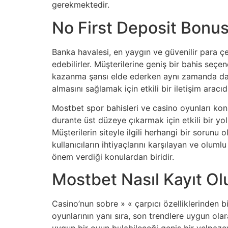
gerekmektedir.
No First Deposit Bonu
Banka havalesi, en yaygın ve güvenilir para ç
edebilirler. Müşterilerine geniş bir bahis seç
kazanma şansı elde ederken aynı zamanda daha 
almasını sağlamak için etkili bir iletişim aracıd
Mostbet spor bahisleri ve casino oyunları konu
durante üst düzeye çıkarmak için etkili bir yol s
Müşterilerin siteyle ilgili herhangi bir sorunu
kullanıcıların ihtiyaçlarını karşılayan ve olum
önem verdiği konulardan biridir.
Mostbet Nasıl Kayıt O
Casino’nun sobre » « çarpıcı özelliklerinden bi
oyunlarının yanı sıra, son trendlere uygun ola