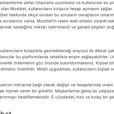
temlerine sahip cihazlarla uyumludur ve kullanıcılar bu plat
 olan Mostbet, kullanıcıların kolayca hesap açmasını sağlar.
bet hakkında sıkça sorulan bu soruların cevaplarını umarım a
 sorularınız varsa, Mostbet’in resmi web sitesini ziyaret ede
 çekmek istediğiniz miktarı belirtmeniz ve gerekli bilgileri d
kullanıcıların kolaylıkla gezinebileceği arayüzü ile dikkat 
lanıcılar bu platformlarda rahatlıkla erişim sağlayabilirler.
enlik önlemlerini göz önünde bulundurmalısınız. Kişisel bilg
ih etmeniz önemlidir. Mobil uygulaması, kullanıcıların kişisel v
 yatırım miktarına bağlı olarak değişir ve hesaplarında uvant
rak hizmet veren bir şirkettir. Müşterilerine geniş bir yel
artırmayı hedeflemektedir. E-cüzdanlar, hızlı ve kolay bir şe
tbet