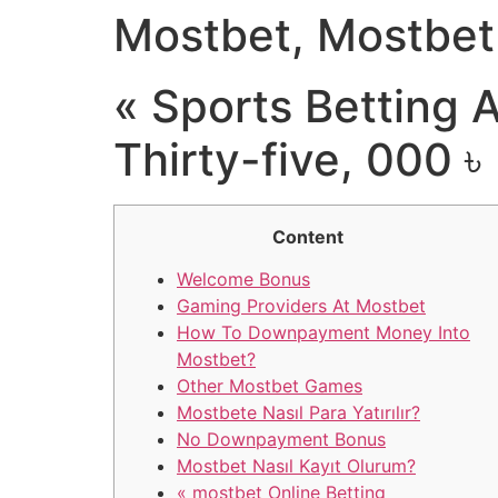
Mostbet, Mostbet 
« Sports Betting
Thirty-five, 000 ৳
Content
Welcome Bonus
Gaming Providers At Mostbet
How To Downpayment Money Into
Mostbet?
Other Mostbet Games
Mostbete Nasıl Para Yatırılır?
No Downpayment Bonus
Mostbet Nasıl Kayıt Olurum?
« mostbet Online Betting