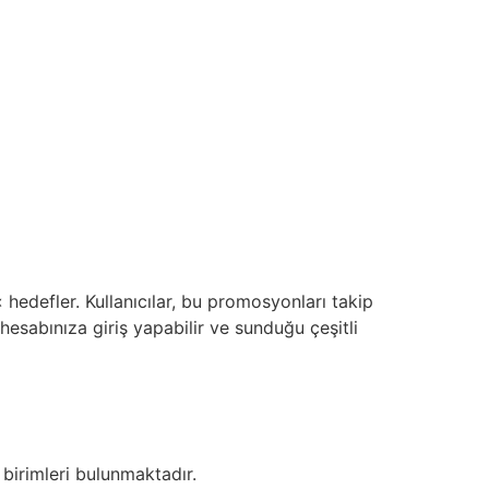
 hedefler. Kullanıcılar, bu promosyonları takip
hesabınıza giriş yapabilir ve sunduğu çeşitli
birimleri bulunmaktadır.