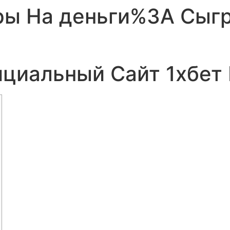
ры На деньги%3A Сыг
ициальный Сайт 1хбет 