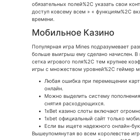
обязательных полей%2C указать свои кон
доступ ковсему всем » « функциям%2C вк
времени.
Мобильное Казино
Популярная игра Mines подразумевает раз
больше выигрыш ему сделано начислен. В
сетка игрового поля%2C тем крупнее коэ
игры с множеством уровней%2C геймер мо
Любая ошибка при перемещении карт
онлайн.
Можно выделить систему пополнения 
снятия расходующихся.
1xBet казино слоты включают огромн
1xbet официальный сайт только моби
Если вы ищете надежного онлайн-бук
Вышеупомянутая во всем королевстве игр