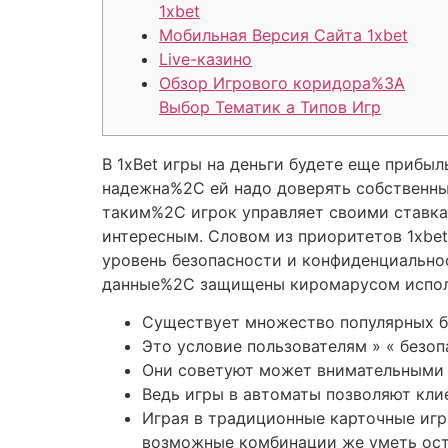
1xbet
Мобильная Версия Сайта 1xbet
Live-казино
Обзор Игрового коридора%3A
Выбор Тематик а Типов Игр
В 1xBet игры на деньги будете еще прибы
надежна%2C ей надо доверять собственны
таким%2C игрок управляет своими ставк
интересным. Словом из приоритетов 1xbet
уровень безопасности и конфиденциальн
данные%2C защищены киромарусом испол
Существует множество популярных бу
Это условие пользователям » « безо
Они советуют может внимательными 
Ведь игры в автоматы позволяют кли
Играя в традиционные карточные игр
возможные комбинации же уметь ост