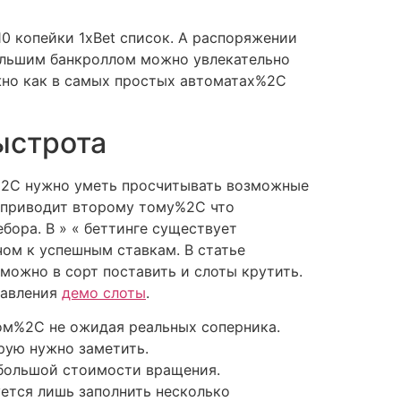
10 копейки 1xBet список. А распоряжении
ольшим банкроллом можно увлекательно
жно как в самых простых автоматах%2C
ыстрота
ch%2C нужно уметь просчитывать возможные
в приводит второму тому%2C что
бора. В » « беттинге существует
ом к успешным ставкам. В статье
ожно в сорт поставить и слоты крутить.
равления
демо слоты
.
ом%2C не ожидая реальных соперника.
рую нужно заметить.
ебольшой стоимости вращения.
уется лишь заполнить несколько