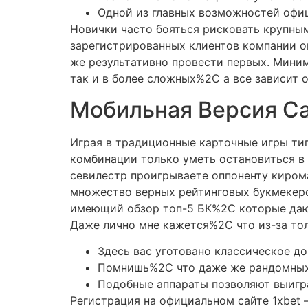
Одной из главных возможностей офиц
Новички часто бояться рисковать крупным
зарегистрированных клиентов компании о
же результативно провести первых. Мини
так и в более сложных%2C а все зависит 
Мобильная Версия Са
Играя в традиционные карточные игры тип
комбинации только уметь остановиться в
севилестр проигрываете оппоненту кирома
множество верных рейтинговых букмекерс
имеющий обзор топ-5 БК%2C которые дают
Даже лично мне кажется%2C что из-за то
Здесь вас уготовано классическое д
Помнишь%2C что даже же рандомных 
Подобные аппараты позволяют выигр
Регистрация на официальном сайте 1xbet 