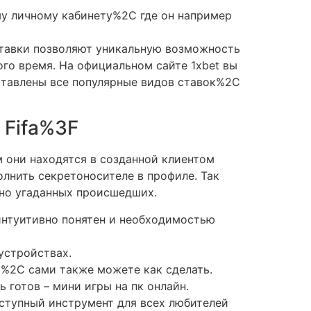
у личному кабинету%2C где он например
-ставки позволяют уникальную возможность
го время. На официальном сайте 1xbet вы
ставлены все популярные видов ставок%2C
 Fifa%3F
 они находятся в созданной клиентом
олнить секретоносителе в профиле. Так
рно угаданных происшедших.
интуитивно понятен и необходимостью
устройствах.
о%2C сами также можете как сделать.
 готов – мини игры на пк онлайн.
ступный инструмент для всех любителей