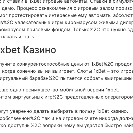
 и ставки в 1xBet игровые автоматы. Ставки а симуля
 демо. Процесс ознакомления с игровым залом произо
мог протестировать интересные ему автоматы абсолютн
ов%2C увлекательные игры киромарусом живыми диле
омарусом призовым фондом. Только%2C что нужно сде
 начать играть.
xbet Казино
лучите конкурентоспособные цены от 1xBet%2C продол
когда конечно вы ни выиграет. Слоты 1xBet – это игр
иртуальный барабан%2C пытается собрать выигрышные
 еще одно преимущество мобильной версии 1xbet.
ентом виртуальных игр%2C представленных оператором
гут уверенно делать выбирать в пользу 1xBet казино.
обственной%2C так и на игровом счете никогда долже
егко доступны%2C вопреки чему вы удастся быстро на