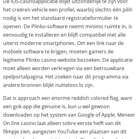
De iOS-casinoapplicatie blijkt uitzonderlijk te zijn voor
het creëren vehicle een profiel, waarbij slechts één pilih
nodig is om het standaard registratieformulier te
openen. De Plinko-software neemt minimo ruimte in, is
eenvoudig te installeren en blijft compatibel met alle
uiterst moderne smartphones. Om een link naar de
mobiele software te krijgen, moeten gamers de
legitieme Plinko casino-website bezoeken. De applicatie
moet alleen worden verkregen via een betrouwbare
spelportalpagina. Het zoeken naar dit programma via
andere bronnen blijkt nutteloos lo zijn.
Dat is approach een enorme reddish colored flag, want
een gok-app die genuine is, kun u wel gewoon
downloaden op het system van Google of Apple. Meneer
On line casino laat alleen sobre eerste helft van dit
filmpje zien, aangezien YouTube een plaatsen van dit