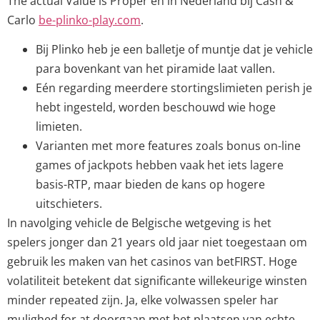
The actual Value is Proper en in Nederland bij Cash &
Carlo
be-plinko-play.com
.
Bij Plinko heb je een balletje of muntje dat je vehicle
para bovenkant van het piramide laat vallen.
Eén regarding meerdere stortingslimieten perish je
hebt ingesteld, worden beschouwd wie hoge
limieten.
Varianten met more features zoals bonus on-line
games of jackpots hebben vaak het iets lagere
basis-RTP, maar bieden de kans op hogere
uitschieters.
In navolging vehicle de Belgische wetgeving is het
spelers jonger dan 21 years old jaar niet toegestaan om
gebruik les maken van het casinos van betFIRST. Hoge
volatiliteit betekent dat significante willekeurige winsten
minder repeated zijn. Ja, elke volwassen speler har
mulighed for at doorgaan met het plaatsen van echte