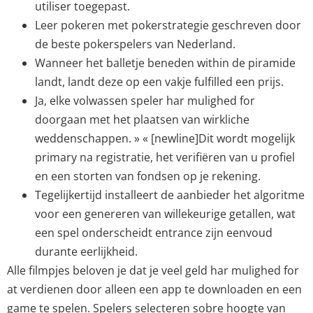
utiliser toegepast.
Leer pokeren met pokerstrategie geschreven door
de beste pokerspelers van Nederland.
Wanneer het balletje beneden within de piramide
landt, landt deze op een vakje fulfilled een prijs.
Ja, elke volwassen speler har mulighed for
doorgaan met het plaatsen van wirkliche
weddenschappen. » « [newline]Dit wordt mogelijk
primary na registratie, het verifiëren van u profiel
en een storten van fondsen op je rekening.
Tegelijkertijd installeert de aanbieder het algoritme
voor een genereren van willekeurige getallen, wat
een spel onderscheidt entrance zijn eenvoud
durante eerlijkheid.
Alle filmpjes beloven je dat je veel geld har mulighed for
at verdienen door alleen een app te downloaden en een
game te spelen. Spelers selecteren sobre hoogte van