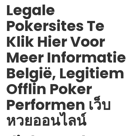
Legale
Pokersites Te
Klik Hier Voor
Meer Informatie
België, Legitiem
Offlin Poker
Performen เว็บ
หวยออนไลน์