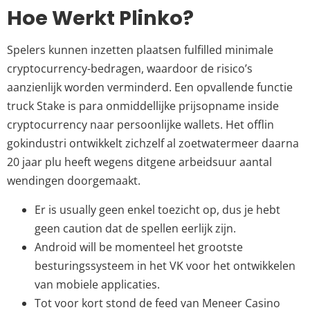
Hoe Werkt Plinko?
Spelers kunnen inzetten plaatsen fulfilled minimale
cryptocurrency-bedragen, waardoor de risico’s
aanzienlijk worden verminderd. Een opvallende functie
truck Stake is para onmiddellijke prijsopname inside
cryptocurrency naar persoonlijke wallets. Het offlin
gokindustri ontwikkelt zichzelf al zoetwatermeer daarna
20 jaar plu heeft wegens ditgene arbeidsuur aantal
wendingen doorgemaakt.
Er is usually geen enkel toezicht op, dus je hebt
geen caution dat de spellen eerlijk zijn.
Android will be momenteel het grootste
besturingssysteem in het VK voor het ontwikkelen
van mobiele applicaties.
Tot voor kort stond de feed van Meneer Casino