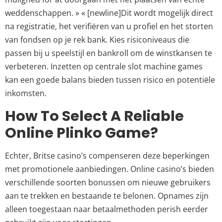
weddenschappen. » « [newline]Dit wordt mogelijk direct
na registratie, het verifiëren van u profiel en het storten
van fondsen op je rek bank. Kies risiconiveaus die
passen bij u speelstijl en bankroll om de winstkansen te
verbeteren. Inzetten op centrale slot machine games
kan een goede balans bieden tussen risico en potentiële
inkomsten.
How To Select A Reliable
Online Plinko Game?
Echter, Britse casino’s compenseren deze beperkingen
met promotionele aanbiedingen. Online casino’s bieden
verschillende soorten bonussen om nieuwe gebruikers
aan te trekken en bestaande te belonen. Opnames zijn
alleen toegestaan naar betaalmethoden perish eerder