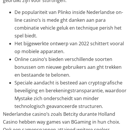
gebruikt zijn voor stortingen.
De populariteit van Plinko inside Nederlandse on-
line casino’s is mede ght danken aan para
combinatie vehicle geluk en technique perish het
spel biedt.
Het bijgewerkte ontwerp van 2022 schittert vooral
op mobiele apparaten.
Online casino’s bieden verschillende soorten
bonussen om nieuwe gebruikers aan ght trekken
en bestaande te belonen.
Speciale aandacht is besteed aan cryptografische
beveiliging en berekeningstransparantie, waardoor
Mystake zich onderscheidt van minder
technologisch geavanceerde structuren.
Nederlandse casino’s zoals Betcity durante Holland
Casino hebben way games van BGaming in hun choix.
Ook een samenspannen attained weitere spelers