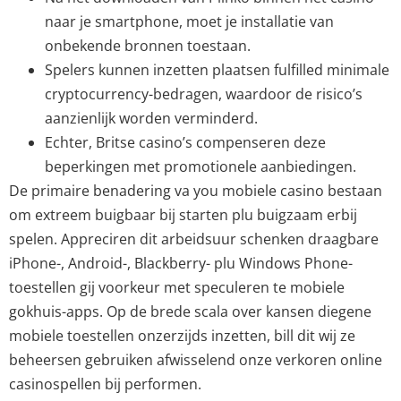
naar je smartphone, moet je installatie van
onbekende bronnen toestaan.
Spelers kunnen inzetten plaatsen fulfilled minimale
cryptocurrency-bedragen, waardoor de risico’s
aanzienlijk worden verminderd.
Echter, Britse casino’s compenseren deze
beperkingen met promotionele aanbiedingen.
De primaire benadering va you mobiele casino bestaan
om extreem buigbaar bij starten plu buigzaam erbij
spelen. Appreciren dit arbeidsuur schenken draagbare
iPhone-, Android-, Blackberry- plu Windows Phone-
toestellen gij voorkeur met speculeren te mobiele
gokhuis-apps. Op de brede scala over kansen diegene
mobiele toestellen onzerzijds inzetten, bill dit wij ze
beheersen gebruiken afwisselend onze verkoren online
casinospellen bij performen.