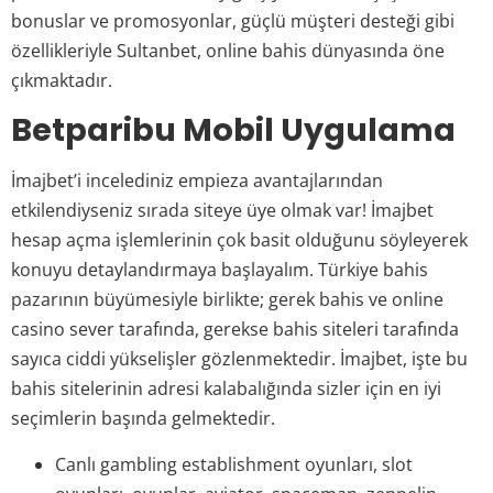
bonuslar ve promosyonlar, güçlü müşteri desteği gibi
özellikleriyle Sultanbet, online bahis dünyasında öne
çıkmaktadır.
Betparibu Mobil Uygulama
İmajbet’i incelediniz empieza avantajlarından
etkilendiyseniz sırada siteye üye olmak var! İmajbet
hesap açma işlemlerinin çok basit olduğunu söyleyerek
konuyu detaylandırmaya başlayalım. Türkiye bahis
pazarının büyümesiyle birlikte; gerek bahis ve online
casino sever tarafında, gerekse bahis siteleri tarafında
sayıca ciddi yükselişler gözlenmektedir. İmajbet, işte bu
bahis sitelerinin adresi kalabalığında sizler için en iyi
seçimlerin başında gelmektedir.
Canlı gambling establishment oyunları, slot