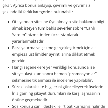
çıkar. Ayrıca bonus anlayışı, çevrimli ve çevrimsiz
şeklinde iki farklı kategoride bulunabilir.
Öte yandan sitesine üye olmayıp site hakkında bilgi
almak isteyen tüm bahis severler sobre “Canlı
Yardım” hizmetinden ücretsiz olarak
yararlanmaktadır.
Para yatırma ve çekme gerçekleştirmek için alt
empieza üst limitler ayrıntılarına dikkat etmek
gerekir.
Hangi seçeneklere yer verildiği konusunda ise
siteye ulaştıktan sonra hemen ‘’promosyonlar’’
sekmesine tıklanması ile inceleme yapılabilir.
Sürekli olarak site bilgilerini güncelleyerek üyelerin
İn a gaming şikayet durumları ile karşılaşmasının
önüne geçmektedir.
Söz konusu canlı destek ile irtibat kurmanız halinde