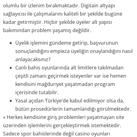
olumlu bir izlenim bırakmaktadır. Digitain altyapı
sağlayıcısı ile çalışmalarını kaliteli bir şekilde bugüne
kadar getirmiştir. Hiçbir şekilde üyeler alt yapısı
bakımından problem yaşamış değildir.
Üyelik işlemini gündeme getirip, başvurunun
sonuçlandığını empieza üyeliğin onaylandığını nasıl
anlayacaksınız?
Canlı bahis oyunlarında alt limitlere takılmadan
çeşitli zamanı geçirmek isteyenler var ise hemen
kendisini mağduriyet yaşatmadan program
içerisinde tutabilir.
Yasal açıdan Türkiye’de kabul edilmiyor olsa da,
bütün prosedürlerin tamamlandığı görülmektedir.
« Herkes kendisine giriş problemleri yaşatmayan site
üzerinden işlemlerini gerçekleştirmek istemektedir.
Sadece spor bahislerinde değil casino oyunları