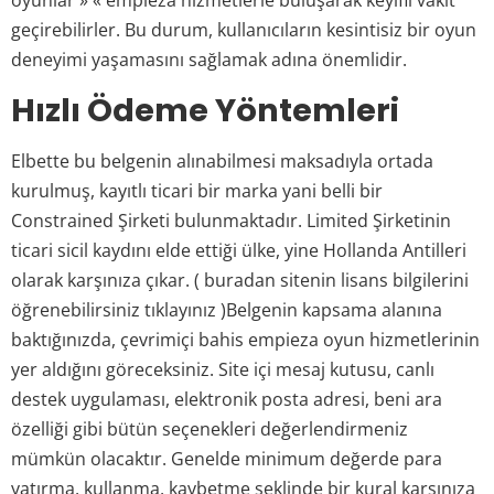
oyunlar » « empieza hizmetlerle buluşarak keyifli vakit
geçirebilirler. Bu durum, kullanıcıların kesintisiz bir oyun
deneyimi yaşamasını sağlamak adına önemlidir.
Hızlı Ödeme Yöntemleri
Elbette bu belgenin alınabilmesi maksadıyla ortada
kurulmuş, kayıtlı ticari bir marka yani belli bir
Constrained Şirketi bulunmaktadır. Limited Şirketinin
ticari sicil kaydını elde ettiği ülke, yine Hollanda Antilleri
olarak karşınıza çıkar. ( buradan sitenin lisans bilgilerini
öğrenebilirsiniz tıklayınız )Belgenin kapsama alanına
baktığınızda, çevrimiçi bahis empieza oyun hizmetlerinin
yer aldığını göreceksiniz. Site içi mesaj kutusu, canlı
destek uygulaması, elektronik posta adresi, beni ara
özelliği gibi bütün seçenekleri değerlendirmeniz
mümkün olacaktır. Genelde minimum değerde para
yatırma, kullanma, kaybetme şeklinde bir kural karşınıza