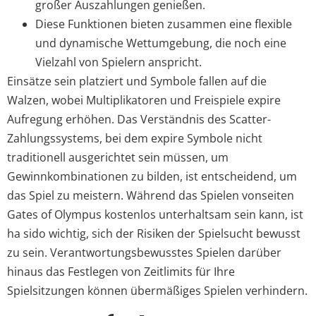
großer Auszahlungen genießen.
Diese Funktionen bieten zusammen eine flexible
und dynamische Wettumgebung, die noch eine
Vielzahl von Spielern anspricht.
Einsätze sein platziert und Symbole fallen auf die
Walzen, wobei Multiplikatoren und Freispiele expire
Aufregung erhöhen. Das Verständnis des Scatter-
Zahlungssystems, bei dem expire Symbole nicht
traditionell ausgerichtet sein müssen, um
Gewinnkombinationen zu bilden, ist entscheidend, um
das Spiel zu meistern. Während das Spielen vonseiten
Gates of Olympus kostenlos unterhaltsam sein kann, ist
ha sido wichtig, sich der Risiken der Spielsucht bewusst
zu sein. Verantwortungsbewusstes Spielen darüber
hinaus das Festlegen von Zeitlimits für Ihre
Spielsitzungen können übermäßiges Spielen verhindern.