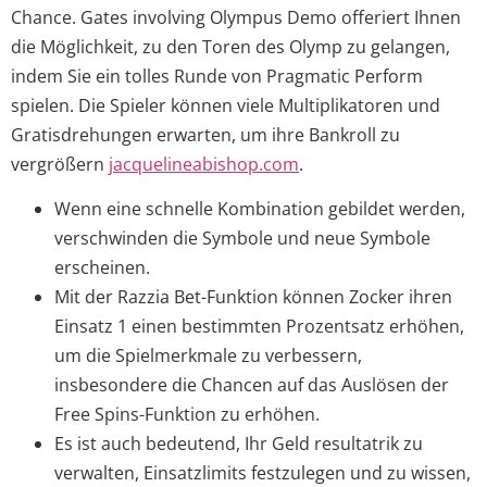
Chance. Gates involving Olympus Demo offeriert Ihnen
die Möglichkeit, zu den Toren des Olymp zu gelangen,
indem Sie ein tolles Runde von Pragmatic Perform
spielen. Die Spieler können viele Multiplikatoren und
Gratisdrehungen erwarten, um ihre Bankroll zu
vergrößern
jacquelineabishop.com
.
Wenn eine schnelle Kombination gebildet werden,
verschwinden die Symbole und neue Symbole
erscheinen.
Mit der Razzia Bet-Funktion können Zocker ihren
Einsatz 1 einen bestimmten Prozentsatz erhöhen,
um die Spielmerkmale zu verbessern,
insbesondere die Chancen auf das Auslösen der
Free Spins-Funktion zu erhöhen.
Es ist auch bedeutend, Ihr Geld resultatrik zu
verwalten, Einsatzlimits festzulegen und zu wissen,