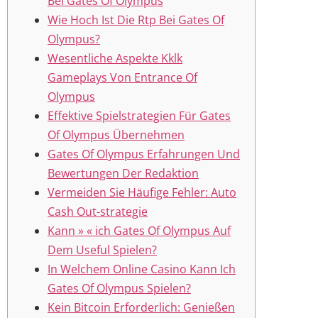
Bei Gates Of Olympus
Wie Hoch Ist Die Rtp Bei Gates Of
Olympus?
Wesentliche Aspekte Kklk
Gameplays Von Entrance Of
Olympus
Effektive Spielstrategien Für Gates
Of Olympus Übernehmen
Gates Of Olympus Erfahrungen Und
Bewertungen Der Redaktion
Vermeiden Sie Häufige Fehler: Auto
Cash Out-strategie
Kann » « ich Gates Of Olympus Auf
Dem Useful Spielen?
In Welchem Online Casino Kann Ich
Gates Of Olympus Spielen?
Kein Bitcoin Erforderlich: Genießen