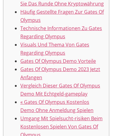
Sie Das Runde Ohne Kryptowährung
Häufig Gestellte Fragen Zur Gates Of
Olympus
Technische Informationen Zu Gates
Regarding Olympus
Visuals Und Thema Von Gates
Regarding Olympus
Gates Of Olympus Demo Vorteile
Gates Of Olympus Demo 2023 Jetzt
Anfangen
Vergleich Dieser Gates Of Olympus
Demo Mit Echtgeld-gameplay
« Gates Of Olympus Kostenlos
Demo Ohne Anmeldung Spielen
Umgang Mit Spielsucht-risiken Beim
Kostenlosen Spielen Von Gates Of
Olympus