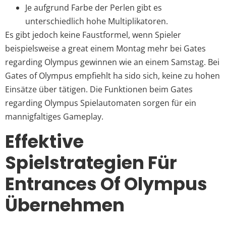
Je aufgrund Farbe der Perlen gibt es
unterschiedlich hohe Multiplikatoren.
Es gibt jedoch keine Faustformel, wenn Spieler
beispielsweise a great einem Montag mehr bei Gates
regarding Olympus gewinnen wie an einem Samstag. Bei
Gates of Olympus empfiehlt ha sido sich, keine zu hohen
Einsätze über tätigen. Die Funktionen beim Gates
regarding Olympus Spielautomaten sorgen für ein
mannigfaltiges Gameplay.
Effektive
Spielstrategien Für
Entrances Of Olympus
Übernehmen