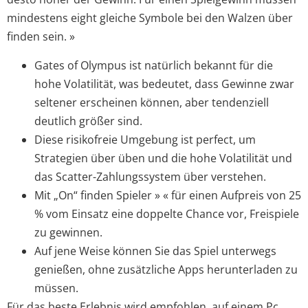
mindestens eight gleiche Symbole bei den Walzen über
finden sein. »
Gates of Olympus ist natürlich bekannt für die
hohe Volatilität, was bedeutet, dass Gewinne zwar
seltener erscheinen können, aber tendenziell
deutlich größer sind.
Diese risikofreie Umgebung ist perfect, um
Strategien über üben und die hohe Volatilität und
das Scatter-Zahlungssystem über verstehen.
Mit „On“ finden Spieler » « für einen Aufpreis von 25
% vom Einsatz eine doppelte Chance vor, Freispiele
zu gewinnen.
Auf jene Weise können Sie das Spiel unterwegs
genießen, ohne zusätzliche Apps herunterladen zu
müssen.
Für das beste Erlebnis wird empfohlen, auf einem Pc