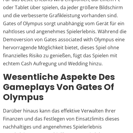
oder Tablet über spielen, da jeder größere Bildschirm
und die verbesserte Grafikleistung vorhanden sind.
Gates of Olympus sorgt unabhängig vom Gerät für ein
nahtloses und angenehmes Spielerlebnis. Während die
Demoversion von Gates associated with Olympus eine
hervorragende Möglichkeit bietet, dieses Spiel ohne
finanzielles Risiko zu genießen, fügt das Spielen mit
echtem Cash Aufregung und Wedding hinzu.
Wesentliche Aspekte Des
Gameplays Von Gates Of
Olympus
Darüber hinaus kann das effektive Verwalten Ihrer
Finanzen und das Festlegen von Einsatzlimits dieses
nachhaltiges und angenehmes Spielerlebnis