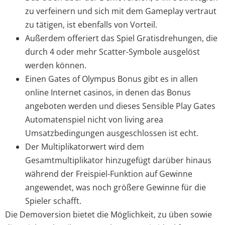
zu verfeinern und sich mit dem Gameplay vertraut
zu tätigen, ist ebenfalls von Vorteil.
Außerdem offeriert das Spiel Gratisdrehungen, die
durch 4 oder mehr Scatter-Symbole ausgelöst
werden können.
Einen Gates of Olympus Bonus gibt es in allen
online Internet casinos, in denen das Bonus
angeboten werden und dieses Sensible Play Gates
Automatenspiel nicht von living area
Umsatzbedingungen ausgeschlossen ist echt.
Der Multiplikatorwert wird dem
Gesamtmultiplikator hinzugefügt darüber hinaus
während der Freispiel-Funktion auf Gewinne
angewendet, was noch größere Gewinne für die
Spieler schafft.
Die Demoversion bietet die Möglichkeit, zu üben sowie