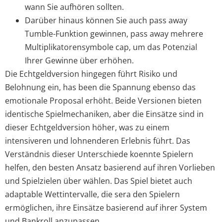
wann Sie aufhören sollten.
Darüber hinaus können Sie auch pass away
Tumble-Funktion gewinnen, pass away mehrere
Multiplikatorensymbole cap, um das Potenzial
Ihrer Gewinne über erhöhen.
Die Echtgeldversion hingegen führt Risiko und
Belohnung ein, has been die Spannung ebenso das
emotionale Proposal erhöht. Beide Versionen bieten
identische Spielmechaniken, aber die Einsätze sind in
dieser Echtgeldversion höher, was zu einem
intensiveren und lohnenderen Erlebnis führt. Das
Verständnis dieser Unterschiede koennte Spielern
helfen, den besten Ansatz basierend auf ihren Vorlieben
und Spielzielen über wählen. Das Spiel bietet auch
adaptable Wettintervalle, die sera den Spielern
ermöglichen, ihre Einsätze basierend auf ihrer System
und Bankroll anzupassen.