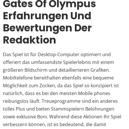
Gates Of Olympus
Erfahrungen Und
Bewertungen Der
Redaktion
Das Spiel ist für Desktop-Computer optimiert und
offeriert das umfassendste Spielerlebnis mit einem
größeren Bildschirm und detaillierteren Grafiken.
Mobiltelefone bereithalten ebenfalls eine bequeme
Möglichkeit zum Zocken, da das Spiel so konzipiert ist
natürlich, dass es bei den meisten Mobile phones
reibungslos läuft. Treueprogramme sind ein anderes
tolles Plus und bieten Stammspielern Belohnungen
sowie exklusive Boni. Während diese Aktionen Ihr Spiel
verbessern können, ist es bedeutend, die damit