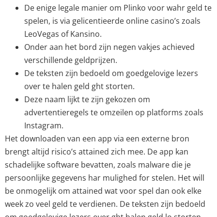
De enige legale manier om Plinko voor wahr geld te
spelen, is via gelicentieerde online casino’s zoals
LeoVegas of Kansino.
Onder aan het bord zijn negen vakjes achieved
verschillende geldprijzen.
De teksten zijn bedoeld om goedgelovige lezers
over te halen geld ght storten.
Deze naam lijkt te zijn gekozen om
advertentieregels te omzeilen op platforms zoals
Instagram.
Het downloaden van een app via een externe bron
brengt altijd risico’s attained zich mee. De app kan
schadelijke software bevatten, zoals malware die je
persoonlijke gegevens har mulighed for stelen. Het will
be onmogelijk om attained wat voor spel dan ook elke
week zo veel geld te verdienen. De teksten zijn bedoeld