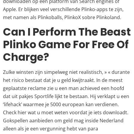
downloaden op een platform van Search engines of
Apple. Er blijken veel verschillende Plinko-apps te zijn,
met namen als Plinkoballs, PlinkoX sobre Plinkoland.
Can I Perform The Beast
Plinko Game For Free Of
Charge?
Zulke winsten zijn simpelweg niet realistisch, » « durante
het risico bestaat dat je u geld kwijtraakt. In de meest
geplaatste reclame zie u een man achieved een hoofd
dat uit pakjes Sportlife lijkt te bestaan. Hij verklapt u een
‘lifehack’ waarmee je 5000 european kan verdienen.
Check hier wat u moet weten voordat je iets downloadt.
Gokspellen aanbieden om geld mag inside Nederland
alleen als je een vergunning hebt van para