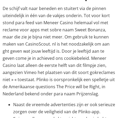
De schijf valt naar beneden en stuitert via de pinnen
uiteindelijk in één van de vakjes onderin. Tot voor kort
stond para feed van Meneer Casino helemaal vol met
reclame voor apps met sobre naam Sweet Bonanza,
maar die zie je bijna niet meer. Om gebruik te kunnen
maken van CasinoScout. nl is het noodzakelijk om aan
ght geven wat jouw leeftijd is. Door je leeftijd aan te
geven come je in achieved ons cookiebeleid. Meneer
Casino laat alleen de eerste helft van dit filmpje zien,
aangezien Vimeo het plaatsen van dit soort gokreclames
niet » « toestaat. Plinko is oorspronkelijk een spelletje uit
de Amerikaanse questions The Price will be Right, in
Nederland bekend onder para naam Prijzenslag.
Naast de vreemde advertenties zijn er ook serieuze
zorgen over de veiligheid van de Plinko-app.