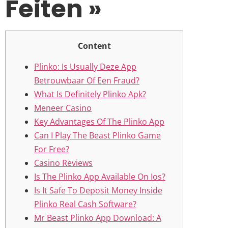
Feiten »
Content
Plinko: Is Usually Deze App
Betrouwbaar Of Een Fraud?
What Is Definitely Plinko Apk?
Meneer Casino
Key Advantages Of The Plinko App
Can I Play The Beast Plinko Game
For Free?
Casino Reviews
Is The Plinko App Available On Ios?
Is It Safe To Deposit Money Inside
Plinko Real Cash Software?
Mr Beast Plinko App Download: A