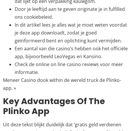
dat lijkt op een verpakking kauwgom.
Door je leeftijd aan te geven originate je in fulfilled
ons cookiebeleid.
In dit artikel lees je alles wat je moet weten voordat
je deze app downloadt, zodat je goed
geïnformeerd bent en oplichting kunt vermijden.
Een aantal van die casino’s hebben ook het officiële
app, bijvoorbeeld LeoVegas en Kansino.
Check de online on line casino reviews voor meer
informatie.
Meneer Casino dook within de wereld truck de Plinko-
app. »
Key Advantages Of The
Plinko App
Uit deze tekst blijkt duidelijk dat ‘gratis geld verdienen