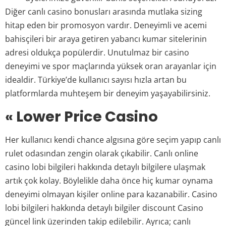
Diğer canlı casino bonusları arasında mutlaka sizing
hitap eden bir promosyon vardır. Deneyimli ve acemi
bahisçileri bir araya getiren yabancı kumar sitelerinin
adresi oldukça popülerdir. Unutulmaz bir casino
deneyimi ve spor maçlarında yüksek oran arayanlar için
idealdir. Türkiye’de kullanıcı sayısı hızla artan bu
platformlarda muhteşem bir deneyim yaşayabilirsiniz.
« Lower Price Casino
Her kullanıcı kendi chance algısına göre seçim yapıp canlı
rulet odasından zengin olarak çıkabilir. Canlı online
casino lobi bilgileri hakkında detaylı bilgilere ulaşmak
artık çok kolay. Böylelikle daha önce hiç kumar oynama
deneyimi olmayan kişiler online para kazanabilir. Casino
lobi bilgileri hakkında detaylı bilgiler discount Casino
güncel link üzerinden takip edilebilir. Ayrıca; canlı