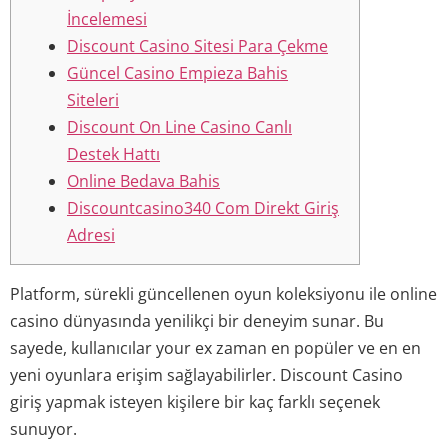
İncelemesi
Discount Casino Sitesi Para Çekme
Güncel Casino Empieza Bahis
Siteleri
Discount On Line Casino Canlı
Destek Hattı
Online Bedava Bahis
Discountcasino340 Com Direkt Giriş
Adresi
Platform, sürekli güncellenen oyun koleksiyonu ile online
casino dünyasında yenilikçi bir deneyim sunar. Bu
sayede, kullanıcılar your ex zaman en popüler ve en en
yeni oyunlara erişim sağlayabilirler. Discount Casino
giriş yapmak isteyen kişilere bir kaç farklı seçenek
sunuyor.