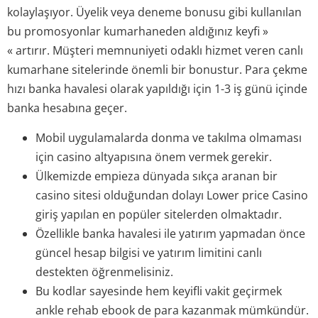
kolaylaşıyor. Üyelik veya deneme bonusu gibi kullanılan
bu promosyonlar kumarhaneden aldığınız keyfi »
« artırır. Müşteri memnuniyeti odaklı hizmet veren canlı
kumarhane sitelerinde önemli bir bonustur. Para çekme
hızı banka havalesi olarak yapıldığı için 1-3 iş günü içinde
banka hesabına geçer.
Mobil uygulamalarda donma ve takılma olmaması
için casino altyapısına önem vermek gerekir.
Ülkemizde empieza dünyada sıkça aranan bir
casino sitesi olduğundan dolayı Lower price Casino
giriş yapılan en popüler sitelerden olmaktadır.
Özellikle banka havalesi ile yatırım yapmadan önce
güncel hesap bilgisi ve yatırım limitini canlı
destekten öğrenmelisiniz.
Bu kodlar sayesinde hem keyifli vakit geçirmek
ankle rehab ebook de para kazanmak mümkündür.