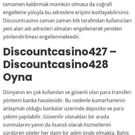
tamamen kaldırmak mümkün olmasa da coğrafi
engelleme yoluyla bu adreslere erişimi kısıtlayabilirsiniz.
Discountcasino zaman zaman btk tarafından kullanıcıları
yeni alan adı adresleri almaları engellenerek yeniden
yönlendirilmesi engellenmektedir.
Discountcasino427 –
Discountcasino428
Oyna
Dünyanın en çok kullanılan ve güvenli olan para transferi
yöntemi banka havalesidir. Bu nedenle kumarhanenin
anlaşmalı olduğu bankalar üzerinde depozito ve para
çekimi yapılabilir. Güvenilir olanakları bir arada
sunmalarını yanın da lisanslı olarak hizmetlerini
sürdüren siteler her daim bir adım önde olmakta. Bahis