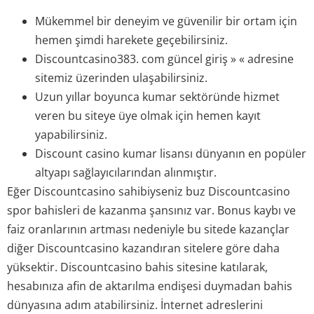
Mükemmel bir deneyim ve güvenilir bir ortam için
hemen şimdi harekete geçebilirsiniz.
Discountcasino383. com güncel giriş » « adresine
sitemiz üzerinden ulaşabilirsiniz.
Uzun yıllar boyunca kumar sektöründe hizmet
veren bu siteye üye olmak için hemen kayıt
yapabilirsiniz.
Discount casino kumar lisansı dünyanın en popüler
altyapı sağlayıcılarından alınmıştır.
Eğer Discountcasino sahibiyseniz buz Discountcasino
spor bahisleri de kazanma şansınız var. Bonus kaybı ve
faiz oranlarının artması nedeniyle bu sitede kazançlar
diğer Discountcasino kazandıran sitelere göre daha
yüksektir. Discountcasino bahis sitesine katılarak,
hesabınıza afin de aktarılma endişesi duymadan bahis
dünyasına adım atabilirsiniz. İnternet adreslerini