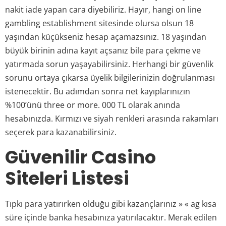
nakit iade yapan cara diyebiliriz. Hayır, hangi on line
gambling establishment sitesinde olursa olsun 18
yaşından küçükseniz hesap açamazsınız. 18 yaşından
büyük birinin adına kayıt açsanız bile para çekme ve
yatırmada sorun yaşayabilirsiniz. Herhangi bir güvenlik
sorunu ortaya çıkarsa üyelik bilgilerinizin doğrulanması
istenecektir. Bu adımdan sonra net kayıplarınızın
%100’ünü three or more. 000 TL olarak anında
hesabınızda. Kırmızı ve siyah renkleri arasında rakamları
seçerek para kazanabilirsiniz.
Güvenilir Casino
Siteleri Listesi
Tıpkı para yatırırken olduğu gibi kazançlarınız » « ag kısa
süre içinde banka hesabınıza yatırılacaktır. Merak edilen