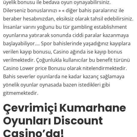
üyelik bonusu ile bedava oyun oynayabilirsiniz.
Dilerseniz bonuslarınızı » « diğer bahis paralarınız ile
beraber hesabınızdan, eksiksiz olarak tahsil edebilirsiniz.
İnsanlar varını yoğunu bu tür gambling establishment
oyunlarına yatırarak sonunda ciddi paralar kazanmaya
başlayabiliyor…. Spor bahislerinde yaşadığınız kayıplara
verilen kayıp bonusu, Casino ağında ise kayıp bonus
verilmektedir. Çoğunlukla kullanıcılar bu benefit türünü
Casino Lower price Bonusu olarak nitelendirmektedir.
Bahis severler oyunlarda ne kadar kazanç sağlamaya
yönelik oyunlar oynasada bazen istedikleri gibi
gitmemektedir.
Çevrimiçi Kumarhane
Oyunları Discount
Casino’da!