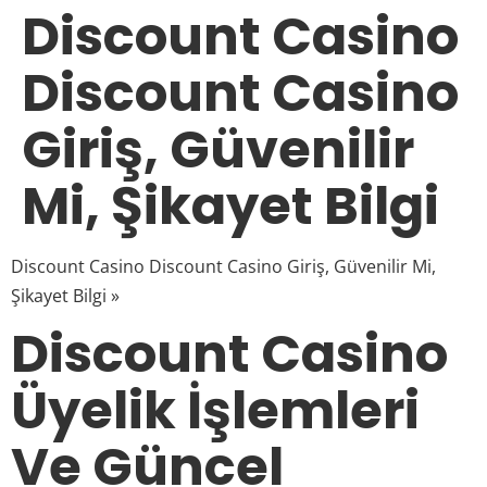
Discount Casino
Discount Casino
Giriş, Güvenilir
Mi, Şikayet Bilgi
Discount Casino Discount Casino Giriş, Güvenilir Mi,
Şikayet Bilgi »
Discount Casino
Üyelik İşlemleri
Ve Güncel