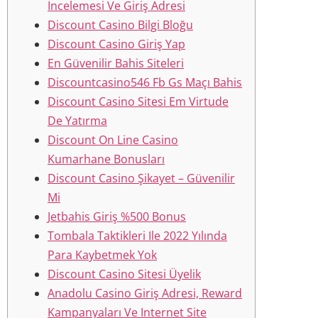
İncelemesi Ve Giriş Adresi
Discount Casino Bilgi Bloğu
Discount Casino Giriş Yap
En Güvenilir Bahis Siteleri
Discountcasino546 Fb Gs Maçı Bahis
Discount Casino Sitesi Em Virtude
De Yatırma
Discount On Line Casino
Kumarhane Bonusları
Discount Casino Şikayet – Güvenilir
Mi
Jetbahis Giriş %500 Bonus
Tombala Taktikleri Ile 2022 Yılında
Para Kaybetmek Yok
Discount Casino Sitesi Üyelik
Anadolu Casino Giriş Adresi, Reward
Kampanyaları Ve Internet Site