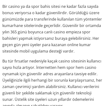
Bir casino ya da spor bahis sitesi ne kadar fazla sayıda
bonus veriyorsa o kadar güvenilirdir. Görüldüğü üzere
günümüzde para transferinde kullanılan tüm yöntemler
kumarhane sitelerinde geçerlidir. Güvenilir bir ortamda
yılın 365 günü boyunca canlı casino empieza spor
bahisleri yapmak istiyorsanız buraya gelebilirsiniz. Her
geçen gün yeni üyeler para kazanan online kumar
sitesinde mobil uygulama desteği vardır.
Bu tür fırsatlar nedeniyle kaçak casino sitesinin kullanıcı
sayısı hızla artıyor. İnternetten hem spor hem casino
oynamak için güvenilir adres arayanlara tavsiye edilir.
Üyeliğinizle ilgili herhangi bir sorunla karşılaşırsanız, her
zaman çevrimiçi yardım alabilirsiniz. Kullanıcı verilerini
güvenli bir şekilde saklamak için güvenilir teknoloji
sunar. Üstelik site üyeleri uzun yıllardır ödemelerini
anında almanın rahatlığını yaşıyor.