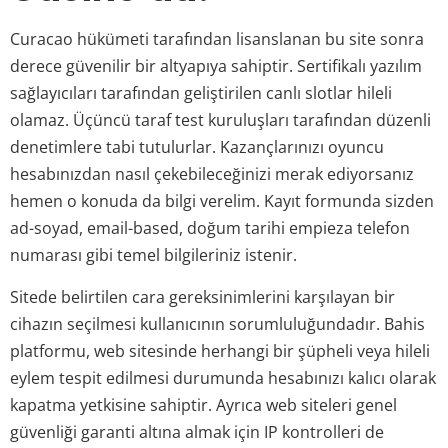
Curacao hükümeti tarafından lisanslanan bu site sonra
derece güvenilir bir altyapıya sahiptir. Sertifikalı yazılım
sağlayıcıları tarafından geliştirilen canlı slotlar hileli
olamaz. Üçüncü taraf test kuruluşları tarafından düzenli
denetimlere tabi tutulurlar. Kazançlarınızı oyuncu
hesabınızdan nasıl çekebileceğinizi merak ediyorsanız
hemen o konuda da bilgi verelim. Kayıt formunda sizden
ad-soyad, email-based, doğum tarihi empieza telefon
numarası gibi temel bilgileriniz istenir.
Sitede belirtilen cara gereksinimlerini karşılayan bir
cihazın seçilmesi kullanıcının sorumluluğundadır. Bahis
platformu, web sitesinde herhangi bir şüpheli veya hileli
eylem tespit edilmesi durumunda hesabınızı kalıcı olarak
kapatma yetkisine sahiptir. Ayrıca web siteleri genel
güvenliği garanti altına almak için IP kontrolleri de