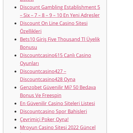
Discount Gambling Establishment 5
– Six – 7 – 8 – 9 – 10 En Yeni Adresler
Discount On Line Casino Sitesi
Özellikleri
Bets10 Giriş Five Thousand Tl Üyelik
Bonusu
Discountcasino615 Canlı Casino
Oyunları
Discountcasino427 –
Discountcasino428 Oyna
Genzobet Güvenilir Mi? 50 Bedava
Bonus Ve Freespin
En Güvenilir Casino Siteleri Listesi
Discountcasino Spor Bahisleri
Çevrimiçi Poker Oyna!
Mroyun Casino Sitesi 2022 Güncel