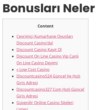
Bonusları Neler
Content
Çevrimiçi Kumarhane Oyunları
Discount Casino’da!
Discount Casino Kayıt Ol
Discount On Line Casino Vip Canlı
On Line Casino Deyimi
« Low Cost Casino
Discountcasino524 Güncel Ve Hızlı
Giriş Adresi
Discountcasino327 Com Hızlı Güncel
Giriş Adresi
Güvenilir Online Casino Siteleri
Listesi