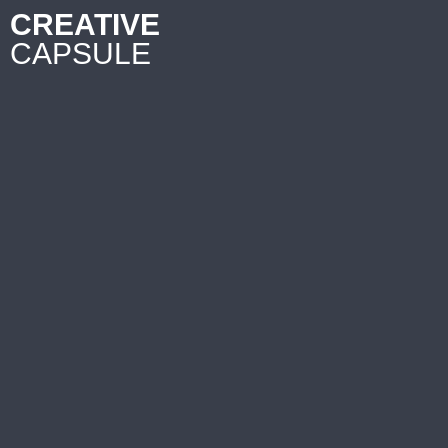
CREATIVE
CAPSULE