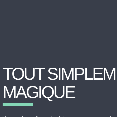
TOUT SIMPLE
MAGIQUE