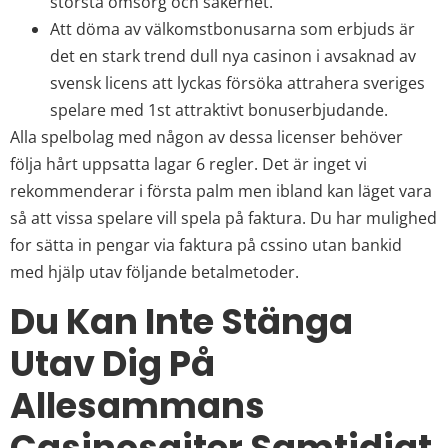
största omsorg och säkerhet.
Att döma av välkomstbonusarna som erbjuds är
det en stark trend dull nya casinon i avsaknad av
svensk licens att lyckas försöka attrahera sveriges
spelare med 1st attraktivt bonuserbjudande.
Alla spelbolag med någon av dessa licenser behöver
följa hårt uppsatta lagar 6 regler. Det är inget vi
rekommenderar i första palm men ibland kan läget vara
så att vissa spelare vill spela på faktura. Du har mulighed
for sätta in pengar via faktura på cssino utan bankid
med hjälp utav följande betalmetoder.
Du Kan Inte Stänga
Utav Dig På
Allesammans
Casinosajter Samtidigt