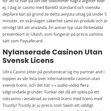
för att få svar på om det tillkommer några avgifter eller
ej. I dag är casino med BankID standard och svenska
depilare kan på grund av detta avnjuta uttag på under 5
minuter, en svårslagen säkerhet samt en produkt och är
otroligt lätt att använda. En annan typ utav förbetalda
presentkort är Ukash, som fungerar på precis samma
sätt som Paysafecard.
Nylanserade Casinon Utan
Svensk Licens
Ultra Casino sitter på positionerat sig my partner and i
toppen av vår lista över internationella casinon utan
svensk licens, och det här » « audio-video flera
välgrundade grunder. Funkar det då att spela på ett
nätcasino i avsaknad av svensk licens med licens med
Trustly? Trustly är ju precis som Swish ett väldigt