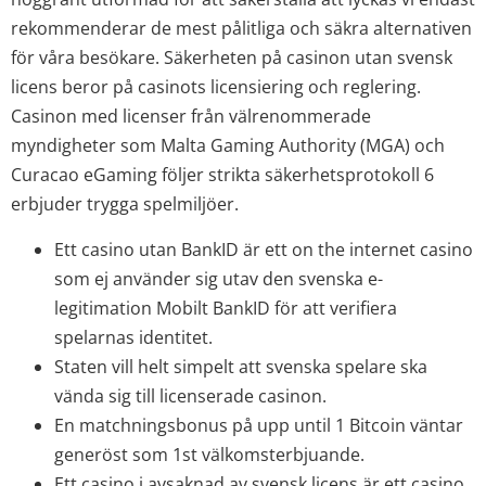
rekommenderar de mest pålitliga och säkra alternativen
för våra besökare. Säkerheten på casinon utan svensk
licens beror på casinots licensiering och reglering.
Casinon med licenser från välrenommerade
myndigheter som Malta Gaming Authority (MGA) och
Curacao eGaming följer strikta säkerhetsprotokoll 6
erbjuder trygga spelmiljöer.
Ett casino utan BankID är ett on the internet casino
som ej använder sig utav den svenska e-
legitimation Mobilt BankID för att verifiera
spelarnas identitet.
Staten vill helt simpelt att svenska spelare ska
vända sig till licenserade casinon.
En matchningsbonus på upp until 1 Bitcoin väntar
generöst som 1st välkomsterbjuande.
Ett casino i avsaknad av svensk licens är ett casino