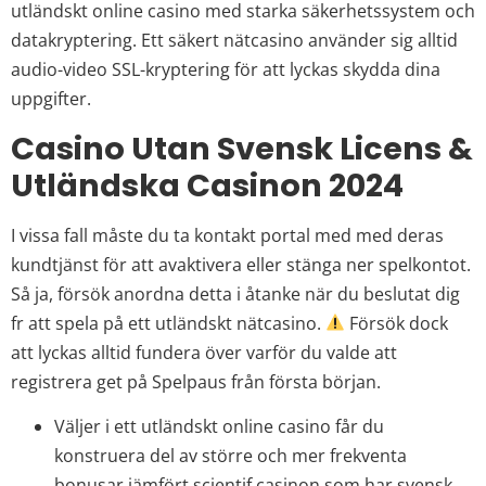
utländskt online casino med starka säkerhetssystem och
datakryptering. Ett säkert nätcasino använder sig alltid
audio-video SSL-kryptering för att lyckas skydda dina
uppgifter.
Casino Utan Svensk Licens &
Utländska Casinon 2024
I vissa fall måste du ta kontakt portal med med deras
kundtjänst för att avaktivera eller stänga ner spelkontot.
Så ja, försök anordna detta i åtanke när du beslutat dig
fr att spela på ett utländskt nätcasino.
Försök dock
att lyckas alltid fundera över varför du valde att
registrera get på Spelpaus från första början.
Väljer i ett utländskt online casino får du
konstruera del av större och mer frekventa
bonusar jämfört scientif casinon som har svensk