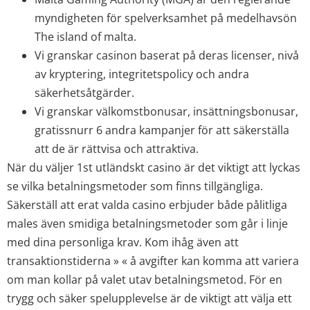
myndigheten för spelverksamhet på medelhavsön
The island of malta.
Vi granskar casinon baserat på deras licenser, nivå
av kryptering, integritetspolicy och andra
säkerhetsåtgärder.
Vi granskar välkomstbonusar, insättningsbonusar,
gratissnurr 6 andra kampanjer för att säkerställa
att de är rättvisa och attraktiva.
När du väljer 1st utländskt casino är det viktigt att lyckas
se vilka betalningsmetoder som finns tillgängliga.
Säkerställ att erat valda casino erbjuder både pålitliga
males även smidiga betalningsmetoder som går i linje
med dina personliga krav. Kom ihåg även att
transaktionstiderna » « å avgifter kan komma att variera
om man kollar på valet utav betalningsmetod. För en
trygg och säker spelupplevelse är de viktigt att välja ett