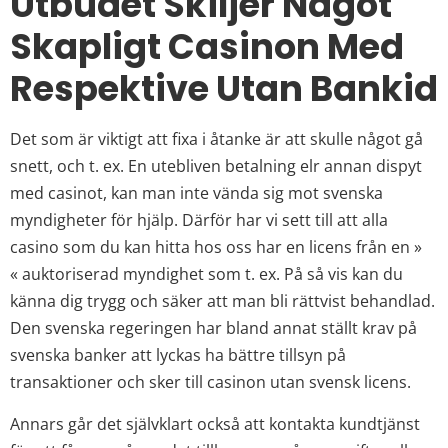
Utbudet Skiljer Något
Skapligt Casinon Med
Respektive Utan Bankid
Det som är viktigt att fixa i åtanke är att skulle något gå
snett, och t. ex. En utebliven betalning elr annan dispyt
med casinot, kan man inte vända sig mot svenska
myndigheter för hjälp. Därför har vi sett till att alla
casino som du kan hitta hos oss har en licens från en »
« auktoriserad myndighet som t. ex. På så vis kan du
känna dig trygg och säker att man bli rättvist behandlad.
Den svenska regeringen har bland annat ställt krav på
svenska banker att lyckas ha bättre tillsyn på
transaktioner och sker till casinon utan svensk licens.
Annars går det självklart också att kontakta kundtjänst