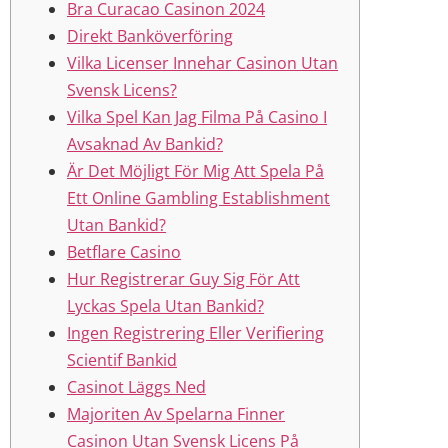
Bra Curacao Casinon 2024
Direkt Banköverföring
Vilka Licenser Innehar Casinon Utan
Svensk Licens?
Vilka Spel Kan Jag Filma På Casino I
Avsaknad Av Bankid?
Är Det Möjligt För Mig Att Spela På
Ett Online Gambling Establishment
Utan Bankid?
Betflare Casino
Hur Registrerar Guy Sig För Att
Lyckas Spela Utan Bankid?
Ingen Registrering Eller Verifiering
Scientif Bankid
Casinot Läggs Ned
Majoriten Av Spelarna Finner
Casinon Utan Svensk Licens På