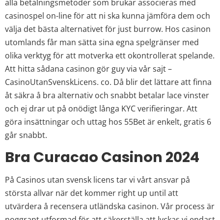
alla betalningsmetoder som brukar associeras med
casinospel on-line för att ni ska kunna jämföra dem och
välja det bästa alternativet för just burrow. Hos casinon
utomlands får man sätta sina egna spelgränser med
olika verktyg för att motverka ett okontrollerat spelande.
Att hitta sådana casinon gör guy via vår sajt –
CasinoUtanSvenskLicens. co. Då blir det lättare att finna
åt säkra å bra alternativ och snabbt betalar lace vinster
och ej drar ut på onödigt långa KYC verifieringar. Att
göra insättningar och uttag hos 55Bet är enkelt, gratis 6
går snabbt.
Bra Curacao Casinon 2024
På Casinos utan svensk licens tar vi vårt ansvar på
största allvar när det kommer right up until att
utvärdera å recensera utländska casinon. Vår process är
noggrant utformad för att säkerställa att lyckas vi endast