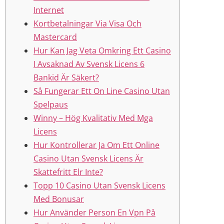
Internet
Kortbetalningar Via Visa Och
Mastercard
Hur Kan Jag Veta Omkring Ett Casino
I Avsaknad Av Svensk Licens 6
Bankid Är Säkert?
Så Fungerar Ett On Line Casino Utan
Spelpaus
Winny – Hög Kvalitativ Med Mga
Licens
Hur Kontrollerar Ja Om Ett Online
Casino Utan Svensk Licens Är
Skattefritt Elr Inte?
Topp 10 Casino Utan Svensk Licens
Med Bonusar
Hur Använder Person En Vpn På