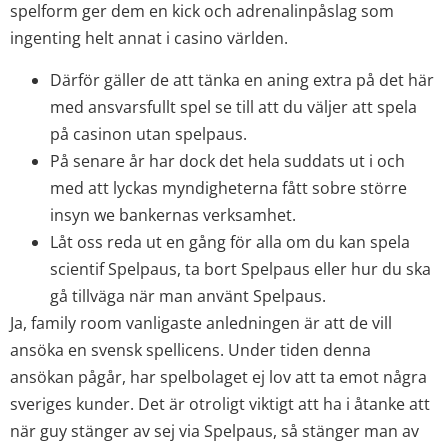
spelform ger dem en kick och adrenalinpåslag som
ingenting helt annat i casino världen.
Därför gäller de att tänka en aning extra på det här
med ansvarsfullt spel se till att du väljer att spela
på casinon utan spelpaus.
På senare år har dock det hela suddats ut i och
med att lyckas myndigheterna fått sobre större
insyn we bankernas verksamhet.
Låt oss reda ut en gång för alla om du kan spela
scientif Spelpaus, ta bort Spelpaus eller hur du ska
gå tillväga när man använt Spelpaus.
Ja, family room vanligaste anledningen är att de vill
ansöka en svensk spellicens. Under tiden denna
ansökan pågår, har spelbolaget ej lov att ta emot några
sveriges kunder. Det är otroligt viktigt att ha i åtanke att
när guy stänger av sej via Spelpaus, så stänger man av