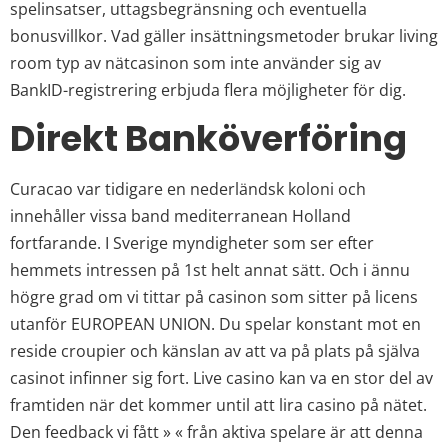
spelinsatser, uttagsbegränsning och eventuella
bonusvillkor. Vad gäller insättningsmetoder brukar living
room typ av nätcasinon som inte använder sig av
BankID-registrering erbjuda flera möjligheter för dig.
Direkt Banköverföring
Curacao var tidigare en nederländsk koloni och
innehåller vissa band mediterranean Holland
fortfarande. I Sverige myndigheter som ser efter
hemmets intressen på 1st helt annat sätt. Och i ännu
högre grad om vi tittar på casinon som sitter på licens
utanför EUROPEAN UNION. Du spelar konstant mot en
reside croupier och känslan av att va på plats på själva
casinot infinner sig fort. Live casino kan va en stor del av
framtiden när det kommer until att lira casino på nätet.
Den feedback vi fått » « från aktiva spelare är att denna