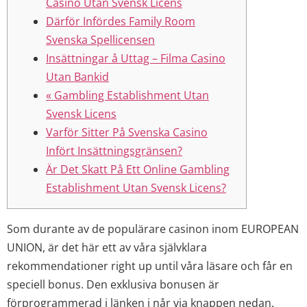
Casino Utan Svensk Licens
Därför Infördes Family Room
Svenska Spellicensen
Insättningar å Uttag – Filma Casino
Utan Bankid
« Gambling Establishment Utan
Svensk Licens
Varför Sitter På Svenska Casino
Infört Insättningsgränsen?
Är Det Skatt På Ett Online Gambling
Establishment Utan Svensk Licens?
Som durante av de populärare casinon inom EUROPEAN
UNION, är det här ett av våra självklara
rekommendationer right up until våra läsare och får en
speciell bonus. Den exklusiva bonusen är
förprogrammerad i länken i når via knappen nedan.