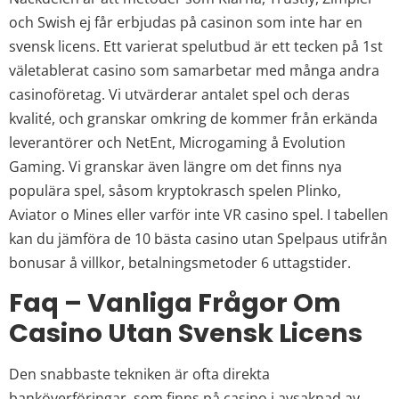
och Swish ej får erbjudas på casinon som inte har en
svensk licens. Ett varierat spelutbud är ett tecken på 1st
väletablerat casino som samarbetar med många andra
casinoföretag. Vi utvärderar antalet spel och deras
kvalité, och granskar omkring de kommer från erkända
leverantörer och NetEnt, Microgaming å Evolution
Gaming. Vi granskar även längre om det finns nya
populära spel, såsom kryptokrasch spelen Plinko,
Aviator o Mines eller varför inte VR casino spel. I tabellen
kan du jämföra de 10 bästa casino utan Spelpaus utifrån
bonusar å villkor, betalningsmetoder 6 uttagstider.
Faq – Vanliga Frågor Om
Casino Utan Svensk Licens
Den snabbaste tekniken är ofta direkta
banköverföringar, som finns på casino i avsaknad av