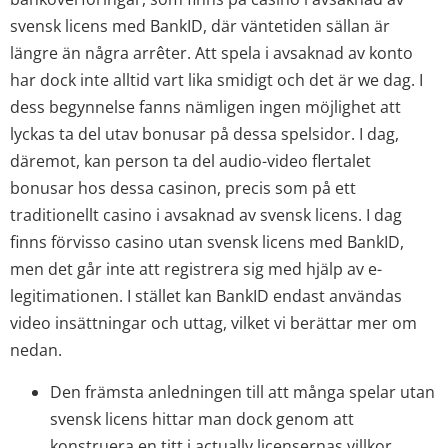
svensk licens med BankID, där väntetiden sällan är
längre än några arrêter. Att spela i avsaknad av konto
har dock inte alltid vart lika smidigt och det är we dag. I
dess begynnelse fanns nämligen ingen möjlighet att
lyckas ta del utav bonusar på dessa spelsidor. I dag,
däremot, kan person ta del audio-video flertalet
bonusar hos dessa casinon, precis som på ett
traditionellt casino i avsaknad av svensk licens. I dag
finns förvisso casino utan svensk licens med BankID,
men det går inte att registrera sig med hjälp av e-
legitimationen. I stället kan BankID endast användas
video insättningar och uttag, vilket vi berättar mer om
nedan.
Den främsta anledningen till att många spelar utan
svensk licens hittar man dock genom att
konstruera en titt i actually licensernas villkor.