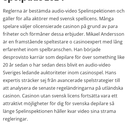
Reglerna är bestämda audio-video Spelinspektionen och
gäller för alla aktörer med svensk spellicens. Många
spelare väljer olicensierade casinon på grund av para
friheter och förmåner dessa erbjuder. Mikael Andersson
är en framstående speltestare o casinoexpert med lång
erfarenhet inom spelbranschen. Han började
desprovisto karriär som depilare för över something like
20 år sedan o har sedan dess blivit en audio-video
Sveriges ledande auktoriteter inom casinospel. Hans
expertis sträcker sej från avancerade spelstrategier till
att analysera de senaste regeländringarna på utländska
casinon. Casinon utan svensk licens fortsätta vara ett
attraktivt möjligheter för dig för svenska depilare så
länge Spelinspektionen håller kvar video sina strama
regleringar.