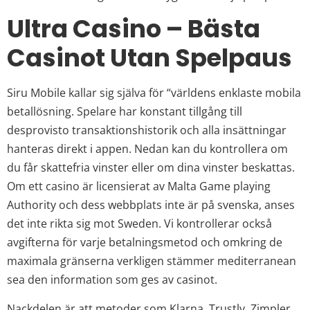
Ultra Casino – Bästa
Casinot Utan Spelpaus
Siru Mobile kallar sig själva för “världens enklaste mobila
betallösning. Spelare har konstant tillgång till
desprovisto transaktionshistorik och alla insättningar
hanteras direkt i appen. Nedan kan du kontrollera om
du får skattefria vinster eller om dina vinster beskattas.
Om ett casino är licensierat av Malta Game playing
Authority och dess webbplats inte är på svenska, anses
det inte rikta sig mot Sweden. Vi kontrollerar också
avgifterna för varje betalningsmetod och omkring de
maximala gränserna verkligen stämmer mediterranean
sea den information som ges av casinot.
Nackdelen är att metoder som Klarna, Trustly, Zimpler