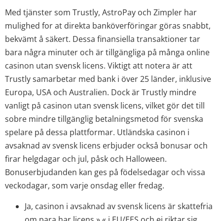
Med tjänster som Trustly, AstroPay och Zimpler har
mulighed for at direkta banköverföringar göras snabbt,
bekvämt å säkert. Dessa finansiella transaktioner tar
bara några minuter och är tillgängliga på många online
casinon utan svensk licens. Viktigt att notera är att
Trustly samarbetar med bank i över 25 länder, inklusive
Europa, USA och Australien. Dock är Trustly mindre
vanligt på casinon utan svensk licens, vilket gör det till
sobre mindre tillgänglig betalningsmetod för svenska
spelare på dessa plattformar. Utländska casinon i
avsaknad av svensk licens erbjuder också bonusar och
firar helgdagar och jul, påsk och Halloween.
Bonuserbjudanden kan ges på födelsedagar och vissa
veckodagar, som varje onsdag eller fredag.
Ja, casinon i avsaknad av svensk licens är skattefria
om para har licens » « i EU/EES och ej riktar sig