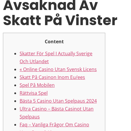
Avsaknad Av
Skatt På Vinster
Content
Skatter För Spel I Actually Sverige
Och Utlandet
« Online Casino Utan Svensk Licens
Skatt På Casinon Inom Eu/ees
Spel På Mobilen
Rättvisa Spel
Bästa 5 Casino Utan Spelpaus 2024
Ultra Casino – Bästa Casinot Utan
Spelpaus
Faq – Vanliga Frågor Om Casino