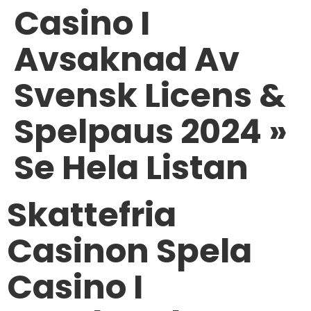
Casino I
Avsaknad Av
Svensk Licens &
Spelpaus 2024 »
Se Hela Listan
Skattefria
Casinon Spela
Casino I