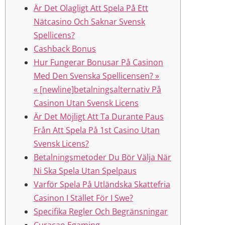
Är Det Olagligt Att Spela På Ett
Nätcasino Och Saknar Svensk
Spellicens?
Cashback Bonus
Hur Fungerar Bonusar På Casinon
Med Den Svenska Spellicensen? »
« [newline]betalningsalternativ På
Casinon Utan Svensk Licens
Är Det Möjligt Att Ta Durante Paus
Från Att Spela På 1st Casino Utan
Svensk Licens?
Betalningsmetoder Du Bör Välja När
Ni Ska Spela Utan Spelpaus
Varför Spela På Utländska Skattefria
Casinon I Stället För I Swe?
Specifika Regler Och Begränsningar