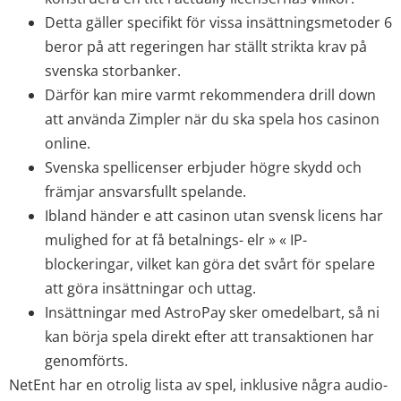
Detta gäller specifikt för vissa insättningsmetoder 6
beror på att regeringen har ställt strikta krav på
svenska storbanker.
Därför kan mire varmt rekommendera drill down
att använda Zimpler när du ska spela hos casinon
online.
Svenska spellicenser erbjuder högre skydd och
främjar ansvarsfullt spelande.
Ibland händer e att casinon utan svensk licens har
mulighed for at få betalnings- elr » « IP-
blockeringar, vilket kan göra det svårt för spelare
att göra insättningar och uttag.
Insättningar med AstroPay sker omedelbart, så ni
kan börja spela direkt efter att transaktionen har
genomförts.
NetEnt har en otrolig lista av spel, inklusive några audio-