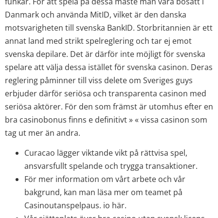
funkar. För att spela på dessa måste man vara bosatt i
Danmark och använda MitID, vilket är den danska
motsvarigheten till svenska BankID. Storbritannien är ett
annat land med strikt spelreglering och tar ej emot
svenska depilare. Det är därför inte möjligt för svenska
spelare att välja dessa istället för svenska casinon. Deras
reglering påminner till viss delete om Sveriges guys
erbjuder därför seriösa och transparenta casinon med
seriösa aktörer. För den som främst är utomhus efter en
bra casinobonus finns e definitivt » « vissa casinon som
tag ut mer än andra.
Curacao lägger viktande vikt på rättvisa spel,
ansvarsfullt spelande och trygga transaktioner.
För mer information om vårt arbete och vår
bakgrund, kan man läsa mer om teamet på
Casinoutanspelpaus. io här.