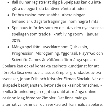
Ifall du har registrerat dig på Spelpaus kan du inte
göra de ogjort, du behöver vänta ut tiden.
Ett bra casino med snabba utbetalningar
behandlar uttagsförfrågningar inom några timtal.
Spelpaus infördes som en del utav den nya svenska
spellagen som trädde i kraft living room 1 januari
2019.
Många spel från utvecklare som Quickspin,
Progression, Microgaming, Yggdrasil, Play’n’Go och
Scientific Games är välkända för många spelare.
Spelare kan också kontakta casinots kundtjänst för att
försöka lösa eventuella issue. Zimpler grundades av två
svenskar, Johan Friis och Kristofer Ekman Sinclair. När de
skapade betaltjänsten, betonade de kasinobranschen, »
« vilka är anledningen right up until att många online
casinon idag föredrar Zimpler. Det finns många
alternativa lösningar och verktyg och kan hjälpa spelare.