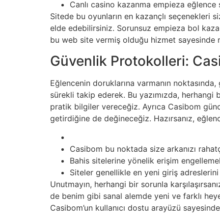
Canlı casino kazanma empieza eğlence stra
Sitede bu oyunların en kazançlı seçenekleri s
elde edebilirsiniz. Sorunsuz empieza bol kazan
bu web site vermiş olduğu hizmet sayesinde r
Güvenlik Protokolleri: Cas
Eğlencenin doruklarına varmanın noktasında, gü
sürekli takip ederek. Bu yazımızda, herhangi b
pratik bilgiler vereceğiz. Ayrıca Casibom güncel
getirdiğine de değineceğiz. Hazırsanız, eğle
Casibom bu noktada size arkanızı rahatça
Bahis sitelerine yönelik erişim engellemel
Siteler genellikle en yeni giriş adreslerin
Unutmayın, herhangi bir sorunla karşılaşırsan
de benim gibi sanal alemde yeni ve farklı he
Casibom’un kullanıcı dostu arayüzü sayesinde, b