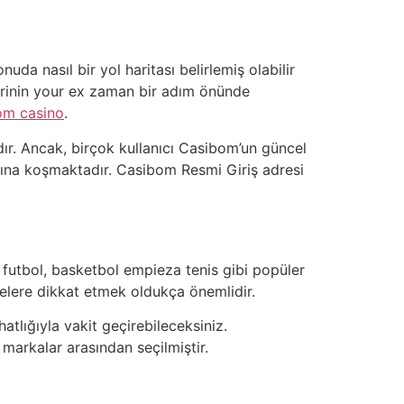
da nasıl bir yol haritası belirlemiş olabilir
erinin your ex zaman bir adım önünde
om casino
.
dır. Ancak, birçok kullanıcı Casibom’un güncel
ımına koşmaktadır. Casibom Resmi Giriş adresi
le futbol, basketbol empieza tenis gibi popüler
itelere dikkat etmek oldukça önemlidir.
tlığıyla vakit geçirebileceksiniz.
markalar arasından seçilmiştir.