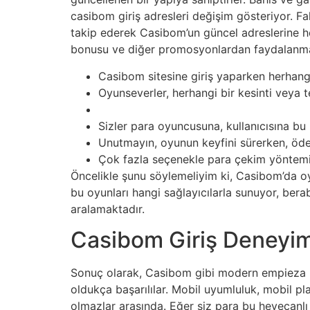
casibom giriş adresleri değişim gösteriyor. Fa
takip ederek Casibom’un güncel adreslerine he
bonusu ve diğer promosyonlardan faydalanma
Casibom sitesine giriş yaparken herhangi
Oyunseverler, herhangi bir kesinti veya 
Sizler para oyuncusuna, kullanıcısına bu
Unutmayın, oyunun keyfini sürerken, ödem
Çok fazla seçenekle para çekim yöntemin
Öncelikle şunu söylemeliyim ki, Casibom’da oy
bu oyunları hangi sağlayıcılarla sunuyor, bera
aralamaktadır.
Casibom Giriş Deneyim
Sonuç olarak, Casibom gibi modern empieza ku
oldukça başarılılar. Mobil uyumluluk, mobil pl
olmazlar arasında. Eğer siz para bu heyecanlı 