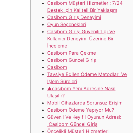
Casibom Müşteri Hizmetleri: 7/24
Destek İçin Kaliteli Bir Yaklaşım
Casibom Giriş Deneyimi
Oyun Seçenekleri
Casibom Giriş: Güvenilirliği Ve
Kullanıcı Deneyimi Üzerine Bir
İnceleme
Casibom Para Çekme
Casibom Güncel Giriş
Casibom
Tavsiye Edilen Ödeme Metodları Ve
İşlem Süreleri
▲casibom Yeni Adresine Nasıl
Ulaşılır?
Mobil Cihazlarda Sorunsuz Erişim
Casibom Ödeme Yapıyor Mu?
Güvenli Ve Keyifli Oyunun Adresi:
Casibom Güncel Giriş
Öncelikli Müşteri Hizmetleri