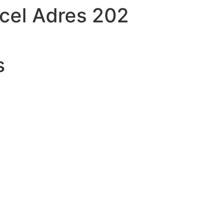
cel Adres 202
s