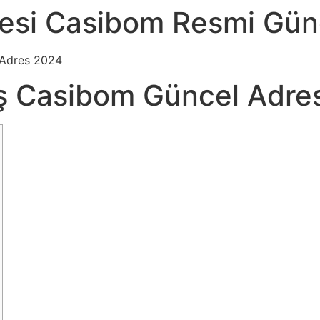
resi Casibom Resmi Gün
 Adres 2024
iş Casibom Güncel Adre