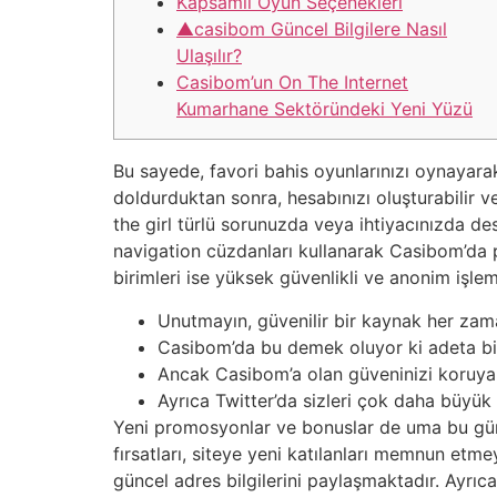
Kapsamlı Oyun Seçenekleri
▲casibom Güncel Bilgilere Nasıl
Ulaşılır?
Casibom’un On The Internet
Kumarhane Sektöründeki Yeni Yüzü
Bu sayede, favori bahis oyunlarınızı oynayarak k
doldurduktan sonra, hesabınızı oluşturabilir v
the girl türlü sorunuzda veya ihtiyacınızda des
navigation cüzdanları kullanarak Casibom’da p
birimleri ise yüksek güvenlikli ve anonim işlemle
Unutmayın, güvenilir bir kaynak her zama
Casibom’da bu demek oluyor ki adeta bir 
Ancak Casibom’a olan güveninizi koruyarak
Ayrıca Twitter’da sizleri çok daha büyük 
Yeni promosyonlar ve bonuslar de uma bu günce
fırsatları, siteye yeni katılanları memnun etmey
güncel adres bilgilerini paylaşmaktadır. Ayrıca, 