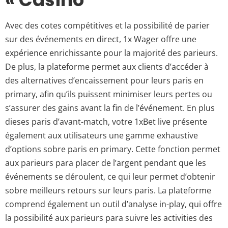
Avec des cotes compétitives et la possibilité de parier
sur des événements en direct, 1x Wager offre une
expérience enrichissante pour la majorité des parieurs.
De plus, la plateforme permet aux clients d’accéder à
des alternatives d’encaissement pour leurs paris en
primary, afin qu’ils puissent minimiser leurs pertes ou
s’assurer des gains avant la fin de l’événement. En plus
dieses paris d’avant-match, votre 1xBet live présente
également aux utilisateurs une gamme exhaustive
d’options sobre paris en primary. Cette fonction permet
aux parieurs para placer de l’argent pendant que les
événements se déroulent, ce qui leur permet d’obtenir
sobre meilleurs retours sur leurs paris. La plateforme
comprend également un outil d’analyse in-play, qui offre
la possibilité aux parieurs para suivre les activities des