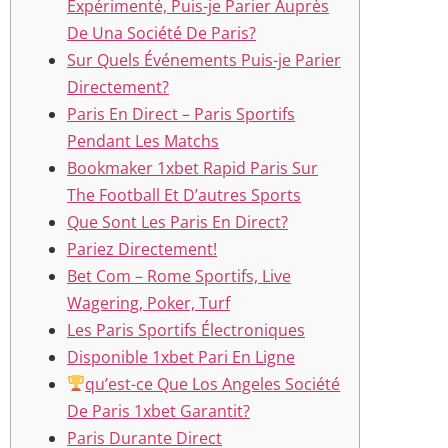
Expérimenté, Puis-je Parier Auprès
De Una Société De Paris?
Sur Quels Événements Puis-je Parier
Directement?
Paris En Direct – Paris Sportifs
Pendant Les Matchs
Bookmaker 1xbet Rapid Paris Sur
The Football Et D’autres Sports
Que Sont Les Paris En Direct?
Pariez Directement!
Bet Com – Rome Sportifs, Live
Wagering, Poker, Turf
Les Paris Sportifs Électroniques
Disponible 1xbet Pari En Ligne
qu’est-ce Que Los Angeles Société
De Paris 1xbet Garantit?
Paris Durante Direct