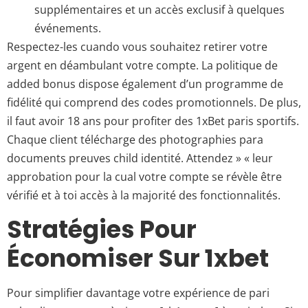
supplémentaires et un accès exclusif à quelques
événements.
Respectez-les cuando vous souhaitez retirer votre
argent en déambulant votre compte. La politique de
added bonus dispose également d’un programme de
fidélité qui comprend des codes promotionnels. De plus,
il faut avoir 18 ans pour profiter des 1xBet paris sportifs.
Chaque client télécharge des photographies para
documents preuves child identité. Attendez » « leur
approbation pour la cual votre compte se révèle être
vérifié et à toi accès à la majorité des fonctionnalités.
Stratégies Pour
Économiser Sur 1xbet
Pour simplifier davantage votre expérience de pari