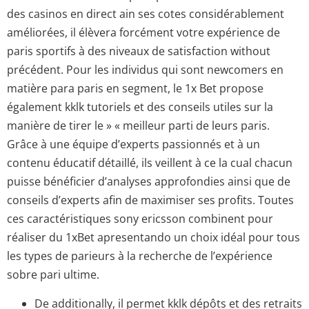
des casinos en direct ain ses cotes considérablement
améliorées, il élèvera forcément votre expérience de
paris sportifs à des niveaux de satisfaction without
précédent. Pour les individus qui sont newcomers en
matière para paris en segment, le 1x Bet propose
également kklk tutoriels et des conseils utiles sur la
manière de tirer le » « meilleur parti de leurs paris.
Grâce à une équipe d’experts passionnés et à un
contenu éducatif détaillé, ils veillent à ce la cual chacun
puisse bénéficier d’analyses approfondies ainsi que de
conseils d’experts afin de maximiser ses profits. Toutes
ces caractéristiques sony ericsson combinent pour
réaliser du 1xBet apresentando un choix idéal pour tous
les types de parieurs à la recherche de l’expérience
sobre pari ultime.
De additionally, il permet kklk dépôts et des retraits