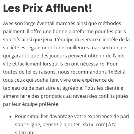
Les Prix Affluent!
Avec son large éventail marchés ainsi que méthodes
paiement, il offre une bonne plateforme pour les paris
sportifs ainsi que jeux. L’équipe du service clientèle de la
société est également l’une meilleures man secteur, ce
qui garantit que des joueurs peuvent obtenir de l’aide
vite et facilement lorsqu’ils en ont nécessaire. Pour
toutes de telles raisons, nous recommandons 1x Bet à
tous ceux qui souhaitent vivre une expérience de
tableau ou de pari sûre et agréable. Tous les clientele
aiment faire des pronostics au niveau des conflits joués
par leur équipe préférée.
Pour simplifier davantage votre expérience de pari
sobre ligne, pensez à ajouter [sb1x. com] à ta
stigmate.