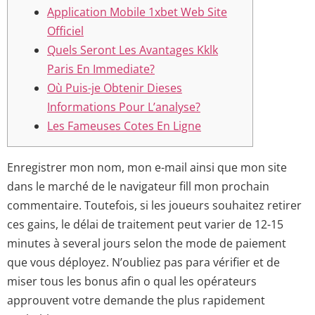
Application Mobile 1xbet Web Site
Officiel
Quels Seront Les Avantages Kklk
Paris En Immediate?
Où Puis-je Obtenir Dieses
Informations Pour L’analyse?
Les Fameuses Cotes En Ligne
Enregistrer mon nom, mon e-mail ainsi que mon site
dans le marché de le navigateur fill mon prochain
commentaire. Toutefois, si les joueurs souhaitez retirer
ces gains, le délai de traitement peut varier de 12-15
minutes à several jours selon the mode de paiement
que vous déployez. N’oubliez pas para vérifier et de
miser tous les bonus afin o qual les opérateurs
approuvent votre demande the plus rapidement