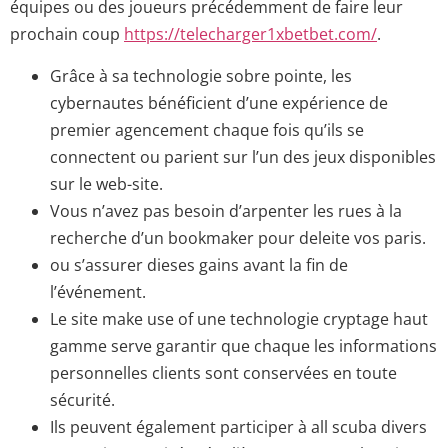
équipes ou des joueurs précédemment de faire leur
prochain coup
https://telecharger1xbetbet.com/
.
Grâce à sa technologie sobre pointe, les
cybernautes bénéficient d’une expérience de
premier agencement chaque fois qu’ils se
connectent ou parient sur l’un des jeux disponibles
sur le web-site.
Vous n’avez pas besoin d’arpenter les rues à la
recherche d’un bookmaker pour deleite vos paris.
ou s’assurer dieses gains avant la fin de
l’événement.
Le site make use of une technologie cryptage haut
gamme serve garantir que chaque les informations
personnelles clients sont conservées en toute
sécurité.
Ils peuvent également participer à all scuba divers