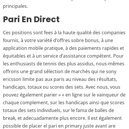
principales.
Pari En Direct
Ces positions sont fees à la haute qualité des companies
fournis, à votre variété d’offres sobre bonus, à une
application mobile pratique, à des paiements rapides et
équitables et à un service d’assistance compétent. Pour
les enthusiasts de tennis des plus assidus, nous-mêmes
offrons une grand sélection de marchés qui ne sony
ericsson limite pas aux paris au niveau des résultats,
handicaps, totaux ou scores des sets. Avec nous, vous
pouvez également parier » « en ligne sur le vainqueur de
chaque complement, sur les handicaps ainsi que scores
totaux des sets individuels, sur le fama de balles de
break, et adecuadamente plus encore. Il est également
possible de placer el pari en primary juste avant are