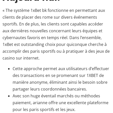
« The système 1xBet bk fonctionne en permettant aux
clients de placer des rome sur divers événements
sportifs. En de plus, les clients sont capables accéder
aux dernières nouvelles concernant leurs équipes et
cybernautes favoris en temps réel. Dans l’ensemble,
1xBet est outstanding choix pour quiconque cherche à
accomplir des paris sportifs ou à pratiquer à des jeux de
casino sur internet.
Cette approche permet aux utilisateurs d’effectuer
des transactions en se promenant sur 1XBET de
manière anonyme, éliminant ainsi le besoin sobre
partager leurs coordonnées bancaires.
Avec son huge éventail marchés ou méthodes
paiement, arianne offre une excellente plateforme
pour les paris sportifs et les jeux.