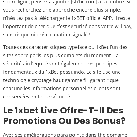
sobre ligne, pensez à ajouter [sb1x. com] à ta timbre. Si
vous recherchez une approche encore plus simple,
n’hésitez pas à télécharger le 1xBET officiel APP. Il reste
important de citer que c’est sécurisé dans votre will pay,
sans risque ni préoccupation signalé !
Toutes ces caractéristiques typeface du 1xBet l’un des
sites sobre paris les plus complets du moment. La
sécurité ain l’équité sont également des principes
fondamentaux du 1xBet possuindo. Le site use une
technologie cryptage haut gamme fill garantir que
chacune les informations personnelles clients sont
conservées en toute sécurité.
Le 1xbet Live Offre-T-Il Des
Promotions Ou Des Bonus?
Avec ses améliorations para pointe dans the domaine