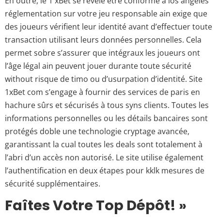
En outre, le 1 xBet se révèle être conforme à los angeles
réglementation sur votre jeu responsable ain exige que
des joueurs vérifient leur identité avant d’effectuer toute
transaction utilisant leurs données personnelles. Cela
permet sobre s’assurer que intégraux les joueurs ont
l’âge légal ain peuvent jouer durante toute sécurité
without risque de timo ou d’usurpation d’identité. Site
1xBet com s’engage à fournir des services de paris en
hachure sûrs et sécurisés à tous syns clients. Toutes les
informations personnelles ou les détails bancaires sont
protégés doble une technologie cryptage avancée,
garantissant la cual toutes les deals sont totalement à
l’abri d’un accès non autorisé. Le site utilise également
l’authentification en deux étapes pour kklk mesures de
sécurité supplémentaires.
Faîtes Votre Top Dépôt! »