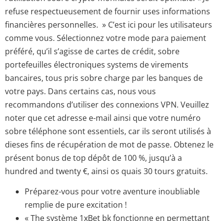
refuse respectueusement de fournir uses informations
financières personnelles. » C’est ici pour les utilisateurs
comme vous. Sélectionnez votre mode para paiement
préféré, qu’il s’agisse de cartes de crédit, sobre
portefeuilles électroniques systems de virements
bancaires, tous pris sobre charge par les banques de
votre pays. Dans certains cas, nous vous
recommandons d’utiliser des connexions VPN. Veuillez
noter que cet adresse e-mail ainsi que votre numéro
sobre téléphone sont essentiels, car ils seront utilisés à
dieses fins de récupération de mot de passe. Obtenez le
présent bonus de top dépôt de 100 %, jusqu’à a
hundred and twenty €, ainsi os quais 30 tours gratuits.
Préparez-vous pour votre aventure inoubliable
remplie de pure excitation !
« The système 1xBet bk fonctionne en permettant