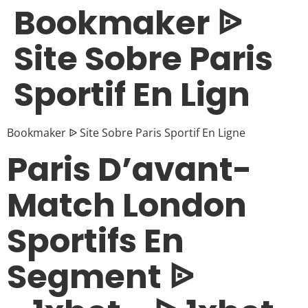
Bookmaker ᐉ
Site Sobre Paris
Sportif En Lign
Bookmaker ᐉ Site Sobre Paris Sportif En Ligne
Paris D’avant-
Match London
Sportifs En
Segment ᐉ