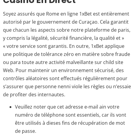
Soyez assurés que Rome en ligne 1xBet est entièrement
autorisé par le gouvernement de Curaçao. Cela garantit
que chacun les aspects sobre notre plateforme de paris,
y compris la légalité, sécurité financière, la qualité et »
« votre service sont garantis. En outre, 1xBet applique
une politique de tolérance zéro en matière sobre fraude
ou para toute autre activité malveillante sur child site
Web. Pour maintenir un environnement sécurisé, des
contrôles aléatoires sont effectués régulièrement pour
s’assurer que personne nenni viole les règles ou n’essaie
de profiter des internautes.
Veuillez noter que cet adresse e-mail ain votre
numéro de téléphone sont essentiels, car ils vont
être utilisés à dieses fins de récupération de mot
de passe.