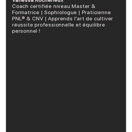
Coach certifiée niveau Master &
Formatrice | Sophrologue | Praticienne
PNL® & CNV | Apprends l’art de cultiver
réussite professionnelle et équilibre
personnel !