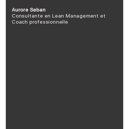
Aurore Seban
Consultante en Lean Management et
Coach professionnelle