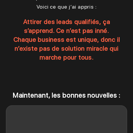
Voici ce que j’ai appris :
Attirer des leads qualifiés, ça
s’apprend. Ce n’est pas inné.
Chaque business est unique, donc il
n’existe pas de solution miracle qui
marche pour tous.
Maintenant, les bonnes nouvelles :