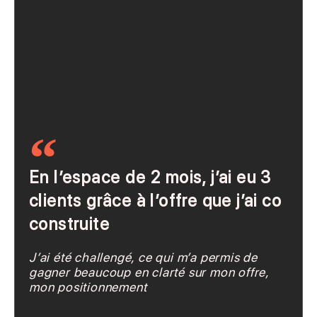
En l’espace de 2 mois, j’ai eu 3
clients grâce à l’offre que j’ai co
construite
J’ai été challengé, ce qui m’a permis de
gagner beaucoup en clarté sur mon offre,
mon positionnement