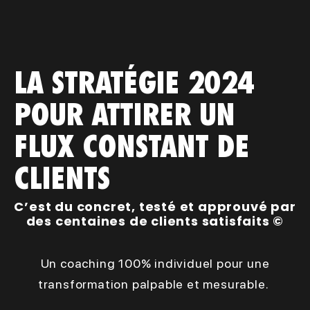
LA STRATÉGIE 2024
POUR ATTIRER UN
FLUX CONSTANT DE
CLIENTS
C’est du concret, testé et approuvé par
des centaines de clients satisfaits ©
Un coaching 100% individuel pour une
transformation palpable et mesurable.