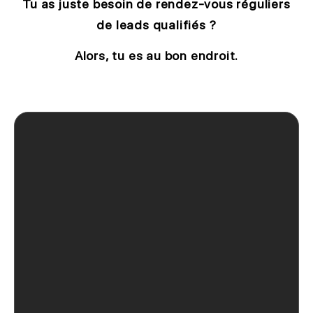
Tu as juste besoin de rendez-vous réguliers
de leads qualifiés ?
Alors, tu es au bon endroit.