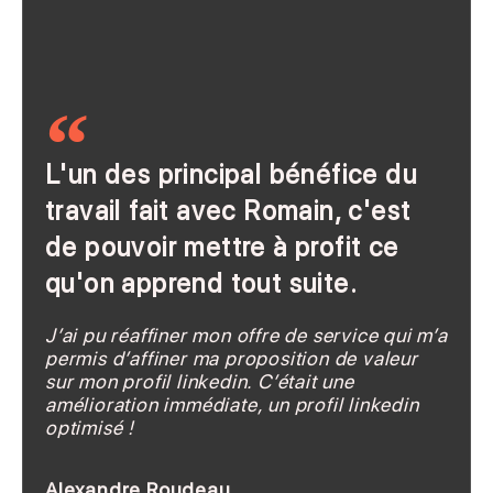
L'un des principal bénéfice du
travail fait avec Romain, c'est
de pouvoir mettre à profit ce
qu'on apprend tout suite.
J’ai pu réaffiner mon offre de service qui m’a
permis d’affiner ma proposition de valeur
sur mon profil linkedin. C’était une
amélioration immédiate, un profil linkedin
optimisé !
Alexandre Roudeau