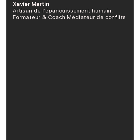
Xavier Martin
Artisan de l’épanouissement humain.
Formateur & Coach Médiateur de conflits