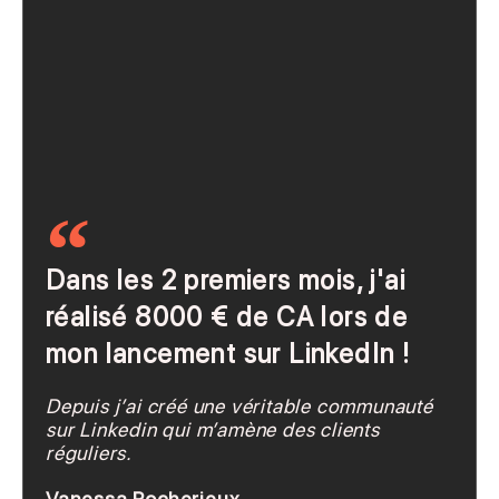
Dans les 2 premiers mois, j'ai
réalisé 8000 € de CA lors de
mon lancement sur LinkedIn !
Depuis j’ai créé une véritable communauté
sur Linkedin qui m’amène des clients
réguliers.
Vanessa Rocherieux