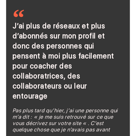
J’ai plus de réseaux et plus
d’abonnés sur mon profil et
donc des personnes qui
pensent à moi plus facilement
pour coacher des
collaboratrices, des
collaborateurs ou leur
entourage
Pas plus tard qu’hier, j’ai une personne qui
m’a dit : « je me suis retrouvé sur ce que
vous décrivez sur votre site « . C’est
quelque chose que je n’avais pas avant