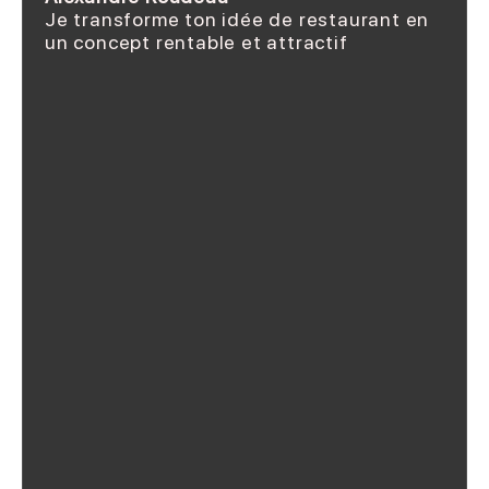
Je transforme ton idée de restaurant en
un concept rentable et attractif