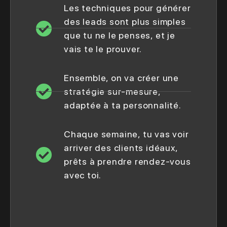
Les techniques pour générer
des leads sont plus simples
que tu ne le penses, et je
vais te le prouver.
Ensemble, on va créer une
stratégie sur-mesure,
adaptée à ta personnalité.
Chaque semaine, tu vas voir
arriver des clients idéaux,
prêts à prendre rendez-vous
avec toi.