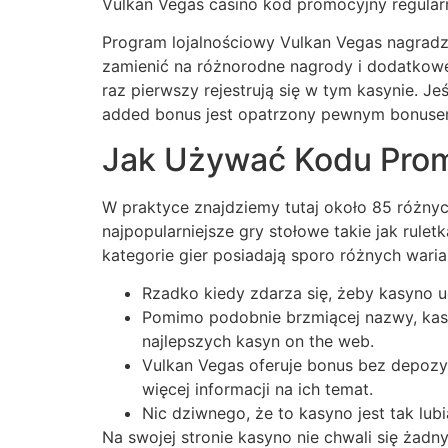
Vulkan Vegas casino kod promocyjny regular
Program lojalnościowy Vulkan Vegas nagradz
zamienić na różnorodne nagrody i dodatkowe
raz pierwszy rejestrują się w tym kasynie. Je
added bonus jest opatrzony pewnym bonuse
Jak Używać Kodu Prom
W praktyce znajdziemy tutaj około 85 różnyc
najpopularniejsze gry stołowe takie jak rulet
kategorie gier posiadają sporo różnych wari
Rzadko kiedy zdarza się, żeby kasyno u
Pomimo podobnie brzmiącej nazwy, kasy
najlepszych kasyn on the web.
Vulkan Vegas oferuje bonus bez depozytu
więcej informacji na ich temat.
Nic dziwnego, że to kasyno jest tak lub
Na swojej stronie kasyno nie chwali się żad