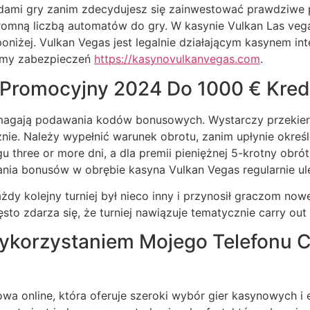
adami gry zanim zdecydujesz się zainwestować prawdziwe 
romną liczbą automatów do gry. W kasynie Vulkan Las veg
oniżej. Vulkan Vegas jest legalnie działającym kasynem 
temy zabezpieczeń
https://kasynovulkanvegas.com
.
 Promocyjny 2024 Do 1000 € Kre
agają podawania kodów bonusowych. Wystarczy przekierow
nie. Należy wypełnić warunek obrotu, zanim upłynie okreś
 three or more dni, a dla premii pieniężnej 5-krotny obrót
nia bonusów w obrębie kasyna Vulkan Vegas regularnie u
dy kolejny turniej był nieco inny i przynosił graczom nowe
sto zdarza się, że turniej nawiązuje tematycznie carry out 
ykorzystaniem Mojego Telefonu 
wa online, która oferuje szeroki wybór gier kasynowych 