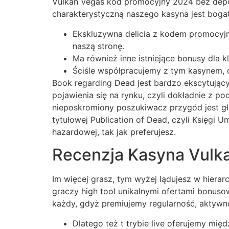
Vulkan Vegas kod promocyjny 2024 bez depozy
charakterystyczną naszego kasyna jest boga
Ekskluzywna delicia z kodem promocyjn
naszą stronę.
Ma również inne istniejące bonusy dla k
Ściśle współpracujemy z tym kasynem, o
Book regarding Dead jest bardzo ekscytującym
pojawienia się na rynku, czyli dokładnie z po
nieposkromiony poszukiwacz przygód jest głó
tytułowej Publication of Dead, czyli Księgi
hazardowej, tak jak preferujesz.
Recenzja Kasyna Vulk
Im więcej grasz, tym wyżej lądujesz w hiera
graczy high tool unikalnymi ofertami bonuso
każdy, gdyż premiujemy regularność, aktywnoś
Dlatego też t trybie live oferujemy międ