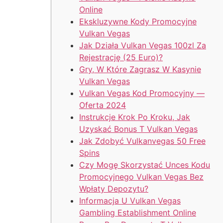
Online
Ekskluzywne Kody Promocyjne
Vulkan Vegas
Jak Działa Vulkan Vegas 100zl Za
Rejestrację (25 Euro)?
Gry, W Które Zagrasz W Kasynie
Vulkan Vegas
Vulkan Vegas Kod Promocyjny —
Oferta 2024
Instrukcje Krok Po Kroku, Jak
Uzyskać Bonus T Vulkan Vegas
Jak Zdobyć Vulkanvegas 50 Free
Spins
Czy Mogę Skorzystać Unces Kodu
Promocyjnego Vulkan Vegas Bez
Wpłaty Depozytu?
Informacja U Vulkan Vegas
Gambling Establishment Online