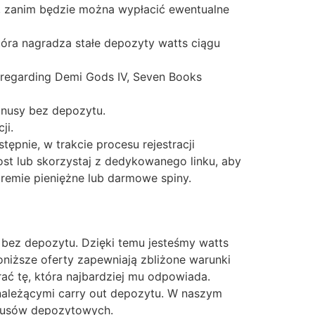
ić, zanim będzie można wypłacić ewentualne
óra nagradza stałe depozyty watts ciągu
k regarding Demi Gods IV, Seven Books
onusy bez depozytu.
ji.
ępnie, w trakcie procesu rejestracji
st lub skorzystaj z dedykowanego linku, aby
remie pieniężne lub darmowe spiny.
 bez depozytu. Dzięki temu jesteśmy watts
niższe oferty zapewniają zbliżone warunki
ć tę, która najbardziej mu odpowiada.
ależącymi carry out depozytu. W naszym
onusów depozytowych.