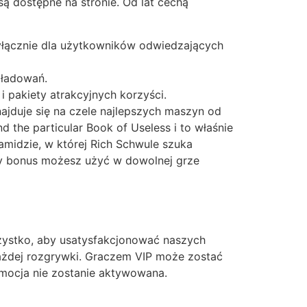
ą dostępne na stronie. Od lat cechą
yłącznie dla użytkowników odwiedzających
oładowań.
 pakiety atrakcyjnych korzyści.
najduje się na czele najlepszych maszyn od
d the particular Book of Useless i to właśnie
amidzie, w której Rich Schwule szuka
any bonus możesz użyć w dowolnej grze
szystko, aby usatysfakcjonować naszych
każdej rozgrywki. Graczem VIP może zostać
romocja nie zostanie aktywowana.