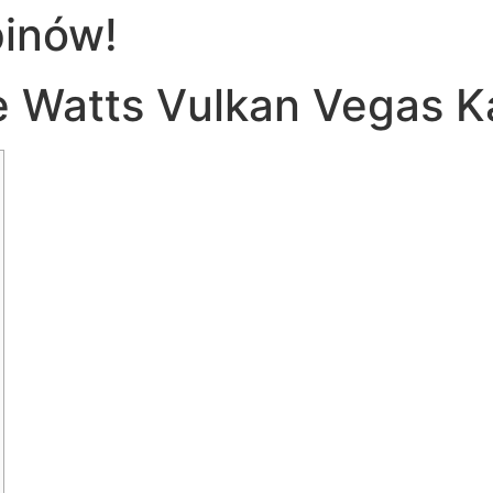
inów!
e Watts Vulkan Vegas K