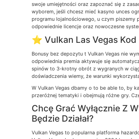
swoje umiejętności oraz zapoznać się z zas
wyborem, jeśli chcesz mieć kasyno unces og
programu lojalnościowego, u czym piszemy p
odpowiednie licencje oraz nowoczesne sys
⭐ Vulkan Las Vegas Kod
Bonusy bez depozytu t Vulkan Vegas nie wym
odpowiednia premia aktywuje się automatycz
spinów to 3-krotny obrót z wygranych w ciągu
doświadczenia wiemy, że warunki wykorzysta
W Vulkan Vegas dbamy o to be able to, by każ
przeróżnej tematyki i obejmują różne gry. Czę
Chcę Grać Wyłącznie Z W
Będzie Działał?
Vulkan Vegas to popularna platforma hazardo