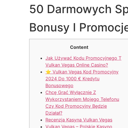
50 Darmowych Sp
Bonusy I Promocj
Content
Jak Używać Kodu Promocyjnego T
Vulkan Vegas Online Casino?
⭐ Vulkan Vegas Kod Promocyjny
2024 Do 1000 € Kredytu
Bonusowego
Chcę Grać Wyłącznie Z
Wykorzystaniem Mojego Telefonu
Czy Kod Promocyjny Będzie
Działał?
Recenzja Kasyna Vulkan Vegas
Vulkan Vegas – Polskie Kasyno