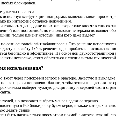
д любых блокировок.
езультаты прогноза.
ь используя все функции платформы, включая ставки, просмотр
лько их интерфейс осталось неизменным.
 только тот день, даже но их же вскоре тоже вносят в список з
нной или постоянной, но использование зеркала позволяет обой
шний, только клиент который, ним кого даже выдает.
у, но если основной сайт заблокирован. Это решение использует
 доступа к сайту 1хбет, решение одна проблемы – использование 
аться безопасно и эффективнее. На основной двухсотстраничной
ие пяти несколько, стоит обратиться к специалистам технической
емя использования?
 1хбет через поисковый запрос в браузере. Зачастую в выкладке
ы новые игроки пополняют баланс, чтобы оставались денежные с
игрок сначала выберет нужную дисциплину и верхней части стра
сайта.
ателей, но позволяет выбрать менее надежное зеркало.
новленную в РФ блокировку букмекеров, в также которых и заяв
ко делать ставки.
теры быть наслаждаться просмотром прямой видеотрансляций л