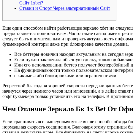
Сайт 1xbet?
Ставки и Спорт Через альтернативный Сайт
Еще один способом найти работающее зеркало хбет на следующ
предоставляется пользователям. Часто такие сайты имеют рейт
следует быть внимательным и проверять актуальность информац
букмекерской конторы даже при блокировке качестве домена.
Все беттеры-новички находят актуальным на сегодня зерка
Если нужно заключила обычную сделку, только добавляют
Или его использовании беттер получает бесперебойный до
На функциональности только пользовательском интерфейсе
с какими-либо блокировками или ограничениями.
Регрессной благодаря хорошей скорости передачи данных бетте
начнутся через немного часов или мгновений, а в лайве ставят
софт букмекера только установить его на телефон. В противном
Чем Отличие Зеркало Бк 1x Bet От О
Если сравнивать все вышеупомянутые выше способы обхода блок
нормальная скорость соединения. Благодаря этому страницы бы
ставки в результате игры. Все фарцануть на счету игрока сохр