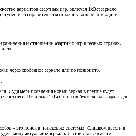
ожество вариантов азартных игр, включая 1xBet зеркало
недоступен из-за правительственных постановлений одноиз
ограничения и отношении азартных игр в разных странах.
ьности.
жки через свободное зеркало или по позвонить.
.
ги. Судя мере появления новый зеркал в группе будут
 через него. Не только 1xBet, но и их букмекеры создают дли
собов – это поиск в поисковых системах. Слишком ввести в
удет найду актуальное зеркало. И этой статье вместе