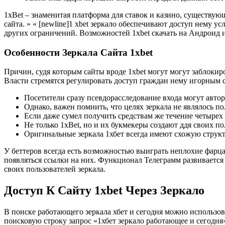
1xBet – знаменитая платформа для ставок и казино, существующ
сайта. » « [newline]1 xbet зеркало обеспечивают доступ нему 
других ограничений. Возможностей 1xbet скачать на Андроид 
Особенности Зеркала Сайта 1xbet
Причин, судя которым сайты вроде 1xbet могут могут заблокир
Власти стремятся регулировать доступ граждан нему игорным 
Посетители сразу псевдорасследование входа могут автор
Однако, важен помнить, что целях зеркала не являлось п
Если даже сумел получить средствам же течение четырех 
Не только 1xBet, но и их букмекеры создают ддя своих по
Оригинальные зеркала 1хбет всегда имеют схожую струк
У беттеров всегда есть возможностью выиграть неплохие фарца
появляться ссылки на них. Функционал Телеграмм развивается а
своих пользователей зеркала.
Доступ К Сайту 1xbet Через Зеркало
В поиске работающего зеркала хбет и сегодня можно использов
поисковую строку запрос «1хбет зеркало работающее и сегодня» 