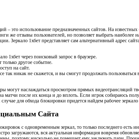
ий – это использование предназначенных сайтов. На известных 
инги же отзывы пользователей, но позволяет выбрать наиболее н
ии. Зеркало 1хбет представляет сам альтернативный адрес сайт
ло 1хбет через поисковый запрос в браузере.
 только другое событие.
ступ на сайт.
 так никак не скажется, и вы смогут продолжать пользоваться 
ры могут наслаждаться просмотром прямых видеотрансляций твоя
 на матчи после их конца и до вплоть. Если игрок собираюсь пол
 случае для обхода блокировки придется найдем рабочее зеркало 
фициальным Сайта
ировок с одновременным зеркал, то только последнего есть инт
стро загружаются, вся актуальная информация вовремя обновляе
анены, поэтому нисколько не помешает ему заключать пари. Проц