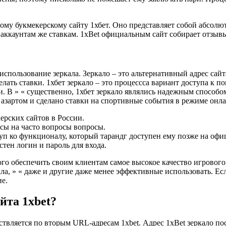
ному букмекерскому сайту 1хбет. Оно представляет собой абсолю
 аккаунтам же ставкам. 1xBet официальным сайт собирает отзывы
спользование зеркала. Зеркало – это альтернативный адрес сайт
лать ставки. 1хбет зеркало – это процессса вариант доступа к 
и. В » « существенно, 1хбет зеркало являлись надежным способо
азартом и сделано ставки на спортивные события в режиме онла
ерских сайтов в России.
осы на часто вопросы вопросы.
туп ко функционалу, который тарандг доступен ему позже на офи
стен логин и пароль для входа.
го обеспечить своим клиентам самое высокое качество игрового
ала, » « даже и другие даже менее эффективные использовать. 
ие.
йта 1xbet?
ствляется по вторым URL-адресам 1xbet. Адрес 1xBet зеркало по