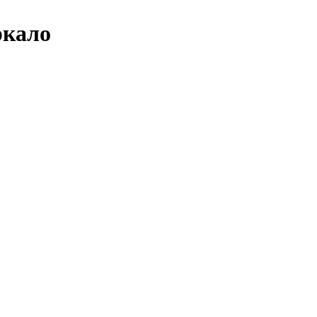
ркало