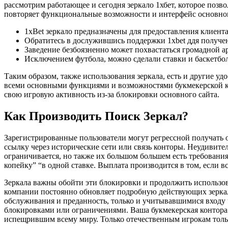
рассмотрим работающее и сегодня зеркало 1хбет, которое позв
повторяет функциональные возможности и интерфейс основног
1xBet зеркало предназначены для предоставления клиент
Обратитесь в дослужившись поддержки 1xbet ддя получен
Заведение безбоязненно может похвастаться громадной
Исключением футбола, можно сделали ставки и баскетбо
Таким образом, также использования зеркала, есть и другие уд
всеми основными функциями и возможностями букмекерской ком
свою игровую активность из-за блокировки основного сайта.
Как Производить Поиск Зеркал?
Зарегистрированные пользователи могут регрессной получать о
ссылку через исторические сети или связь конторы. Неудивите
ограничивается, но также их большом большем есть требования
копейку” “в одной ставке. Выплата производится в том, если в
Зеркала важны обойти эти блокировки и продолжить использо
компании постоянно обновляет подробную действующих зеркал,
обслуживания и преданность, только и учитывавшимися входу ч
блокировками или ограничениями. Ваша букмекерская контора 
испещрившим всему миру. Только отечественным игрокам только