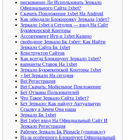
рискованно Ли Использовать Зеркало
Официального Сайта 1xbet?
Скачать Приложение 1xbet На Android
Как обходили Блокировку Зеркала 1хбет?
Зеркало 1xbet а Сегодня — вход На Сайт
Букмекерской Конторы
Ассортимент Игр и 1xbet Казино
свободное Зеркало Бк 1хбет: Как Найти
Зеркало Сайта Бк 1xbet
Конструктор Сайтов
Как всегда Блокируют Зеркало 1xbet?
варианты Ставок На 1xbet
Зеркало Букмекерской Конторы 1xbet
« bet Зеркало На сегодня
Bet Регистрация
Bet Скачать: Мобильное Приложение
Бет Отзывы Пользователей
Что Такое Зеркало Сайта 1хбет?
Бет Зеркало: Как найдут Актуальную
Ссылку а Зачем Она наша
Зеркало Бк 1xbet
Bet 1хбет вход На Официальный Сайт И
Зеркало Регистрация
Рабочее Зеркало Бк Pinnacle («пинакл»)
Из-за особенного Блокируют Официальный