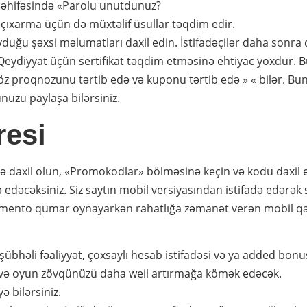
səhifəsində «Parolu unutdunuz?
ıxarma üçün də müxtəlif üsullar təqdim edir.
duyduğu şəxsi məlumatları daxil edin. İstifadəçilər daha son
et Qeydiyyat üçün sertifikat təqdim etməsinə ehtiyac yoxdur.
öz proqnozunu tərtib edə və kuponu tərtib edə » « bilər. B
nuzu paylaşa bilərsiniz.
resi
 daxil olun, «Promokodlar» bölməsinə keçin və kodu daxil ed
də edəcəksiniz. Siz saytın mobil versiyasından istifadə edər
 momento qumar oynayarkən rahatlığa zəmanət verən mobil qac
bhəli fəaliyyət, çoxsaylı hesab istifadəsi və ya added bonus
a və oyun zövqünüzü daha weil artırmağa kömək edəcək.
ə bilərsiniz.