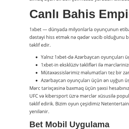
Canlı Bahis Empie
1xbet — dünyada milyonlarla oyunçunun etibar et
dəstəyi hiss etmək nə qədər vacib olduğunu bi
təklif edir.
Yalnız 1xbet-də Azərbaycan oyunçuları üçü
1xbet-in eksklüziv təklifləri ilə mərcləri
Mütəxəssislərimiz məlumatları tez bir z
Azərbaycan oyunçuları üçün ən uyğun üsulla
Mərc tarixçəsinə baxmaq üçün şəxsi hesabınıza d
UFC və kibersport üzrə mərclər xüsusilə popul
təklif edirik. Bizim oyun çeşidimiz Netenterta
yenilənir.
Bet Mobil Uygulama