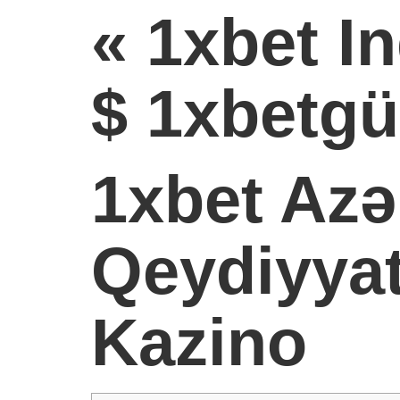
« 1xbet In
$ 1xbetgü
1xbet Azə
Qeydiyyat
Kazino