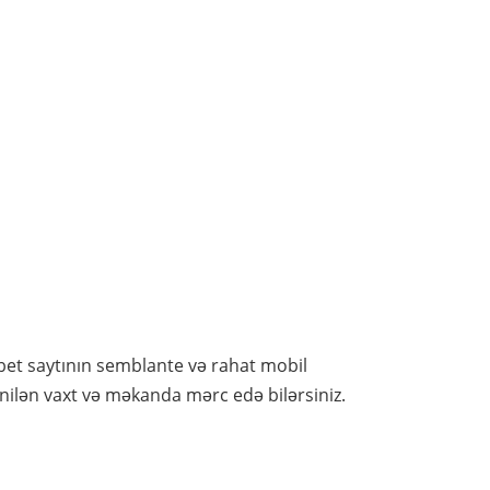
xbet saytının semblante və rahat mobil
ənilən vaxt və məkanda mərc edə bilərsiniz.