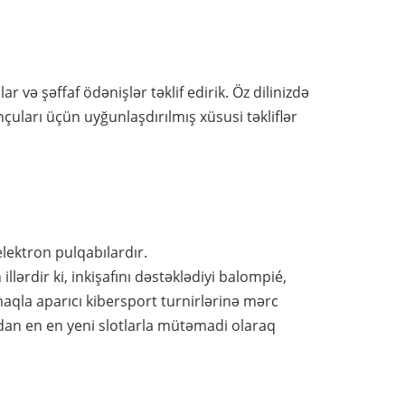
 və şəffaf ödənişlər təklif edirik. Öz dilinizdə
uları üçün uyğunlaşdırılmış xüsusi təkliflər
elektron pulqabılardır.
lərdir ki, inkişafını dəstəklədiyi balompié,
aqla aparıcı kibersport turnirlərinə mərc
rdan en en yeni slotlarla mütəmadi olaraq