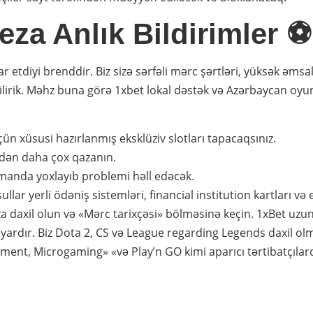
za Anlık Bildirimler ⚽
diyi brenddir. Biz sizə sərfəli mərc şərtləri, yüksək əmsallar
lirik. Məhz buna görə 1xbet lokal dəstək və Azərbaycan oyunç
n xüsusi hazırlanmış eksklüziv slotları tapacaqsınız.
nizdən daha çox qazanın.
amanda yoxlayıb problemi həll edəcək.
r yerli ödəniş sistemləri, financial institution kartları və 
axil olun və «Mərc tarixçəsi» bölməsinə keçin. 1xBet uzun il
yardır. Biz Dota 2, CS və League regarding Legends daxil olm
inment, Microgaming» «və Play’n GO kimi aparıcı tərtibatçıla