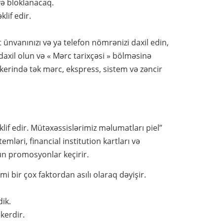
və bloklanacaq.
lif edir.
nvanınızı və ya telefon nömrənizi daxil edin,
axil olun və « Mərc tarixçəsi » bölməsinə
kerində tək mərc, ekspress, sistem və zəncir
if edir. Mütəxəssislərimiz məlumatları piel”
ləri, financial institution kartları və
ün promosyonlar keçirir.
i bir çox faktordan asılı olaraq dəyişir.
ik.
kerdir.