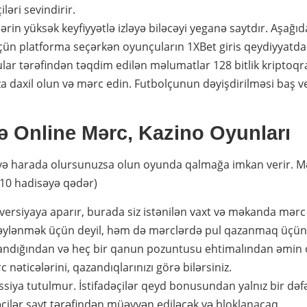
iləri sevindirir.
ilərin yüksək keyfiyyətlə izləyə biləcəyi yeganə saytdır. Aşa
 üçün platforma seçərkən oyunçuların 1XBet giris qeydiyya
lar tərəfindən təqdim edilən məlumatlar 128 bitlik kriptoq
 daxil olun və mərc edin. Futbolçunun dəyişdirilməsi baş ve
ə Online Mərc, Kazino Oyunları
 və harada olursunuzsa olun oyunda qalmağa imkan verir. Mər
(10 hadisəyə qədər)
versiyaya aparır, burada siz istənilən vaxt və məkanda mərc 
əylənmək üçün deyil, həm də mərclərdə pul qazanmaq üçün ə
nandığından və heç bir qanun pozuntusu ehtimalından əmin o
əticələrini, qazandıqlarınızı görə bilərsiniz.
siya tutulmur. İstifadəçilər qeyd bonusundan yalnız bir dəfə
çilər sayt tərəfindən müəyyən ediləcək və bloklanacaq.