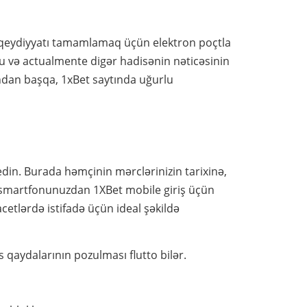
ra qeydiyyatı tamamlamaq üçün elektron poçtla
 Bu və actualmente digər hadisənin nəticəsinin
undan başqa, 1xBet saytında uğurlu
in. Burada həmçinin mərclərinizin tarixinə,
ək smartfonunuzdan 1XBet mobile giriş üçün
etlərdə istifadə üçün ideal şəkildə
 qaydalarının pozulması flutto bilər.